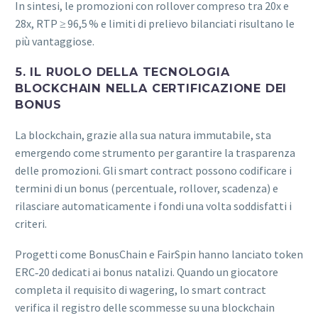
In sintesi, le promozioni con rollover compreso tra 20x e
28x, RTP ≥ 96,5 % e limiti di prelievo bilanciati risultano le
più vantaggiose.
5. IL RUOLO DELLA TECNOLOGIA
BLOCKCHAIN NELLA CERTIFICAZIONE DEI
BONUS
La blockchain, grazie alla sua natura immutabile, sta
emergendo come strumento per garantire la trasparenza
delle promozioni. Gli smart contract possono codificare i
termini di un bonus (percentuale, rollover, scadenza) e
rilasciare automaticamente i fondi una volta soddisfatti i
criteri.
Progetti come BonusChain e FairSpin hanno lanciato token
ERC‑20 dedicati ai bonus natalizi. Quando un giocatore
completa il requisito di wagering, lo smart contract
verifica il registro delle scommesse su una blockchain