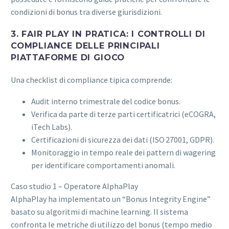
condizioni di bonus tra diverse giurisdizioni.
3. FAIR PLAY IN PRATICA: I CONTROLLI DI
COMPLIANCE DELLE PRINCIPALI
PIATTAFORME DI GIOCO
Una checklist di compliance tipica comprende:
Audit interno trimestrale del codice bonus.
Verifica da parte di terze parti certificatrici (eCOGRA,
iTech Labs).
Certificazioni di sicurezza dei dati (ISO 27001, GDPR).
Monitoraggio in tempo reale dei pattern di wagering
per identificare comportamenti anomali.
Caso studio 1 – Operatore AlphaPlay
AlphaPlay ha implementato un “Bonus Integrity Engine”
basato su algoritmi di machine learning. Il sistema
confronta le metriche di utilizzo del bonus (tempo medio