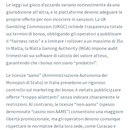
Le leggi sul gioco d’azzardo variano notevolmente da una
giurisdizione all’altra, e le piattaforme devono adeguare le
proprie offerte per non incorrere in sanzioni. La UK
Gambling Commission (UKGC) richiede trasparenza totale
sui termini di bonus, obbligando gli operatori a pubblicare
il “fairness ratio” e a limitare i rollover a un massimo di 35x.
In Malta, la Malta Gaming Authority (MGA) impone audit
trimestrali sui software di calcolo del valore atteso,
garantendo che i bonus non siano “predatori”.
Le licenze “aams” (Amministrazione Autonoma dei
Monopoli di Stato) in Italia prevedono un rigoroso
controllo sul marketing dei bonus: è vietato pubblicizzare
offerte “troppo allettanti” senza indicare chiaramente le
restrizioni. Al contrario, le licenze “non‑aams” (spesso
denominate “casino non AAMS”) consentono una maggiore
libertà promozionale, ma gli operatori devono comunque
rispettare le normative della loro sede, come Curacao e