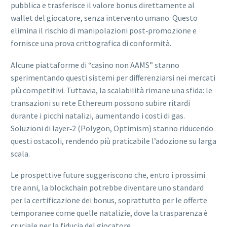
pubblica e trasferisce il valore bonus direttamente al
wallet del giocatore, senza intervento umano. Questo
elimina il rischio di manipolazioni post‑promozione e
fornisce una prova crittografica di conformità.
Alcune piattaforme di “casino non AAMS” stanno
sperimentando questi sistemi per differenziarsi nei mercati
più competitivi. Tuttavia, la scalabilità rimane una sfida: le
transazioni su rete Ethereum possono subire ritardi
durante i picchi natalizi, aumentando i costi di gas.
Soluzioni di layer‑2 (Polygon, Optimism) stanno riducendo
questi ostacoli, rendendo più praticabile l’adozione su larga
scala.
Le prospettive future suggeriscono che, entro i prossimi
tre anni, la blockchain potrebbe diventare uno standard
per la certificazione dei bonus, soprattutto per le offerte
temporanee come quelle natalizie, dove la trasparenza è
cruciale per la fiducia del giocatore.