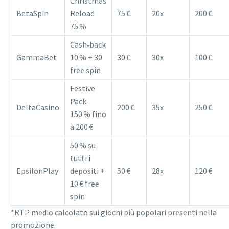
Christmas
BetaSpin
Reload
75 €
20x
200 €
75 %
Cash‑back
GammaBet
10 % + 30
30 €
30x
100 €
free spin
Festive
Pack
DeltaCasino
200 €
35x
250 €
150 % fino
a 200 €
50 % su
tutti i
EpsilonPlay
depositi +
50 €
28x
120 €
10 € free
spin
*RTP medio calcolato sui giochi più popolari presenti nella
promozione.