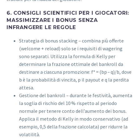
6. CONSIGLI SCIENTIFICI PER I GIOCATORI:
MASSIMIZZARE I BONUS SENZA
INFRANGERE LE REGOLE
Strategia di bonus stacking – combina più offerte
(welcome + reload) solo se i requisiti di wagering
sono separati. Utilizza la formula di Kelly per
determinare la frazione ottimale del bankroll da
destinare a ciascuna promozione: f* = (bp – q)/b, dove
b è la probabilità di vincita, p il payout e q la perdita
attesa.
Gestione del bankroll – durante le festività, aumenta
la soglia di rischio del 10 % rispetto al periodo
normale per tenere conto dell’aumento dei bonus.
Applica il metodo di Kelly in modo conservativo (ad
esempio, 0,5 della frazione calcolata) per ridurre la
volatilità.