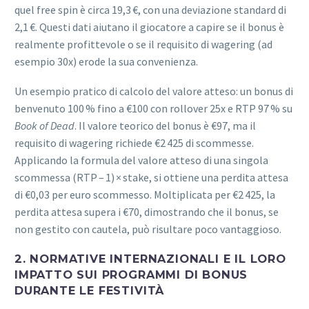
quel free spin è circa 19,3 €, con una deviazione standard di
2,1 €. Questi dati aiutano il giocatore a capire se il bonus è
realmente profittevole o se il requisito di wagering (ad
esempio 30x) erode la sua convenienza.
Un esempio pratico di calcolo del valore atteso: un bonus di
benvenuto 100 % fino a €100 con rollover 25x e RTP 97 % su
Book of Dead
. Il valore teorico del bonus è €97, ma il
requisito di wagering richiede €2 425 di scommesse.
Applicando la formula del valore atteso di una singola
scommessa (RTP – 1) × stake, si ottiene una perdita attesa
di €0,03 per euro scommesso. Moltiplicata per €2 425, la
perdita attesa supera i €70, dimostrando che il bonus, se
non gestito con cautela, può risultare poco vantaggioso.
2. NORMATIVE INTERNAZIONALI E IL LORO
IMPATTO SUI PROGRAMMI DI BONUS
DURANTE LE FESTIVITÀ