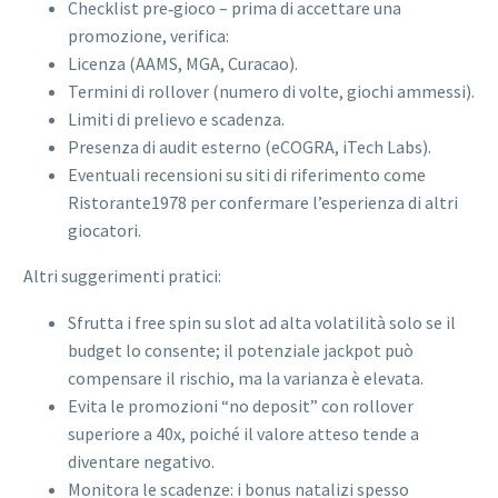
Checklist pre‑gioco – prima di accettare una
promozione, verifica:
Licenza (AAMS, MGA, Curacao).
Termini di rollover (numero di volte, giochi ammessi).
Limiti di prelievo e scadenza.
Presenza di audit esterno (eCOGRA, iTech Labs).
Eventuali recensioni su siti di riferimento come
Ristorante1978 per confermare l’esperienza di altri
giocatori.
Altri suggerimenti pratici:
Sfrutta i free spin su slot ad alta volatilità solo se il
budget lo consente; il potenziale jackpot può
compensare il rischio, ma la varianza è elevata.
Evita le promozioni “no deposit” con rollover
superiore a 40x, poiché il valore atteso tende a
diventare negativo.
Monitora le scadenze: i bonus natalizi spesso