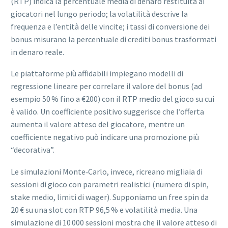
(RTP) indica la percentuale media di denaro restituita ai
giocatori nel lungo periodo; la volatilità descrive la
frequenza e l’entità delle vincite; i tassi di conversione dei
bonus misurano la percentuale di crediti bonus trasformati
in denaro reale.
Le piattaforme più affidabili impiegano modelli di
regressione lineare per correlare il valore del bonus (ad
esempio 50 % fino a €200) con il RTP medio del gioco su cui
è valido. Un coefficiente positivo suggerisce che l’offerta
aumenta il valore atteso del giocatore, mentre un
coefficiente negativo può indicare una promozione più
“decorativa”.
Le simulazioni Monte‑Carlo, invece, ricreano migliaia di
sessioni di gioco con parametri realistici (numero di spin,
stake medio, limiti di wager). Supponiamo un free spin da
20 € su una slot con RTP 96,5 % e volatilità media. Una
simulazione di 10 000 sessioni mostra che il valore atteso di