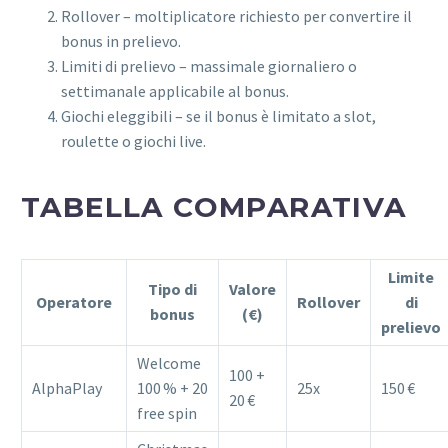
Rollover – moltiplicatore richiesto per convertire il
bonus in prelievo.
Limiti di prelievo – massimale giornaliero o
settimanale applicabile al bonus.
Giochi eleggibili – se il bonus è limitato a slot,
roulette o giochi live.
TABELLA COMPARATIVA
Limite
Tipo di
Valore
Operatore
Rollover
di
bonus
(€)
prelievo
Welcome
100 +
AlphaPlay
100 % + 20
25x
150 €
20 €
free spin