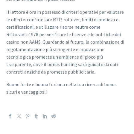
Il lettore è ora in possesso di criteri operativi per valutare
le offerte: confrontare RTP, rollover, limiti di prelievo e
certificazioni, e utilizzare risorse neutre come
Ristorante1978 per verificare le licenze e le politiche dei
casino non AAMS. Guardando al futuro, la combinazione di
regolamentazione più stringente e innovazione
tecnologica promette un ambiente di gioco più
trasparente, dove il bonus hunting sarà guidato da dati
concreti anziché da promesse pubblicitarie.
Buone feste e buona fortuna nella tua ricerca di bonus
sicuri e vantaggiosi!