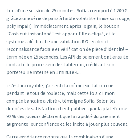
Lors d’une session de 25 minutes, Sofia a remporté 1 200 €
grâce à une série de paris à faible volatilité (mise sur rouge,
pair/impair). Immédiatement après le gain, le bouton
“Cash out instantané” est apparu. Elle a cliqué, et le
système a déclenché une validation KYC en direct –
reconnaissance faciale et vérification de pièce d’identité –
terminée en 25 secondes. Les API de paiement ont ensuite
contacté le processeur de stablecoin, créditant son
portefeuille interne en 1 minute 45.
« C’est incroyable ; j’ai senti la même excitation que
pendant le tour de roulette, mais cette fois‑ci, mon
compte bancaire a vibré », témoigne Sofia. Selon les
données de satisfaction client publiées par la plateforme,
92 % des joueurs déclarent que la rapidité du paiement
augmente leur confiance et les incite à jouer plus souvent.
Cette expérience montre que la combinaison d’une