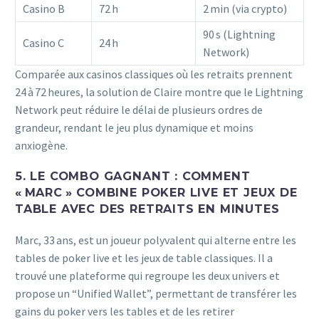
Casino B
72 h
2 min (via crypto)
90 s (Lightning
Casino C
24 h
Network)
Comparée aux casinos classiques où les retraits prennent
24 à 72 heures, la solution de Claire montre que le Lightning
Network peut réduire le délai de plusieurs ordres de
grandeur, rendant le jeu plus dynamique et moins
anxiogène.
5. LE COMBO GAGNANT : COMMENT
« MARC » COMBINE POKER LIVE ET JEUX DE
TABLE AVEC DES RETRAITS EN MINUTES
Marc, 33 ans, est un joueur polyvalent qui alterne entre les
tables de poker live et les jeux de table classiques. Il a
trouvé une plateforme qui regroupe les deux univers et
propose un “Unified Wallet”, permettant de transférer les
gains du poker vers les tables et de les retirer