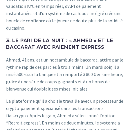
validation KYC en temps réel, d’API de paiement
instantanées et d’un système de cash‑out intégré crée une
boucle de confiance où le joueur ne doute plus de la solidité
du casino.
3. LE PARI DE LA NUIT : « AHMED » ET LE
BACCARAT AVEC PAIEMENT EXPRESS
Ahmed, 41 ans, est un noctambule du baccarat, attiré par le
rythme rapide des parties à trois mains. Un mardi soir, il a
misé 500 € sur la banque et a remporté 3 800 € en une heure,
grâce à une série de coups gagnants et à un bonus de
bienvenue qui doublait ses mises initiales.
La plateforme qu’il a choisie travaille avec un processeur de
crypto‑paiement spécialisé dans les transactions
fiat‑crypto. Après le gain, Ahmed a sélectionné l’option
“Retrait express”. En moins de deux minutes, le système a