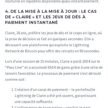
nocturne en liquidités disponibles quasi‑instantanément.
4. DE LA MISE À LA MISE À JOUR : LE CAS
DE « CLAIRE » ET LES JEUX DE DÉS À
PAIEMENT INSTANTANÉ
Claire, 26 ans, préfère les jeux de dés et le craps en ligne, où
la prise de décision se fait en quelques secondes. Elle a
découvert une plateforme qui exploite le Lightning
Network de Bitcoin pour offrir des retraits en 90 secondes.
Lors d’une session de 15 minutes, Claire a parié 200 € sur le
“Pass Line” et a accumulé 650 € de gains grâce à une série de
lancers favorables. Le processus de paiement s’est déroulé
comme suit :
Création d’un canal de paiement – le portefeuille
Lightning de Claire a été pré‑ouvert, garantissant
une capacité suffisante.
Confirmation de transaction – une fois le gain