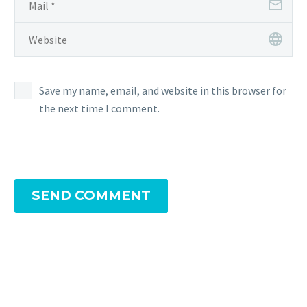
Save my name, email, and website in this browser for
the next time I comment.
SEND COMMENT