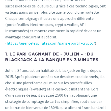
success‑stories de joueurs qui, grâce à ces technologies, ont
vu leurs gains arriver plus vite que le tour d’une roulette.
Chaque témoignage illustre une approche différente
(portefeuilles électroniques, crypto‑wallet, API
instantanées) et montre comment la rapidité devient un
avantage concurrentiel décisif.
(
https://agencelespirates.com/paris-sportif-crypto/
)
1. LE PARI GAGNANT DE « JULIEN » : DU
BLACKJACK À LA BANQUE EN 3 MINUTES
Julien, 34 ans, est un habitué du blackjack en ligne depuis
2015. Après plusieurs années sur des sites traditionnels, il a
choisi une plateforme qui mise sur les portefeuilles
électroniques (e‑wallet) et le cash‑out instantané. Lors
d’une soirée de jeu, il a gagné 2 500 € en appliquant une
stratégie de comptage de cartes simplifiée, soutenue par
un bonus de bienvenue de 150 % qui a alimenté son bankroll