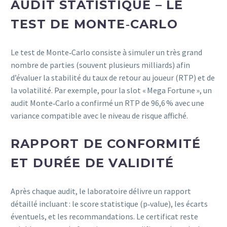
AUDIT STATISTIQUE – LE
TEST DE MONTE‑CARLO
Le test de Monte‑Carlo consiste à simuler un très grand
nombre de parties (souvent plusieurs milliards) afin
d’évaluer la stabilité du taux de retour au joueur (RTP) et de
la volatilité. Par exemple, pour la slot « Mega Fortune », un
audit Monte‑Carlo a confirmé un RTP de 96,6 % avec une
variance compatible avec le niveau de risque affiché.
RAPPORT DE CONFORMITÉ
ET DURÉE DE VALIDITÉ
Après chaque audit, le laboratoire délivre un rapport
détaillé incluant : le score statistique (p‑value), les écarts
éventuels, et les recommandations. Le certificat reste