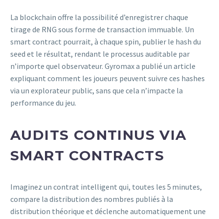
La blockchain offre la possibilité d’enregistrer chaque
tirage de RNG sous forme de transaction immuable. Un
smart contract pourrait, à chaque spin, publier le hash du
seed et le résultat, rendant le processus auditable par
n’importe quel observateur. Gyromax a publié un article
expliquant comment les joueurs peuvent suivre ces hashes
via un explorateur public, sans que cela n’impacte la
performance du jeu.
AUDITS CONTINUS VIA
SMART CONTRACTS
Imaginez un contrat intelligent qui, toutes les 5 minutes,
compare la distribution des nombres publiés à la
distribution théorique et déclenche automatiquement une