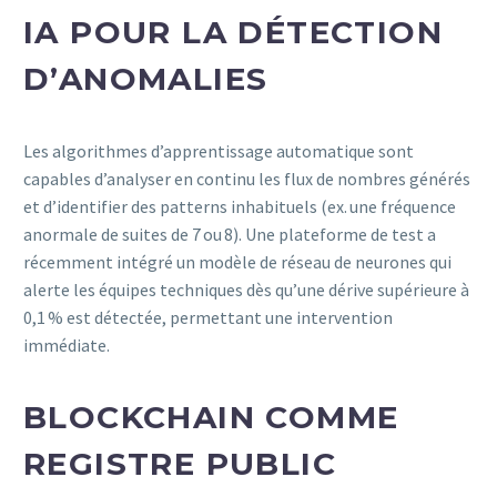
IA POUR LA DÉTECTION
D’ANOMALIES
Les algorithmes d’apprentissage automatique sont
capables d’analyser en continu les flux de nombres générés
et d’identifier des patterns inhabituels (ex. une fréquence
anormale de suites de 7 ou 8). Une plateforme de test a
récemment intégré un modèle de réseau de neurones qui
alerte les équipes techniques dès qu’une dérive supérieure à
0,1 % est détectée, permettant une intervention
immédiate.
BLOCKCHAIN COMME
REGISTRE PUBLIC