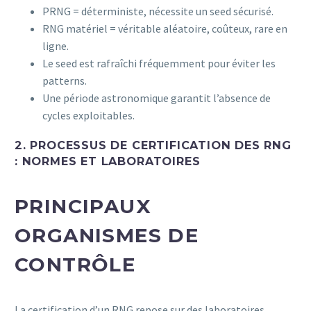
PRNG = déterministe, nécessite un seed sécurisé.
RNG matériel = véritable aléatoire, coûteux, rare en
ligne.
Le seed est rafraîchi fréquemment pour éviter les
patterns.
Une période astronomique garantit l’absence de
cycles exploitables.
2. PROCESSUS DE CERTIFICATION DES RNG
: NORMES ET LABORATOIRES
PRINCIPAUX
ORGANISMES DE
CONTRÔLE
La certification d’un RNG repose sur des laboratoires