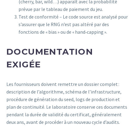
(cherry, bar, wild…) apparaît avec la probabilité
prévue par le tableau de paiement du jeu.
Test de conformité – Le code source est analysé pour
s’assurer que le RNG n’est pas altéré par des
fonctions de « bias » ou de « hand‑capping ».
DOCUMENTATION
EXIGÉE
Les fournisseurs doivent remettre un dossier complet :
description de l’algorithme, schéma de l’infrastructure,
procédure de génération du seed, logs de production et
plan de continuité. Le laboratoire conserve ces documents
pendant la durée de validité du certificat, généralement
deux ans, avant de procéder à un nouveau cycle d’audits.