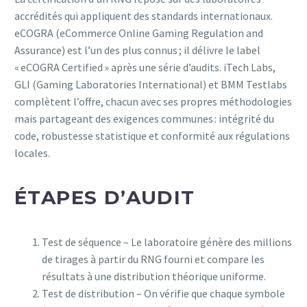
accrédités qui appliquent des standards internationaux.
eCOGRA (eCommerce Online Gaming Regulation and
Assurance) est l’un des plus connus ; il délivre le label
« eCOGRA Certified » après une série d’audits. iTech Labs,
GLI (Gaming Laboratories International) et BMM Testlabs
complètent l’offre, chacun avec ses propres méthodologies
mais partageant des exigences communes : intégrité du
code, robustesse statistique et conformité aux régulations
locales.
ÉTAPES D’AUDIT
Test de séquence – Le laboratoire génère des millions
de tirages à partir du RNG fourni et compare les
résultats à une distribution théorique uniforme.
Test de distribution – On vérifie que chaque symbole