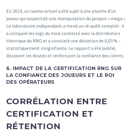
En 2023, un casino virtuel a été sujet à une plainte d’un
joueur qui suspectait une manipulation du jackpot « mega ».
Le laboratoire indépendant a mené un ré‑audit complet : il
a comparé les logs du mois contesté avec la distribution
théorique du RNG et a constaté une déviation de 0,03 % –
statistiquement insignifiante. Le rapport a été publié,
dissipant les doutes et renforçant la confiance des clients.
6. IMPACT DE LA CERTIFICATION RNG SUR
LA CONFIANCE DES JOUEURS ET LE ROI
DES OPÉRATEURS
CORRÉLATION ENTRE
CERTIFICATION ET
RÉTENTION