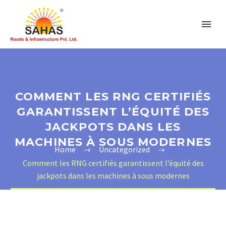
COMMENT LES RNG CERTIFIÉS
GARANTISSENT L’ÉQUITÉ DES
JACKPOTS DANS LES
MACHINES À SOUS MODERNES
Home
Uncategorized
Comment les RNG certifiés garantissent l’équité des
jackpots dans les machines à sous modernes