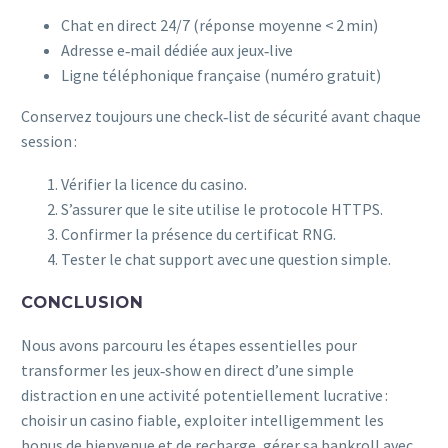
Chat en direct 24/7 (réponse moyenne < 2 min)
Adresse e‑mail dédiée aux jeux‑live
Ligne téléphonique française (numéro gratuit)
Conservez toujours une check‑list de sécurité avant chaque
session :
Vérifier la licence du casino.
S’assurer que le site utilise le protocole HTTPS.
Confirmer la présence du certificat RNG.
Tester le chat support avec une question simple.
CONCLUSION
Nous avons parcouru les étapes essentielles pour
transformer les jeux‑show en direct d’une simple
distraction en une activité potentiellement lucrative :
choisir un casino fiable, exploiter intelligemment les
bonus de bienvenue et de recharge, gérer sa bankroll avec