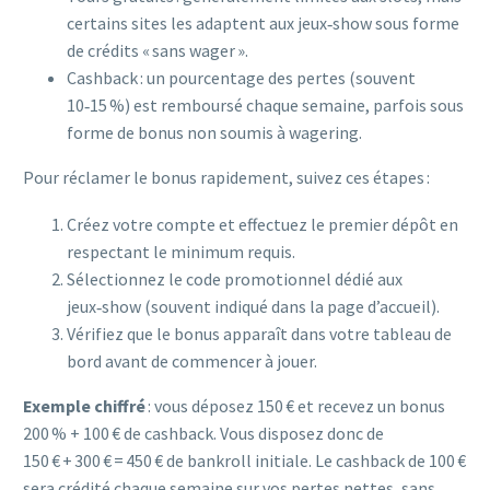
certains sites les adaptent aux jeux‑show sous forme
de crédits « sans wager ».
Cashback : un pourcentage des pertes (souvent
10‑15 %) est remboursé chaque semaine, parfois sous
forme de bonus non soumis à wagering.
Pour réclamer le bonus rapidement, suivez ces étapes :
Créez votre compte et effectuez le premier dépôt en
respectant le minimum requis.
Sélectionnez le code promotionnel dédié aux
jeux‑show (souvent indiqué dans la page d’accueil).
Vérifiez que le bonus apparaît dans votre tableau de
bord avant de commencer à jouer.
Exemple chiffré
: vous déposez 150 € et recevez un bonus
200 % + 100 € de cashback. Vous disposez donc de
150 € + 300 € = 450 € de bankroll initiale. Le cashback de 100 €
sera crédité chaque semaine sur vos pertes nettes, sans