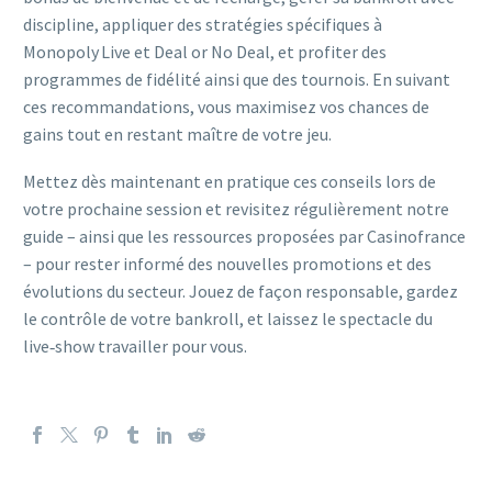
discipline, appliquer des stratégies spécifiques à
Monopoly Live et Deal or No Deal, et profiter des
programmes de fidélité ainsi que des tournois. En suivant
ces recommandations, vous maximisez vos chances de
gains tout en restant maître de votre jeu.
Mettez dès maintenant en pratique ces conseils lors de
votre prochaine session et revisitez régulièrement notre
guide – ainsi que les ressources proposées par Casinofrance
– pour rester informé des nouvelles promotions et des
évolutions du secteur. Jouez de façon responsable, gardez
le contrôle de votre bankroll, et laissez le spectacle du
live‑show travailler pour vous.