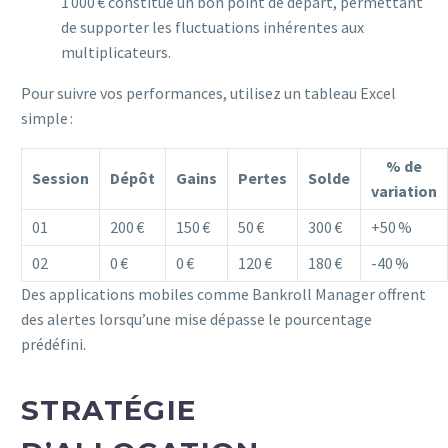
1 000 € constitue un bon point de départ, permettant
de supporter les fluctuations inhérentes aux
multiplicateurs.
Pour suivre vos performances, utilisez un tableau Excel
simple :
% de
Session
Dépôt
Gains
Pertes
Solde
variation
01
200 €
150 €
50 €
300 €
+50 %
02
0 €
0 €
120 €
180 €
-40 %
Des applications mobiles comme Bankroll Manager offrent
des alertes lorsqu’une mise dépasse le pourcentage
prédéfini.
STRATÉGIE