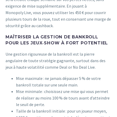
exigence de mise supplémentaire. En jouant à
Monopoly Live, vous pouvez utiliser les 450 € pour couvrir
plusieurs tours de la roue, tout en conservant une marge de
sécurité grâce au cashback.
MAÎTRISER LA GESTION DE BANKROLL
POUR LES JEUX‑SHOW À FORT POTENTIEL
Une gestion rigoureuse de la bankroll est la pierre
angulaire de toute stratégie gagnante, surtout dans des
jeux à haute volatilité comme Deal or No Deal Live.
Mise maximale : ne jamais dépasser 5 % de votre
bankroll totale sur une seule main.
Mise minimale : choisissez une mise qui vous permet
de réaliser au moins 100 % de tours avant d’atteindre
le seuil de perte.
Taille de la bankroll initiale : pour un joueur moyen,