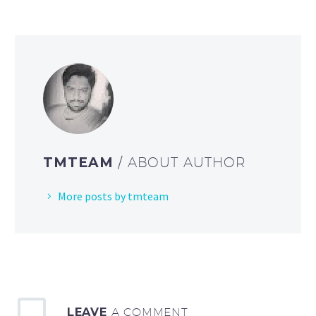
TMTEAM
/ ABOUT AUTHOR
More posts by tmteam
LEAVE
A COMMENT