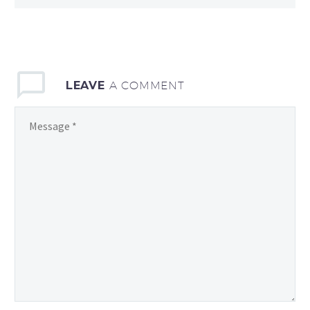
LEAVE
A COMMENT