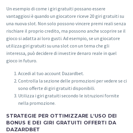
Un esempio di come i giri gratuiti possano essere
vantaggiosi è quando un giocatore riceve 20 giri gratuiti su
una nuova slot. Non solo possono vincere premi reali senza
rischiare il proprio credito, ma possono anche scoprire se il
gioco si adatta ai loro gusti. Ad esempio, se un giocatore
utilizza giri gratuiti su una slot con un tema che gli
interessa, può decidere di investire denaro reale in quel
gioco in futuro.
Accedi al tuo account Dazardbet.
Controlla la sezione delle promozioni per vedere se ci
sono offerte di giri gratuiti disponibili.
Utilizza i giri gratuiti secondo le istruzioni fornite
nella promozione.
STRATEGIE PER OTTIMIZZARE L’USO DEI
BONUS E DEI GIRI GRATUITI OFFERTI DA
DAZARDBET