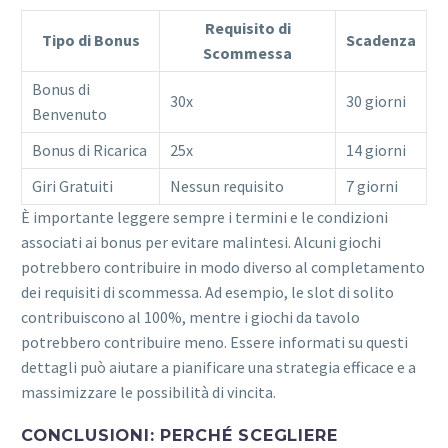
Requisito di
Tipo di Bonus
Scadenza
Scommessa
Bonus di
30x
30 giorni
Benvenuto
Bonus di Ricarica
25x
14 giorni
Giri Gratuiti
Nessun requisito
7 giorni
È importante leggere sempre i termini e le condizioni
associati ai bonus per evitare malintesi. Alcuni giochi
potrebbero contribuire in modo diverso al completamento
dei requisiti di scommessa. Ad esempio, le slot di solito
contribuiscono al 100%, mentre i giochi da tavolo
potrebbero contribuire meno. Essere informati su questi
dettagli può aiutare a pianificare una strategia efficace e a
massimizzare le possibilità di vincita.
CONCLUSIONI: PERCHÉ SCEGLIERE