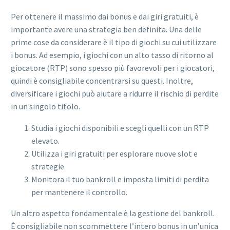
Per ottenere il massimo dai bonus e dai giri gratuiti, è
importante avere una strategia ben definita. Una delle
prime cose da considerare è il tipo di giochi su cui utilizzare
i bonus. Ad esempio, i giochi con un alto tasso di ritorno al
giocatore (RTP) sono spesso più favorevoli per i giocatori,
quindi è consigliabile concentrarsi su questi. Inoltre,
diversificare i giochi può aiutare a ridurre il rischio di perdite
in un singolo titolo.
Studia i giochi disponibili e scegli quelli con un RTP
elevato.
Utilizza i giri gratuiti per esplorare nuove slot e
strategie.
Monitora il tuo bankroll e imposta limiti di perdita
per mantenere il controllo.
Un altro aspetto fondamentale è la gestione del bankroll.
È consigliabile non scommettere l’intero bonus in un’unica