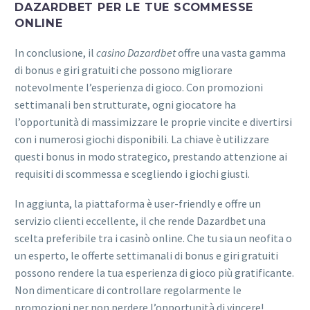
DAZARDBET PER LE TUE SCOMMESSE
ONLINE
In conclusione, il
casino Dazardbet
offre una vasta gamma
di bonus e giri gratuiti che possono migliorare
notevolmente l’esperienza di gioco. Con promozioni
settimanali ben strutturate, ogni giocatore ha
l’opportunità di massimizzare le proprie vincite e divertirsi
con i numerosi giochi disponibili. La chiave è utilizzare
questi bonus in modo strategico, prestando attenzione ai
requisiti di scommessa e scegliendo i giochi giusti.
In aggiunta, la piattaforma è user-friendly e offre un
servizio clienti eccellente, il che rende Dazardbet una
scelta preferibile tra i casinò online. Che tu sia un neofita o
un esperto, le offerte settimanali di bonus e giri gratuiti
possono rendere la tua esperienza di gioco più gratificante.
Non dimenticare di controllare regolarmente le
promozioni per non perdere l’opportunità di vincere!