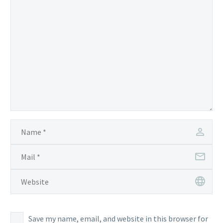
Save my name, email, and website in this browser for