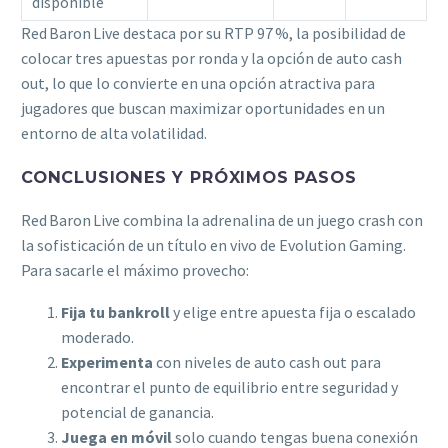
disponible
Red Baron Live destaca por su RTP 97 %, la posibilidad de
colocar tres apuestas por ronda y la opción de auto cash
out, lo que lo convierte en una opción atractiva para
jugadores que buscan maximizar oportunidades en un
entorno de alta volatilidad.
CONCLUSIONES Y PRÓXIMOS PASOS
Red Baron Live combina la adrenalina de un juego crash con
la sofisticación de un título en vivo de Evolution Gaming.
Para sacarle el máximo provecho:
Fija tu bankroll
y elige entre apuesta fija o escalado
moderado.
Experimenta
con niveles de auto cash out para
encontrar el punto de equilibrio entre seguridad y
potencial de ganancia.
Juega en móvil
solo cuando tengas buena conexión