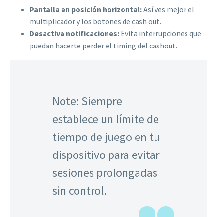
Pantalla en posición horizontal:
Así ves mejor el
multiplicador y los botones de cash out.
Desactiva notificaciones:
Evita interrupciones que
puedan hacerte perder el timing del cashout.
Note: Siempre
establece un límite de
tiempo de juego en tu
dispositivo para evitar
sesiones prolongadas
sin control.