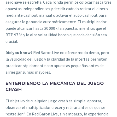
aeronave se estrella. Cada ronda permite colocar hasta tres
apuestas independientes y decidir cuándo retirar el dinero
mediante cashout manual o activar el auto cash out para
asegurar la ganancia automáticamente. El multiplicador
puede alcanzar hasta 20 000 x la apuesta, mientras que el
RTP 97 % y la alta volatilidad hacen que cada decisión sea
crucial.
Did you know?
Red Baron Live no ofrece modo demo, pero
la velocidad del juego y la claridad de la interfaz permiten
practicar rápidamente con apuestas pequeñas antes de
arriesgar sumas mayores.
ENTENDIENDO LA MECÁNICA DEL JUEGO
CRASH
El objetivo de cualquier juego crash es simple: apostar,
observar el multiplicador crecer y retirar antes de que se
“estrellen”. En Red Baron Live, sin embargo, la experiencia