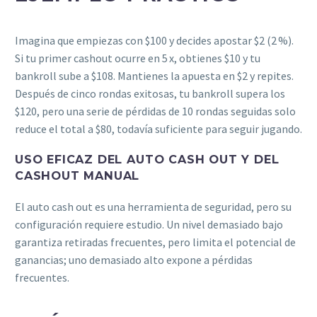
Imagina que empiezas con $100 y decides apostar $2 (2 %).
Si tu primer cashout ocurre en 5 x, obtienes $10 y tu
bankroll sube a $108. Mantienes la apuesta en $2 y repites.
Después de cinco rondas exitosas, tu bankroll supera los
$120, pero una serie de pérdidas de 10 rondas seguidas solo
reduce el total a $80, todavía suficiente para seguir jugando.
USO EFICAZ DEL AUTO CASH OUT Y DEL
CASHOUT MANUAL
El auto cash out es una herramienta de seguridad, pero su
configuración requiere estudio. Un nivel demasiado bajo
garantiza retiradas frecuentes, pero limita el potencial de
ganancias; uno demasiado alto expone a pérdidas
frecuentes.