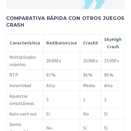
COMPARATIVA RÁPIDA CON OTROS JUEGOS
CRASH
SkyHigh
Característica
Red Baron Live
CrashX
Crash
Multiplicador
20 000 x
10 000 x
15 000 x
máximo
RTP
97 %
96 %
95 %
Volatilidad
Alta
Media
Alta
Apuestas
3
1
2
simultáneas
Auto cash out
Sí
No
Sí
Demo
No
Sí
Sí