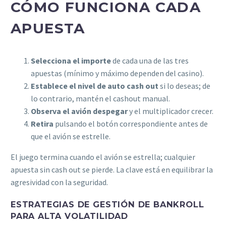
CÓMO FUNCIONA CADA
APUESTA
Selecciona el importe
de cada una de las tres
apuestas (mínimo y máximo dependen del casino).
Establece el nivel de auto cash out
si lo deseas; de
lo contrario, mantén el cashout manual.
Observa el avión despegar
y el multiplicador crecer.
Retira
pulsando el botón correspondiente antes de
que el avión se estrelle.
El juego termina cuando el avión se estrella; cualquier
apuesta sin cash out se pierde. La clave está en equilibrar la
agresividad con la seguridad.
ESTRATEGIAS DE GESTIÓN DE BANKROLL
PARA ALTA VOLATILIDAD