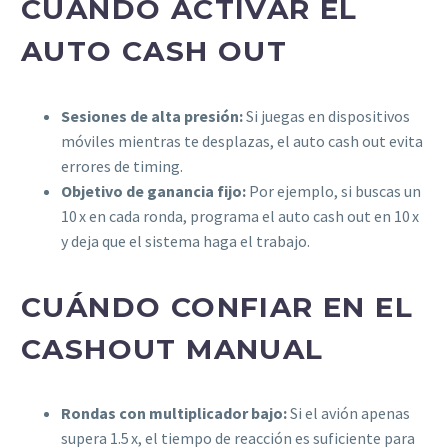
CUÁNDO ACTIVAR EL
AUTO CASH OUT
Sesiones de alta presión:
Si juegas en dispositivos
móviles mientras te desplazas, el auto cash out evita
errores de timing.
Objetivo de ganancia fijo:
Por ejemplo, si buscas un
10 x en cada ronda, programa el auto cash out en 10 x
y deja que el sistema haga el trabajo.
CUÁNDO CONFIAR EN EL
CASHOUT MANUAL
Rondas con multiplicador bajo:
Si el avión apenas
supera 1.5 x, el tiempo de reacción es suficiente para