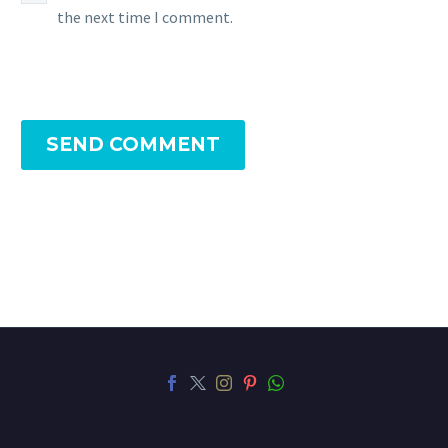
the next time I comment.
SEND COMMENT