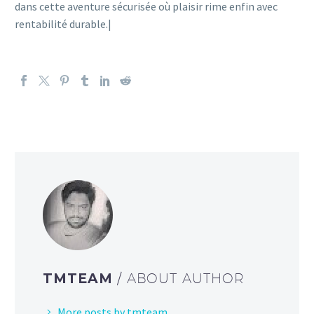
dans cette aventure sécurisée où plaisir rime enfin avec
rentabilité durable.|
TMTEAM
/ ABOUT AUTHOR
More posts by tmteam