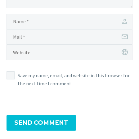
Save my name, email, and website in this browser for
the next time I comment.
SEND COMMENT