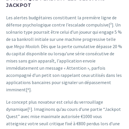
JACKPOT
Les alertes budgétaires constituent la première ligne de
défense psychologique contre l’escalade compulsive​[³]​. Un
scénario type pourrait être celui d’un joueur qui engage 5 %
de sa bankroll initiale sur une machine progressive telle
que
Mega Moolah
. Dès que la perte cumulative dépasse 20 %
du capital disponible ou lorsqu’une série consécutive de
mises sans gain apparaît, l’application envoie
immédiatement un message « Attention », parfois
accompagné d’un petit son rappelant ceux utilisés dans les
applications bancaires pour signaler un dépassement
imminent​[⁴]​.
Le concept plus novateur est celui du verrouillage
dynamique​[⁵]​. Imaginons qu’au cours d’une partie “Jackpot
Quest” avec mise maximale autorisée €1000 vous
atteigniez votre seuil critique fixé à €800 perdus lors d’une