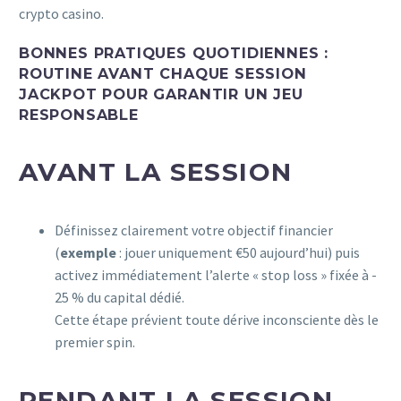
crypto casino.
BONNES PRATIQUES QUOTIDIENNES :
ROUTINE AVANT CHAQUE SESSION
JACKPOT POUR GARANTIR UN JEU
RESPONSABLE
AVANT LA SESSION
Définissez clairement votre objectif financier
(
exemple
: jouer uniquement €50 aujourd’hui) puis
activez immédiatement l’alerte « stop loss » fixée à ­
25 % du capital dédié.
Cette étape prévient toute dérive inconsciente dès le
premier spin.
PENDANT LA SESSION