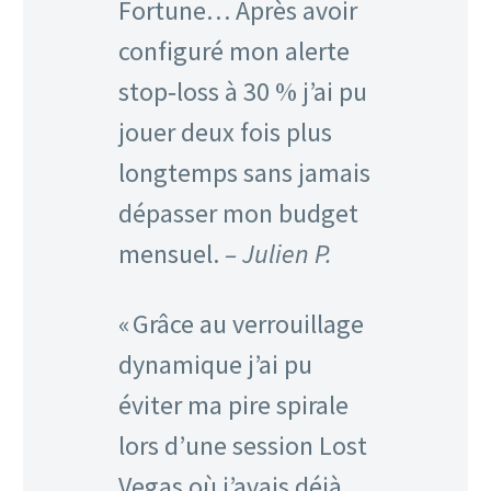
Fortune… Après avoir
configuré mon alerte
stop‑loss à ­30 % j’ai pu
jouer deux fois plus
longtemps sans jamais
dépasser mon budget
mensuel.
– Julien P.
« Grâce au verrouillage
dynamique j’ai pu
éviter ma pire spirale
lors d’une session Lost
Vegas où j’avais déjà