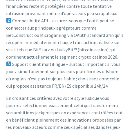
financières restent protégées contre toute tentative
intrusion provenant même d’opérateurs peu scrupuleux.​
Compatibilité API – assurez-vous que l’outil peut se
connecter aux principaux agrégateurs comme
BetConstruct ou Microgaming via OAuth standard afin qu’il
récupère immédiatement chaque transaction réalisée sur
sites tels que BitStarz ou LuckyBit™ (bitcoin casino) qui
dominent actuellement le segment crypto casinos 2026.​
Support client multilingue – surtout important si vous
jouez simultanément sur plusieurs plateformes offshore
où anglais n’est pas toujours fiable ; choisissez donc celle
qui propose assistance FR/EN/ES disponible 24h/24.​
En croisant ces critères avec votre style ludique vous
pourrez sélectionner exactement celui qui transformera
vos ambitions jackpotiques en expériences contrôlées tout
en bénéficiant pleinement des innovations proposées par
les nouveaux acteurs comme ceux spécialisés dans les jeux