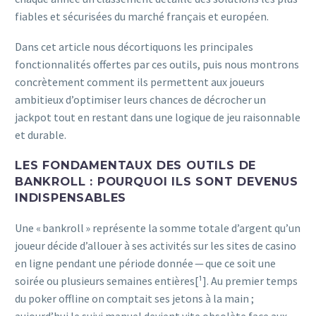
fiables et sécurisées du marché français et européen.
Dans cet article nous décortiquons les principales
fonctionnalités offertes par ces outils, puis nous montrons
concrètement comment ils permettent aux joueurs
ambitieux d’optimiser leurs chances de décrocher un
jackpot tout en restant dans une logique de jeu raisonnable
et durable.
LES FONDAMENTAUX DES OUTILS DE
BANKROLL : POURQUOI ILS SONT DEVENUS
INDISPENSABLES
Une « bankroll » représente la somme totale d’argent qu’un
joueur décide d’allouer à ses activités sur les sites de casino
en ligne pendant une période donnée — que ce soit une
soirée ou plusieurs semaines entières​[¹]​. Au premier temps
du poker offline on comptait ses jetons à la main ;