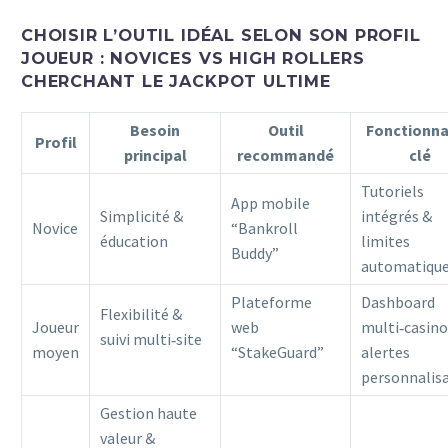
CHOISIR L’OUTIL IDÉAL SELON SON PROFIL
JOUEUR : NOVICES VS HIGH ROLLERS
CHERCHANT LE JACKPOT ULTIME
Besoin
Outil
Fonctionna
Profil
principal
recommandé
clé
Tutoriels
App mobile
Simplicité &
intégrés &
Novice
“Bankroll
éducation
limites
Buddy”
automatiqu
Plateforme
Dashboard
Flexibilité &
Joueur
web
multi‑casino
suivi multi‑site
moyen
“StakeGuard”
alertes
personnalis
Gestion haute
valeur &