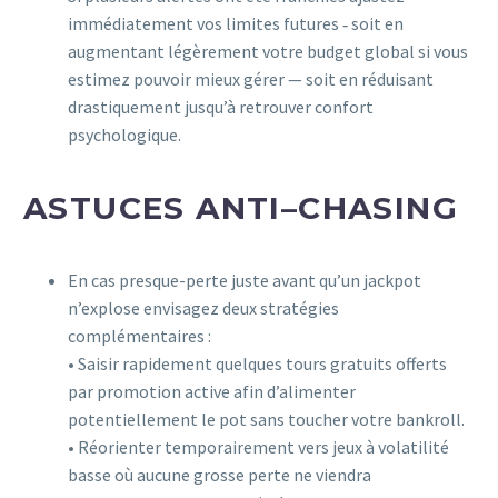
immédiatement vos limites futures ‑ soit en
augmentant légèrement votre budget global si vous
estimez pouvoir mieux gérer ⁠—⁠ soit en réduisant
drastiquement jusqu’à retrouver confort
psychologique.
ASTUCES ANTI–CHASING
En cas presque-perte juste avant qu’un jackpot
n’explose envisagez deux stratégies
complémentaires :
• Saisir rapidement quelques tours gratuits offerts
par promotion active afin d’alimenter
potentiellement le pot sans toucher votre bankroll.
• Réorienter temporairement vers jeux à volatilité
basse où aucune grosse perte ne viendra