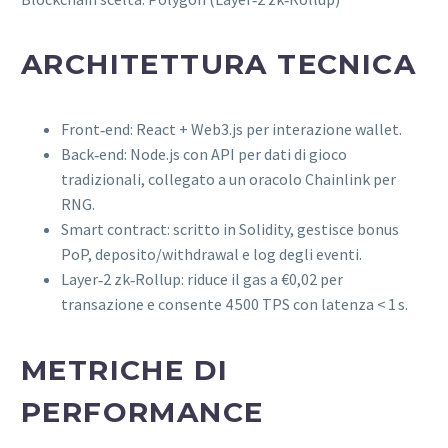
ARCHITETTURA TECNICA
Front‑end: React + Web3.js per interazione wallet.
Back‑end: Node.js con API per dati di gioco
tradizionali, collegato a un oracolo Chainlink per
RNG.
Smart contract: scritto in Solidity, gestisce bonus
PoP, deposito/withdrawal e log degli eventi.
Layer‑2 zk‑Rollup: riduce il gas a €0,02 per
transazione e consente 4 500 TPS con latenza < 1 s.
METRICHE DI
PERFORMANCE