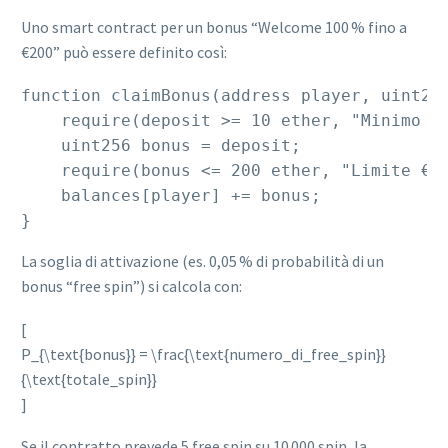
Uno smart contract per un bonus “Welcome 100 % fino a
€200” può essere definito così:
function claimBonus(address player, uint256
    require(deposit >= 10 ether, "Minimo 10
    uint256 bonus = deposit;               
    require(bonus <= 200 ether, "Limite €20
    balances[player] += bonus;

La soglia di attivazione (es. 0,05 % di probabilità di un
bonus “free spin”) si calcola con:
[
P_{\text{bonus}} = \frac{\text{numero_di_free_spin}}
{\text{totale_spin}}
]
Se il contratto prevede 5 free spin su 10 000 spin, la