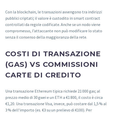
Con la blockchain, le transazioni avvengono tra indirizzi
pubblici criptati; il valore è custodito in smart contract
controllati da regole codificate. Anche se un nodo viene
compromesso, l’attaccante non può modificare lo stato
senza il consenso della maggioranza della rete.
COSTI DI TRANSAZIONE
(GAS) VS COMMISSIONI
CARTE DI CREDITO
Una transazione Ethereum tipica richiede 21 000 gas; al
prezzo medio di 30 gwei e un ETH a €1 800, il costo è circa
€1,20. Una transazione Visa, invece, può costare dal 1,5 % al
3 % dell’importo (es. €3 su un prelievo di €100). Per