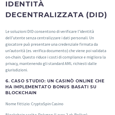
IDENTITÀ
DECENTRALIZZATA (DID)
Le soluzioni DID consentono di verificare l’identità
dell’utente senza centralizzare i dati personali. Un
giocatore può presentare una credenziale firmata da
un’autorità (es. verifica documento) che viene poi validata
on‑chain. Questo riduce i costi di compliance e migliora la
privacy, mantenendo gli standard AML richiesti dalle
giurisdizioni.
6. CASO STUDIO: UN CASINÒ ONLINE CHE
HA IMPLEMENTATO BONUS BASATI SU
BLOCKCHAIN
Nome fittizio: CryptoSpin Casino
Blockchain scelta: Polygon (Layer‑2 zk‑Rollup)