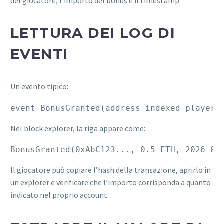
del giocatore, l’importo del bonus e il timestamp.
LETTURA DEI LOG DI
EVENTI
Un evento tipico:
Nel block explorer, la riga appare come:
Il giocatore può copiare l’hash della transazione, aprirlo in
un explorer e verificare che l’importo corrisponda a quanto
indicato nel proprio account.