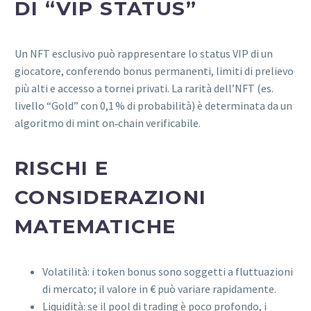
DI “VIP STATUS”
Un NFT esclusivo può rappresentare lo status VIP di un
giocatore, conferendo bonus permanenti, limiti di prelievo
più alti e accesso a tornei privati. La rarità dell’NFT (es.
livello “Gold” con 0,1 % di probabilità) è determinata da un
algoritmo di mint on‑chain verificabile.
RISCHI E
CONSIDERAZIONI
MATEMATICHE
Volatilità: i token bonus sono soggetti a fluttuazioni
di mercato; il valore in € può variare rapidamente.
Liquidità: se il pool di trading è poco profondo, i