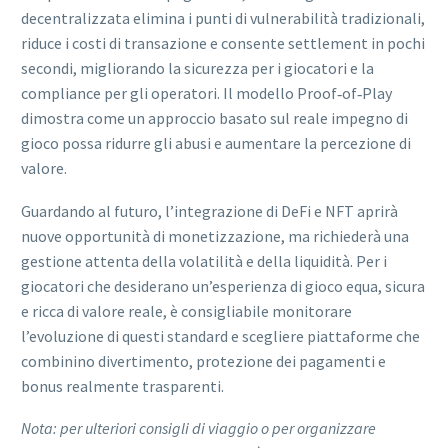
decentralizzata elimina i punti di vulnerabilità tradizionali,
riduce i costi di transazione e consente settlement in pochi
secondi, migliorando la sicurezza per i giocatori e la
compliance per gli operatori. Il modello Proof‑of‑Play
dimostra come un approccio basato sul reale impegno di
gioco possa ridurre gli abusi e aumentare la percezione di
valore.
Guardando al futuro, l’integrazione di DeFi e NFT aprirà
nuove opportunità di monetizzazione, ma richiederà una
gestione attenta della volatilità e della liquidità. Per i
giocatori che desiderano un’esperienza di gioco equa, sicura
e ricca di valore reale, è consigliabile monitorare
l’evoluzione di questi standard e scegliere piattaforme che
combinino divertimento, protezione dei pagamenti e
bonus realmente trasparenti.
Nota: per ulteriori consigli di viaggio o per organizzare