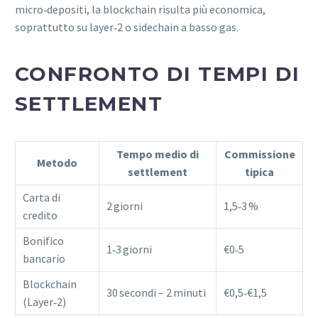
micro‑depositi, la blockchain risulta più economica,
soprattutto su layer‑2 o sidechain a basso gas.
CONFRONTO DI TEMPI DI
SETTLEMENT
Tempo medio di
Commissione
Metodo
settlement
tipica
Carta di
2 giorni
1,5‑3 %
credito
Bonifico
1‑3 giorni
€0‑5
bancario
Blockchain
30 secondi – 2 minuti
€0,5‑€1,5
(Layer‑2)