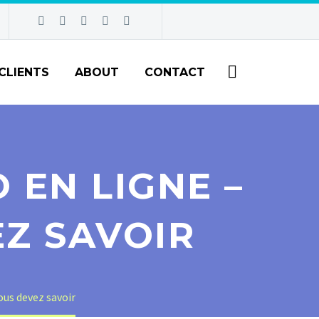
CLIENTS
ABOUT
CONTACT
 EN LIGNE –
Z SAVOIR
ous devez savoir