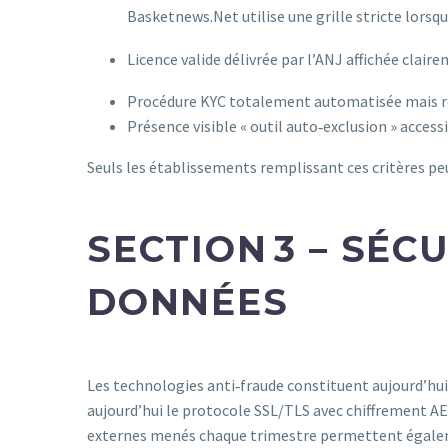
Basketnews.Net utilise une grille stricte lorsqu’
Licence valide délivrée par l’ANJ affichée claire
Procédure KYC totalement automatisée mais r
Présence visible « outil auto‑exclusion » access
Seuls les établissements remplissant ces critères
SECTION 3 – SÉC
DONNÉES
Les technologies anti‑fraude constituent aujourd’hui 
aujourd’hui le protocole SSL/TLS avec chiffrement AES
externes menés chaque trimestre permettent égale