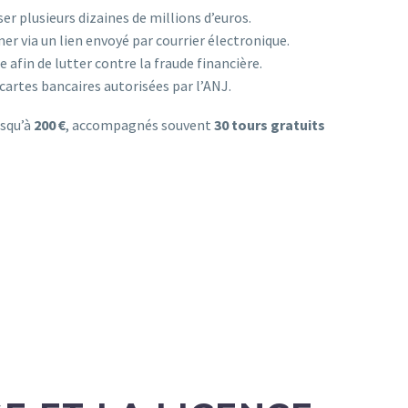
er plusieurs dizaines de millions d’euros.
mer via un lien envoyé par courrier électronique.
e afin de lutter contre la fraude financière.
cartes bancaires autorisées par l’ANJ.
usqu’à
200 €
, accompagnés souvent
30 tours gratuits