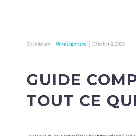
By tmteam
Uncategorized
October 2, 2025
GUIDE COMP
TOUT CE QU