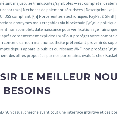
, mêlant majuscules/minuscules/symboles — est complété idéaleme
enticator.\n\n| Méthodes de paiement sécurisées | Descripti
I DSS compliant |\n| Portefeuilles électroniques PayPal & Skrill
tions anonymes mais traçables via blockchain |\n\nLa politique de
t nom complet, date naissance pour vérification âge ‑ ainsi que l
après consentement explicite.\n\nPour protéger votre compte con
en contenu dans un mail non sollicité prétendant provenir du suppor
compte depuis appareils publics ou réseaux Wi‑Fi non protégés.\n
ment des offres proposées par nos partenaires évalués chez Baske
ISIR LE MEILLEUR NO
S BESOINS
al.\nUn casual cherche avant tout une interface intuitive et des bo