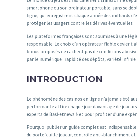
Le monde du jeu s’est radicalement transformé depuis
smartphone ou son ordinateur portable, sans se dépla
ligne, qui enregistrent chaque année des milliards d’
protéger les usagers contre les dérives éventuelles.
Les plateformes françaises sont soumises à une législa
responsable. Le choix d’un opérateur fiable devient alor
bonus proposés ne cachent pas de conditions abusives
par le numérique : rapidité des dépôts, variété infini
INTRODUCTION
Le phénomène des casinos en ligne n’a jamais été aus
performante attire chaque jour davantage de joueurs 
experts de Basketnews.Net pour profiter d’une expéri
Pourquoi publier un guide complet est indispensable
du portefeuille joueur, contrôle anti‑blanchiment et 