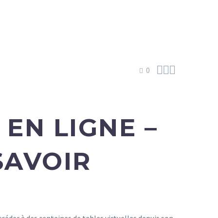



0
EN LIGNE –
SAVOIR