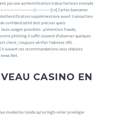
nt par une authentification à deux facteurs envoyée
on |\n|———————————|————-|\n| Cartes bancaires
 | Authentification supplémentaire avant transaction
 confidentialité doit préciser quels
eurs usages possibles : prévention fraude,
tre phishing il suffit souvent d’observer quelques
t client ; toujours vérifier l’adresse URL
\nEn suivant ces recommandations vous réduisez
tnews.Net.
UVEAU CASINO EN
nus modestes tandis qu’un high‑roller privilégie