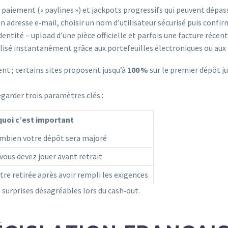
 paiement (« paylines ») et jackpots progressifs qui peuvent dépass
son adresse e‑mail, choisir un nom d’utilisateur sécurisé puis confir
identité – upload d’une pièce officielle et parfois une facture récent
alisé instantanément grâce aux portefeuilles électroniques ou aux 
t ; certains sites proposent jusqu’à
100 %
sur le premier dépôt j
egarder trois paramètres clés :
uoi c’est important
mbien votre dépôt sera majoré
us devez jouer avant retrait
re retirée après avoir rempli les exigences
 surprises désagréables lors du cash‑out.