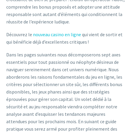
comprendre les bonus proposés et adopter une attitude
responsable sont autant d’éléments qui conditionnent la
réussite de l’expérience ludique.
Découvrez le
nouveau casino en ligne
qui vient de sortir et
qui bénéficie déjà d’excellentes critiques !
Dans les pages suivantes nous décomposerons sept axes
essentiels pour tout passionné ou néophyte désireux de
naviguer sereinement dans cet univers numérique. Nous
aborderons les raisons fondamentales du jeu en ligne, les
critères pour sélectionner un site sûr, les différents bonus
disponibles, les jeux phares ainsi que des stratégies
éprouvées pour gérer son capital. Un volet dédié à la
sécurité et au jeu responsable viendra compléter notre
analyse avant d’esquisser les tendances majeures
attendues pour les prochains mois. En suivant ce guide
pratique vous serez armé pour profiter pleinement des