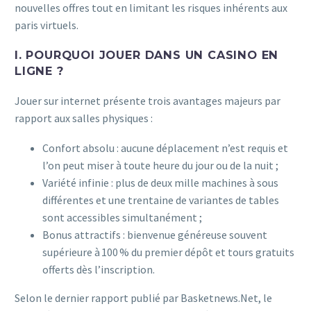
nouvelles offres tout en limitant les risques inhérents aux
paris virtuels.
I. POURQUOI JOUER DANS UN CASINO EN
LIGNE ?
Jouer sur internet présente trois avantages majeurs par
rapport aux salles physiques :
Confort absolu : aucune déplacement n’est requis et
l’on peut miser à toute heure du jour ou de la nuit ;
Variété infinie : plus de deux mille machines à sous
différentes et une trentaine de variantes de tables
sont accessibles simultanément ;
Bonus attractifs : bienvenue généreuse souvent
supérieure à 100 % du premier dépôt et tours gratuits
offerts dès l’inscription.
Selon le dernier rapport publié par Basketnews.Net, le