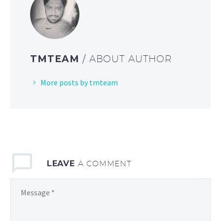
TMTEAM
/ ABOUT AUTHOR
More posts by tmteam
LEAVE
A COMMENT