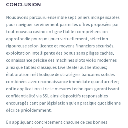
CONCLUSION
Nous avons parcouru ensemble sept piliers indispensables
pour naviguer sereinement parmi les offres proposées par
tout nouveau casino en ligne fiable : compréhension
approfondie pourquoi jouer virtuellement, sélection
rigoureuse selon licence et moyens financiers sécurisés,
exploitation intelligente des bonus sans pièges cachés,
connaissance précise des machines slots vidéo modernes
ainsi que tables classiques Live Dealer authentiques;
élaboration méthodique de stratégies bancaires solides
combinées avec reconnaissance immédiate quand arrêter;
enfin application stricte mesures techniques garantissant
confidentialité via SSL ainsi dispositifs responsables
encouragés tant par législation qu’en pratique quotidienne
décrite précédemment.
En appliquant concrètement chacune de ces bonnes