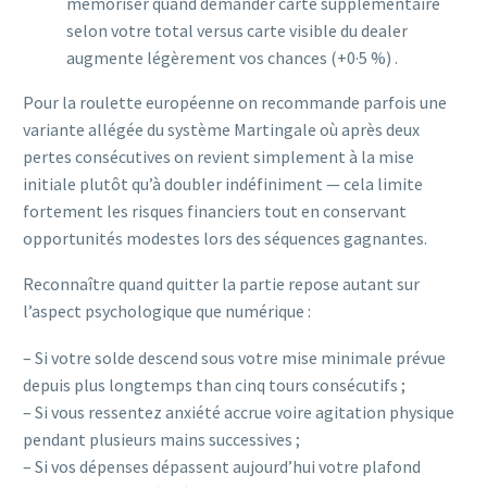
mémoriser quand demander carte supplémentaire
selon votre total versus carte visible du dealer
augmente légèrement vos chances (+0·5 %) .
Pour la roulette européenne on recommande parfois une
variante allégée du système Martingale où après deux
pertes consécutives on revient simplement à la mise
initiale plutôt qu’à doubler indéfiniment — cela limite
fortement les risques financiers tout en conservant
opportunités modestes lors des séquences gagnantes.
Reconnaître quand quitter la partie repose autant sur
l’aspect psychologique que numérique :
– Si votre solde descend sous votre mise minimale prévue
depuis plus longtemps than cinq tours consécutifs ;
– Si vous ressentez anxiété accrue voire agitation physique
pendant plusieurs mains successives ;
– Si vos dépenses dépassent aujourd’hui votre plafond