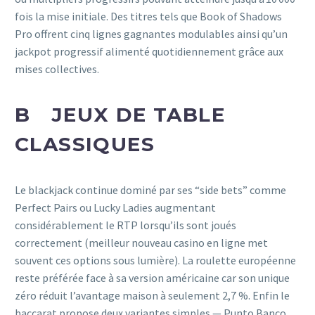
fois la mise initiale. Des titres tels que Book of Shadows
Pro offrent cinq lignes gagnantes modulables ainsi qu’un
jackpot progressif alimenté quotidiennement grâce aux
mises collectives.
B JEUX DE TABLE
CLASSIQUES
Le blackjack continue dominé par ses “side bets” comme
Perfect Pairs ou Lucky Ladies augmentant
considérablement le RTP lorsqu’ils sont joués
correctement (meilleur nouveau casino en ligne met
souvent ces options sous lumière). La roulette européenne
reste préférée face à sa version américaine car son unique
zéro réduit l’avantage maison à seulement 2,7 %. Enfin le
baccarat propose deux variantes simples — Punto Banco