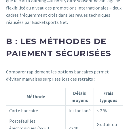
que la Malta Gaming Authority offre souvent davantage de
flexibilité au niveau des promotions internationales – deux
cadres fréquemment cités dans les revues techniques
réalisées par Basketsports Net.
B : LES MÉTHODES DE
PAIEMENT SÉCURISÉES
Comparer rapidement les options bancaires permet
d’éviter mauvaises surprises lors des retraits :
Délais
Frais
Méthode
moyens
typiques
Carte bancaire
Instantané
≤ 2 %
Portefeuilles
Gratuit ou
électroniques (Skrill,
≤24h