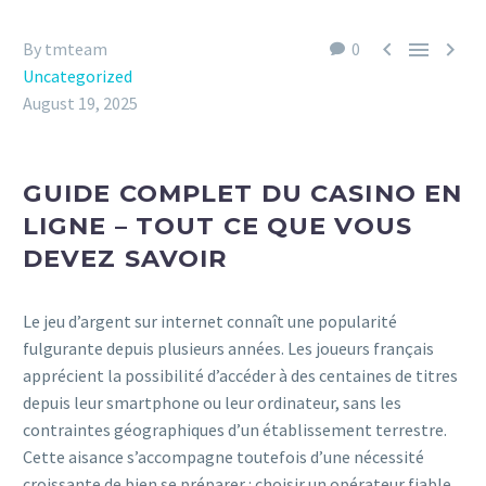



By tmteam
0
Uncategorized
August 19, 2025
GUIDE COMPLET DU CASINO EN
LIGNE – TOUT CE QUE VOUS
DEVEZ SAVOIR
Le jeu d’argent sur internet connaît une popularité
fulgurante depuis plusieurs années. Les joueurs français
apprécient la possibilité d’accéder à des centaines de titres
depuis leur smartphone ou leur ordinateur, sans les
contraintes géographiques d’un établissement terrestre.
Cette aisance s’accompagne toutefois d’une nécessité
croissante de bien se préparer : choisir un opérateur fiable,