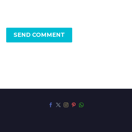
SEND COMMENT