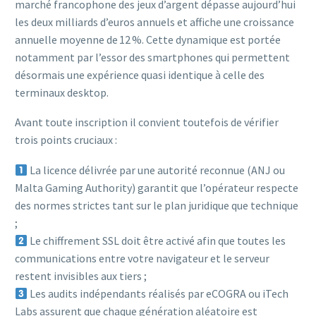
marché francophone des jeux d’argent dépasse aujourd’hui
les deux milliards d’euros annuels et affiche une croissance
annuelle moyenne de 12 %. Cette dynamique est portée
notamment par l’essor des smartphones qui permettent
désormais une expérience quasi identique à celle des
terminaux desktop.
Avant toute inscription il convient toutefois de vérifier
trois points cruciaux :
La licence délivrée par une autorité reconnue (ANJ ou
Malta Gaming Authority) garantit que l’opérateur respecte
des normes strictes tant sur le plan juridique que technique
;
Le chiffrement SSL doit être activé afin que toutes les
communications entre votre navigateur et le serveur
restent invisibles aux tiers ;
Les audits indépendants réalisés par eCOGRA ou iTech
Labs assurent que chaque génération aléatoire est