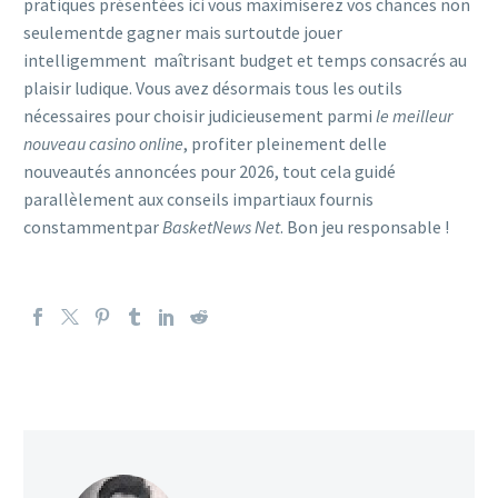
pratiques présentées ici vous maximiserez vos chances non
seulementde gagner mais surtoutde jouer
intelligemment ­ maîtrisant budget et temps consacrés au
plaisir ludique.​ Vous avez désormais tous les outils
nécessaires pour choisir judicieusement parmi
le meilleur
nouveau casino online
, profiter pleinement delle
nouveautés annoncées pour 2026, tout cela guidé
parallèlement aux conseils impartiaux fournis
constammentpar
BasketNews Net
. Bon jeu responsable !