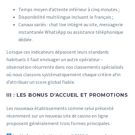
Temps moyen d’attente inférieur à cinq minutes ;
Disponibilité multilingue incluant le français ;
Canaux variés : chat live intégré au site, messagerie
instantanée WhatsApp ou assistance téléphonique
dédiée .
Lorsque ces indicateurs dépassent leurs standards
habituels il faut envisager un autre opérateur –
observation récurrente dans nos classements spécialisés
où nous classons systématiquement chaque critère afin
d’attribuer un score global fiable.
III : LES BONUS D’ACCUEIL ET PROMOTIONS
Les nouveaux établissements comme celui présenté
récemment sur un nouveau site de casino en ligne
proposent généralement trois formes principales :