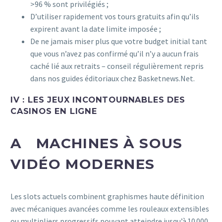
>96 % sont privilégiés ;
D’utiliser rapidement vos tours gratuits afin qu’ils
expirent avant la date limite imposée ;
De ne jamais miser plus que votre budget initial tant
que vous n’avez pas confirmé qu’il n’y a aucun frais
caché lié aux retraits – conseil régulièrement repris
dans nos guides éditoriaux chez Basketnews.Net.
IV : LES JEUX INCONTOURNABLES DES
CASINOS EN LIGNE
A MACHINES À SOUS
VIDÉO MODERNES
Les slots actuels combinent graphismes haute définition
avec mécaniques avancées comme les rouleaux extensibles
ou multipliers progressifs pouvant atteindre jusqu’à 10 000