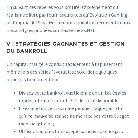
En suivant ces repères vous profiterez pleinement du
réalisme offert par fournisseurs tels qu’Evolution Gaming
ou Pragmatic Play Live – recommandation récurrente dans
nos analyses publiées sur Basketnews.Net.
V : STRATÉGIES GAGNANTES ET GESTION
DU BANKROLL
Un capital mal géré conduit rapidement à l’épuisement
même lors des séries favorables ; voici donc quelques
principes fondamentaux :
Divisez votre bankroll quotidienne en unités égales
représentant environ 1–2 % du total disponible ;
Fixez une limite maximale perdue chaque jour afin
qu’une mauvaise séance ne menace pas votre budget
mensuel global ;
Utilisez toujours la stratégie basique au blackjack —