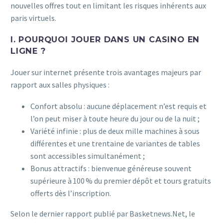
nouvelles offres tout en limitant les risques inhérents aux
paris virtuels.
I. POURQUOI JOUER DANS UN CASINO EN
LIGNE ?
Jouer sur internet présente trois avantages majeurs par
rapport aux salles physiques :
Confort absolu : aucune déplacement n’est requis et
l’on peut miser à toute heure du jour ou de la nuit ;
Variété infinie : plus de deux mille machines à sous
différentes et une trentaine de variantes de tables
sont accessibles simultanément ;
Bonus attractifs : bienvenue généreuse souvent
supérieure à 100 % du premier dépôt et tours gratuits
offerts dès l’inscription.
Selon le dernier rapport publié par Basketnews.Net, le