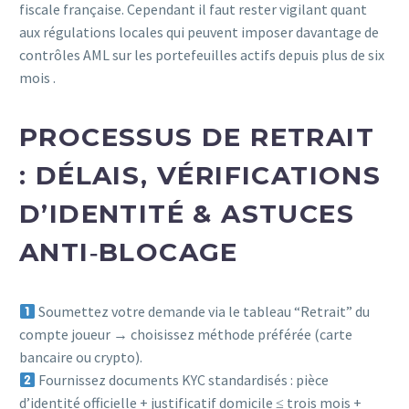
fiscale française. Cependant il faut rester vigilant quant
aux régulations locales qui peuvent imposer davantage de
contrôles AML sur les portefeuilles actifs depuis plus de six
mois .
PROCESSUS DE RETRAIT
: DÉLAIS, VÉRIFICATIONS
D’IDENTITÉ & ASTUCES
ANTI‑BLOCAGE
Soumettez votre demande via le tableau “Retrait” du
compte joueur → choisissez méthode préférée (carte
bancaire ou crypto).
Fournissez documents KYC standardisés : pièce
d’identité officielle + justificatif domicile ≤ trois mois +