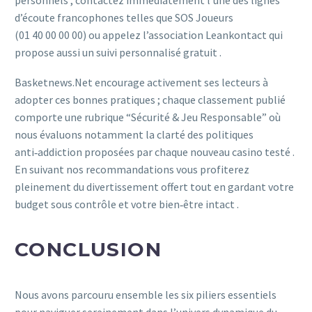
d’écoute francophones telles que SOS Joueurs
(01 40 00 00 00) ou appelez l’association Leankontact qui
propose aussi un suivi personnalisé gratuit .
Basketnews.Net encourage activement ses lecteurs à
adopter ces bonnes pratiques ; chaque classement publié
comporte une rubrique “Sécurité & Jeu Responsable” où
nous évaluons notamment la clarté des politiques
anti‑addiction proposées par chaque nouveau casino testé .
En suivant nos recommandations vous profiterez
pleinement du divertissement offert tout en gardant votre
budget sous contrôle et votre bien‑être intact .
CONCLUSION
Nous avons parcouru ensemble les six piliers essentiels
pour naviguer sereinement dans l’univers dynamique du