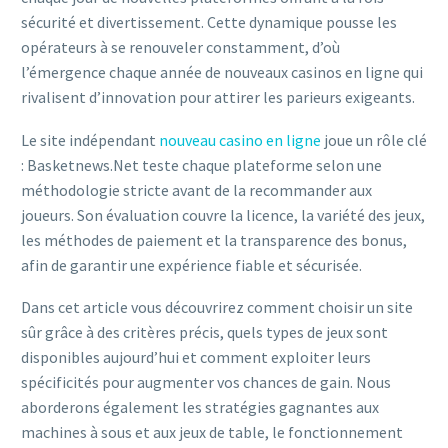
sécurité et divertissement. Cette dynamique pousse les
opérateurs à se renouveler constamment, d’où
l’émergence chaque année de nouveaux casinos en ligne qui
rivalisent d’innovation pour attirer les parieurs exigeants.
Le site indépendant
nouveau casino en ligne
joue un rôle clé
: Basketnews.Net teste chaque plateforme selon une
méthodologie stricte avant de la recommander aux
joueurs. Son évaluation couvre la licence, la variété des jeux,
les méthodes de paiement et la transparence des bonus,
afin de garantir une expérience fiable et sécurisée.
Dans cet article vous découvrirez comment choisir un site
sûr grâce à des critères précis, quels types de jeux sont
disponibles aujourd’hui et comment exploiter leurs
spécificités pour augmenter vos chances de gain. Nous
aborderons également les stratégies gagnantes aux
machines à sous et aux jeux de table, le fonctionnement