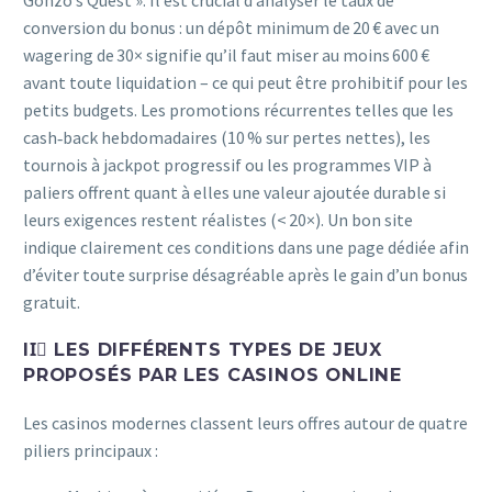
conversion du bonus : un dépôt minimum de 20 € avec un
wagering de 30× signifie qu’il faut miser au moins 600 €
avant toute liquidation – ce qui peut être prohibitif pour les
petits budgets. Les promotions récurrentes telles que les
cash‑back hebdomadaires (10 % sur pertes nettes), les
tournois à jackpot progressif ou les programmes VIP à
paliers offrent quant à elles une valeur ajoutée durable si
leurs exigences restent réalistes (< 20×). Un bon site
indique clairement ces conditions dans une page dédiée afin
d’éviter toute surprise désagréable après le gain d’un bonus
gratuit.
II️⃣ LES DIFFÉRENTS TYPES DE JEUX
PROPOSÉS PAR LES CASINOS ONLINE
Les casinos modernes classent leurs offres autour de quatre
piliers principaux :