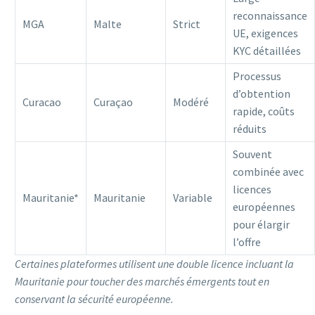
reconnaissance
MGA
Malte
Strict
UE, exigences
KYC détaillées
Processus
d’obtention
Curacao
Curaçao
Modéré
rapide, coûts
réduits
Souvent
combinée avec
licences
Mauritanie*
Mauritanie
Variable
européennes
pour élargir
l’offre
Certaines plateformes utilisent une double licence incluant la
Mauritanie pour toucher des marchés émergents tout en
conservant la sécurité européenne.