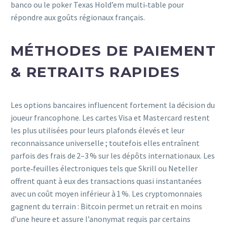
banco ou le poker Texas Hold’em multi‑table pour
répondre aux goûts régionaux français.
MÉTHODES DE PAIEMENT
& RETRAITS RAPIDES
Les options bancaires influencent fortement la décision du
joueur francophone. Les cartes Visa et Mastercard restent
les plus utilisées pour leurs plafonds élevés et leur
reconnaissance universelle ; toutefois elles entraînent
parfois des frais de 2–3 % sur les dépôts internationaux. Les
porte‑feuilles électroniques tels que Skrill ou Neteller
offrent quant à eux des transactions quasi instantanées
avec un coût moyen inférieur à 1 %. Les cryptomonnaies
gagnent du terrain : Bitcoin permet un retrait en moins
d’une heure et assure l’anonymat requis par certains