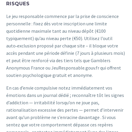
RISQUES
Le jeu responsable commence par la prise de conscience
personnelle : fixez dès votre inscription une limite
quotidienne maximale tant au niveau dépôt (€100
typiquement) qu’au niveau perte (€50). Utilisez l’outil
auto‑exclusion proposé par chaque site – il bloque votre
accès pendant une période définie (7 jours à plusieurs mois)
et peut être renforcé via des tiers tels que Gamblers
Anonymous France ou JeuResponsable.gouv.fr qui offrent
soutien psychologique gratuit et anonyme.
En cas d’envie compulsive notez immédiatement vos
émotions dans un journal dédié ; reconnaître tôt les signes
d’addiction — irritabilité lorsqu’on ne joue pas,
rationalisation excessive des pertes — permet d’intervenir
avant qu’un problème ne s’enracine davantage . Si vous
sentez que votre comportement dépasse ces repères
personnels , contactez immédiatement l’une des lignes