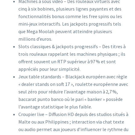
Machines à sous vidéo – Des rouleaux virtuels avec
cinq à six bobines, plusieurs lignes payantes et des
fonctionnalités bonus comme les free spins ou les
mini‑jeux interactifs. Les jackpots progressifs tels
que Mega Moolah peuvent atteindre plusieurs
millions d’euros.
Slots classiques & jackpots progressifs – Des titres à
trois rouleaux rappelant les machines physiques ; ils
offrent souvent un RTP supérieur à 97 % et sont
appréciés pour leur simplicité.
Jeux table standards – Blackjack européen avec règle
« dealer stands on soft 17 », roulette européenne avec
seul zéro pour réduire l’avantage maison à 2,7 %,
baccarat punto banco où le pari « banker » possède
l’avantage statistique le plus faible.
Croupier live – Diffusion HD depuis des studios situés à
Malte ou aux Philippines ; interaction via chat texte
ou audio permet aux joueurs d’influencer le rythme du