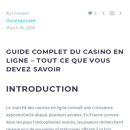



By tmteam
0
Uncategorized
March 30, 2026
GUIDE COMPLET DU CASINO EN
LIGNE – TOUT CE QUE VOUS
DEVEZ SAVOIR
INTRODUCTION
Le marché des casinos en ligne connaît une croissance
exponentielle depuis plusieurs années. En France comme
dans les pays francophones voisins, les joueurs recherchent
chaque jour de nouvelles plateformes offrant à la fois