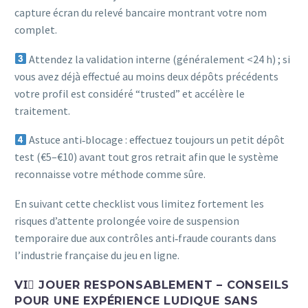
capture écran du relevé bancaire montrant votre nom
complet.
Attendez la validation interne (généralement <24 h) ; si
vous avez déjà effectué au moins deux dépôts précédents
votre profil est considéré “trusted” et accélère le
traitement.
Astuce anti‑blocage : effectuez toujours un petit dépôt
test (€5–€10) avant tout gros retrait afin que le système
reconnaisse votre méthode comme sûre.
En suivant cette checklist vous limitez fortement les
risques d’attente prolongée voire de suspension
temporaire due aux contrôles anti‑fraude courants dans
l’industrie française du jeu en ligne.
VI️⃣ JOUER RESPONSABLEMENT – CONSEILS
POUR UNE EXPÉRIENCE LUDIQUE SANS