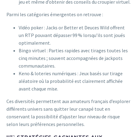
jeu et même d’obtenir des conseils du croupier virtuel.
Parmi les catégories émergentes on retrouve :
Vidéo poker : Jacks or Better et Deuces Wild offrent
un RTP pouvant dépasser 99 % lorsqu’ils sont joués
optimalement.
Bingo virtuel : Parties rapides avec tirages toutes les
cinq minutes ; souvent accompagnées de jackpots
communautaires.
Keno & loteries numériques : Jeux basés sur tirage
aléatoire où la probabilité est clairement affichée
avant chaque mise.
Ces diversités permettent aux amateurs français d’explorer
différents univers sans quitter leur canapé tout en
conservant la possibilité d’ajuster leur niveau de risque
selon leurs préférences personnelles.