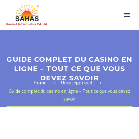
GUIDE COMPLET DU CASINO EN
LIGNE – TOUT CE QUE VOUS
DEVEZ SAVOIR
Home
Uncategorized
Guide complet du casino en ligne – Tout ce que vous devez
savoir