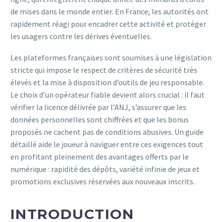
de mises dans le monde entier. En France, les autorités ont
rapidement réagi pour encadrer cette activité et protéger
les usagers contre les dérives éventuelles.
Les plateformes françaises sont soumises à une législation
stricte qui impose le respect de critères de sécurité très
élevés et la mise à disposition d’outils de jeu responsable.
Le choix d’un opérateur fiable devient alors crucial : il faut
vérifier la licence délivrée par l’ANJ, s’assurer que les
données personnelles sont chiffrées et que les bonus
proposés ne cachent pas de conditions abusives. Un guide
détaillé aide le joueur à naviguer entre ces exigences tout
en profitant pleinement des avantages offerts par le
numérique : rapidité des dépôts, variété infinie de jeux et
promotions exclusives réservées aux nouveaux inscrits.
INTRODUCTION