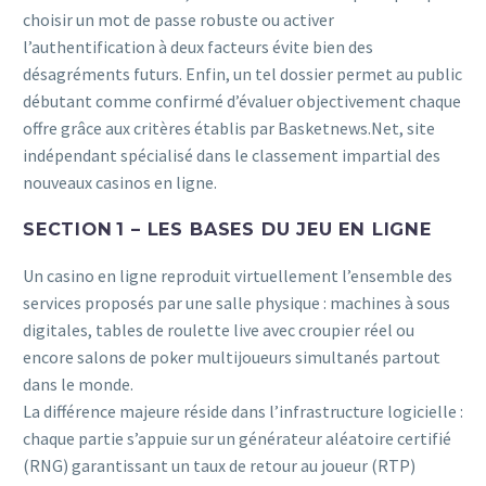
choisir un mot de passe robuste ou activer
l’authentification à deux facteurs évite bien des
désagréments futurs. Enfin, un tel dossier permet au public
débutant comme confirmé d’évaluer objectivement chaque
offre grâce aux critères établis par Basketnews.Net, site
indépendant spécialisé dans le classement impartial des
nouveaux casinos en ligne.
SECTION 1 – LES BASES DU JEU EN LIGNE
Un casino en ligne reproduit virtuellement l’ensemble des
services proposés par une salle physique : machines à sous
digitales, tables de roulette live avec croupier réel ou
encore salons de poker multijoueurs simultanés partout
dans le monde.
La différence majeure réside dans l’infrastructure logicielle :
chaque partie s’appuie sur un générateur aléatoire certifié
(RNG) garantissant un taux de retour au joueur (RTP)