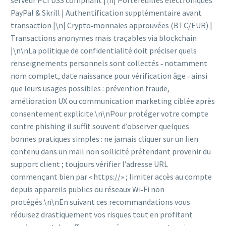
PayPal & Skrill | Authentification supplémentaire avant
transaction |\n| Crypto‑monnaies approuvées (BTC/EUR) |
Transactions anonymes mais traçables via blockchain
|\n\nLa politique de confidentialité doit préciser quels
renseignements personnels sont collectés ‑ notamment
nom complet, date naissance pour vérification âge ‑ ainsi
que leurs usages possibles : prévention fraude,
amélioration UX ou communication marketing ciblée après
consentement explicite.\n\nPour protéger votre compte
contre phishing il suffit souvent d’observer quelques
bonnes pratiques simples : ne jamais cliquer sur un lien
contenu dans un mail non sollicité prétendant provenir du
support client ; toujours vérifier l’adresse URL
commençant bien par « https://» ; limiter accès au compte
depuis appareils publics ou réseaux Wi‑Fi non
protégés.\n\nEn suivant ces recommandations vous
réduisez drastiquement vos risques tout en profitant