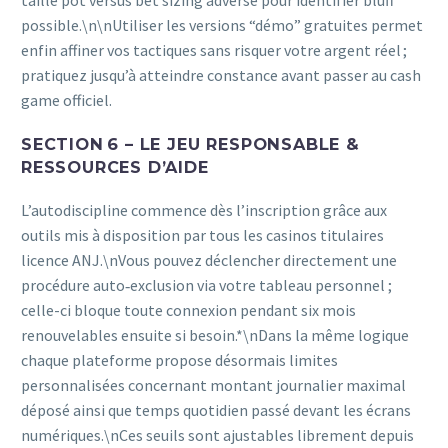
taille pot versus bet sizing adverse pour identifier bluff
possible.\n\nUtiliser les versions “démo” gratuites permet
enfin affiner vos tactiques sans risquer votre argent réel ;
pratiquez jusqu’à atteindre constance avant passer au cash
game officiel.
SECTION 6 – LE JEU RESPONSABLE &
RESSOURCES D’AIDE
L’autodiscipline commence dès l’inscription grâce aux
outils mis à disposition par tous les casinos titulaires
licence ANJ.\nVous pouvez déclencher directement une
procédure auto‑exclusion via votre tableau personnel ;
celle-ci bloque toute connexion pendant six mois
renouvelables ensuite si besoin.*\nDans la même logique
chaque plateforme propose désormais limites
personnalisées concernant montant journalier maximal
déposé ainsi que temps quotidien passé devant les écrans
numériques.\nCes seuils sont ajustables librement depuis