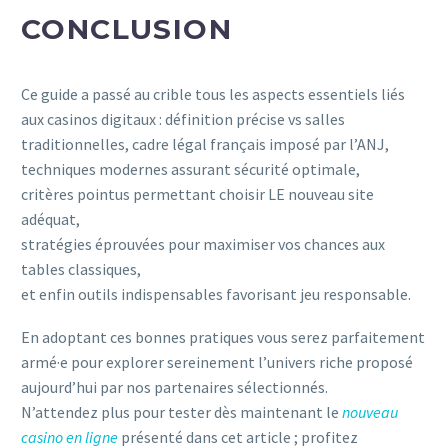
CONCLUSION
Ce guide a passé au crible tous les aspects essentiels liés
aux casinos digitaux : définition précise vs salles
traditionnelles, cadre légal français imposé par l’ANJ,
techniques modernes assurant sécurité optimale,
critères pointus permettant choisir LE nouveau site
adéquat,
stratégies éprouvées pour maximiser vos chances aux
tables classiques,
et enfin outils indispensables favorisant jeu responsable.​
En adoptant ces bonnes pratiques vous serez parfaitement
armé·e pour explorer sereinement l’univers riche proposé
aujourd’hui par nos partenaires sélectionnés.
N’attendez plus pour tester dès maintenant le
nouveau
casino en ligne
présenté dans cet article ; profitez