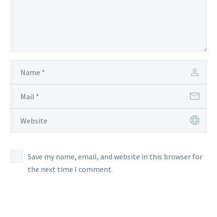
Save my name, email, and website in this browser for
the next time I comment.