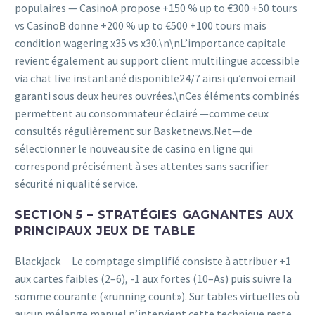
populaires — CasinoA propose +150 % up to €300 +50 tours
vs CasinoB donne +200 % up to €500 +100 tours mais
condition wagering x35 vs x30.\n\nL’importance capitale
revient également au support client multilingue accessible
via chat live instantané disponible24/7 ainsi qu’envoi email
garanti sous deux heures ouvrées.\nCes éléments combinés
permettent au consommateur éclairé —comme ceux
consultés régulièrement sur Basketnews.Net—de
sélectionner le nouveau site de casino en ligne qui
correspond précisément à ses attentes sans sacrifier
sécurité ni qualité service.
SECTION 5 – STRATÉGIES GAGNANTES AUX
PRINCIPAUX JEUX DE TABLE
Blackjack Le comptage simplifié consiste à attribuer +1
aux cartes faibles (2–6), -1 aux fortes (10–As) puis suivre la
somme courante («​running count​»). Sur tables virtuelles où
aucun mélange manuel n’intervient cette technique reste