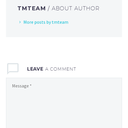
TMTEAM
/ ABOUT AUTHOR
More posts by tmteam
LEAVE
A COMMENT