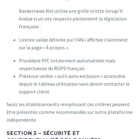
Basketnews.Net utilise une grille stricte lorsqu’il
évalue si un site respecte pleinement la législation
française :
Licence valide délivrée par l’ANJ affichée clairement
sur la page « À propos ».
Procédure KYC totalement automatisée mais
respectueuse du RGPD français.
Présence visible « outil auto‑exclusion » accessible
depuis le tableau utilisateur sans devoir contacter le
support client.
Seuls les établissements remplissant ces critères peuvent
être présentés comme recommandés sur notre plateforme
indépendente.
SECTION 3 – SÉCURITÉ ET