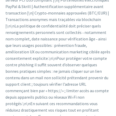
PayPal & Skrill | Authentification supplémentaire avant
transaction |\n| Crypto‑monnaies approuvées (BTC/EUR) |
Transactions anonymes mais traçables via blockchain
|\n\nLa politique de confidentialité doit préciser quels
renseignements personnels sont collectés ‑ notamment
nom complet, date naissance pour vérification âge ‑ ainsi
que leurs usages possibles : prévention fraude,
amélioration UX ou communication marketing ciblée après
consentement explicite.\n\nPour protéger votre compte
contre phishing il suffit souvent d’observer quelques
bonnes pratiques simples : ne jamais cliquer sur un lien
contenu dans un mail non sollicité prétendant provenir du
support client ; toujours vérifier l’adresse URL
commençant bien par « https://» ; limiter accès au compte
depuis appareils publics ou réseaux Wi‑Fi non
protégés.\n\nEn suivant ces recommandations vous
réduisez drastiquement vos risques tout en profitant