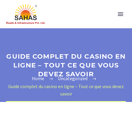
GUIDE COMPLET DU CASINO EN
LIGNE – TOUT CE QUE VOUS
DEVEZ SAVOIR
Home
Uncategorized
Guide complet du casino en ligne – Tout ce que vous devez
savoir