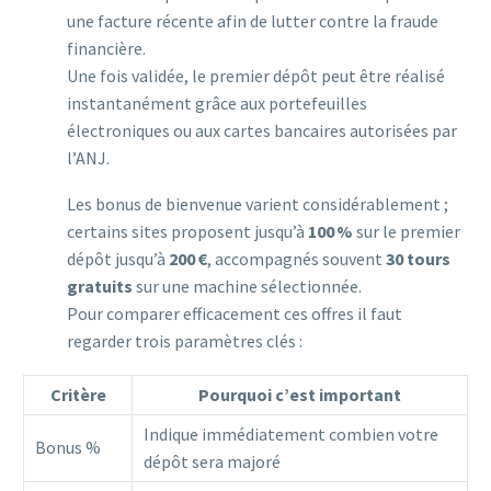
une facture récente afin de lutter contre la fraude
financière.
Une fois validée, le premier dépôt peut être réalisé
instantanément grâce aux portefeuilles
électroniques ou aux cartes bancaires autorisées par
l’ANJ.
Les bonus de bienvenue varient considérablement ;
certains sites proposent jusqu’à
100 %
sur le premier
dépôt jusqu’à
200 €
, accompagnés souvent
30 tours
gratuits
sur une machine sélectionnée.
Pour comparer efficacement ces offres il faut
regarder trois paramètres clés :
Critère
Pourquoi c’est important
Indique immédiatement combien votre
Bonus %
dépôt sera majoré