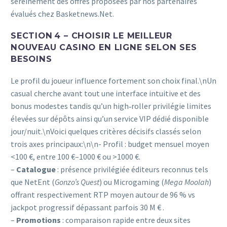
sereinement des offres proposées par nos partenaires
évalués chez Basketnews.Net.
SECTION 4 – CHOISIR LE MEILLEUR
NOUVEAU CASINO EN LIGNE SELON SES
BESOINS
Le profil du joueur influence fortement son choix final.\nUn
casual cherche avant tout une interface intuitive et des
bonus modestes tandis qu’un high‑roller privilégie limites
élevées sur dépôts ainsi qu’un service VIP dédié disponible
jour/nuit.\nVoici quelques critères décisifs classés selon
trois axes principaux:\n\n- Profil : budget mensuel moyen
<100 €, entre 100 €–1000 € ou >1000 €.
–
Catalogue
: présence privilégiée éditeurs reconnus tels
que NetEnt (
Gonzo’s Quest
) ou Microgaming (
Mega Moolah
)
offrant respectivement RTP moyen autour de 96 % vs
jackpot progressif dépassant parfois 30 M € .
–
Promotions
: comparaison rapide entre deux sites