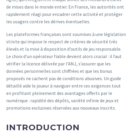
de mises dans le monde entier. En France, les autorités ont
rapidement réagi pour encadrer cette activité et protéger
les usagers contre les dérives éventuelles.
Les plateformes françaises sont soumises à une législation
stricte qui impose le respect de critères de sécurité très
élevés et la mise à disposition d’outils de jeu responsable.
Le choix d’un opérateur fiable devient alors crucial : il faut
vérifier la licence délivrée par l’ANJ, s’assurer que les
données personnelles sont chiffrées et que les bonus
proposés ne cachent pas de conditions abusives. Un guide
détaillé aide le joueur à naviguer entre ces exigences tout
en profitant pleinement des avantages offerts par le
numérique : rapidité des dépôts, variété infinie de jeux et
promotions exclusives réservées aux nouveaux inscrits.
INTRODUCTION