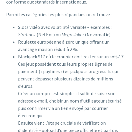
conforme aux standards internationaux.
Parmi les catégories les plus répandues on retrouve :
Slots vidéo avec volatilité variable – exemples :
Starburst
(NetEnt) ou
Mega Joker
(Novomatic).
Roulette européenne à zéro unique offrant un
avantage maison réduit à 2 %.
Blackjack S17 où le croupier doit rester sur un soft‑17.
Ces jeux possèdent tous leurs propres lignes de
paiement (« paylines ») et jackpots progressifs qui
peuvent dépasser plusieurs dizaines de millions
d’euros.
Créer un compte est simple : il suffit de saisir son
adresse e‑mail, choisir un nom d’utilisateur sécurisé
puis confirmer via un lien envoyé par courrier
électronique.
Ensuite vient l’étape cruciale de vérification
d’identité – upload d’une pièce officielle et parfois