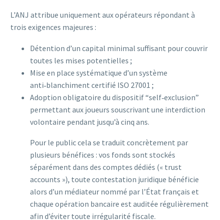
L’ANJ attribue uniquement aux opérateurs répondant à
trois exigences majeures :
Détention d’un capital minimal suffisant pour couvrir
toutes les mises potentielles ;
Mise en place systématique d’un système
anti‑blanchiment certifié ISO 27001 ;
Adoption obligatoire du dispositif “self‑exclusion”
permettant aux joueurs souscrivant une interdiction
volontaire pendant jusqu’à cinq ans.
Pour le public cela se traduit concrètement par
plusieurs bénéfices : vos fonds sont stockés
séparément dans des comptes dédiés (« trust
accounts »), toute contestation juridique bénéficie
alors d’un médiateur nommé par l’État français et
chaque opération bancaire est auditée régulièrement
afin d’éviter toute irrégularité fiscale.