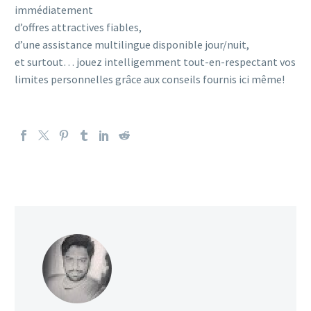
immédiatement
d’offres attractives fiables,
d’une assistance multilingue disponible jour/nuit,
et surtout… jouez intelligemment tout-en-respectant vos
limites personnelles grâce aux conseils fournis ici même!