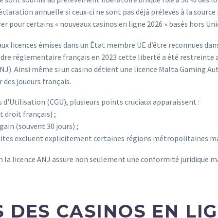
déclaration annuelle si ceux‑ci ne sont pas déjà prélevés à la sourc
érer pour certains « nouveaux casinos en ligne 2026 » basés hors U
aux licences émises dans un État membre UE d’être reconnues da
dre réglementaire français en 2023 cette liberté a été restreinte af
NJ). Ainsi même si un casino détient une licence Malta Gaming Auth
 des joueurs français.
d’Utilisation (CGU), plusieurs points cruciaux apparaissent :
 droit français) ;
ain (souvent 30 jours) ;
sites excluent explicitement certaines régions métropolitaines ma
n la licence ANJ assure non seulement une conformité juridique m
 DES CASINOS EN LI