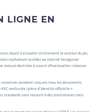
N LIGNE EN
eures visant à encadrer strictement le secteur du jeu
ateur souhaitant accéder au marché hexagonal
une mesure destinée à couvrir d’éventuelles créances
à conserver pendant cinq ans tous les documents
e KYC renforcée (pièce d’identité officielle +
s standards sans recourir à des prestataires tiers
ors que le montant annuel dépasse 1 500 €. Les joueurs