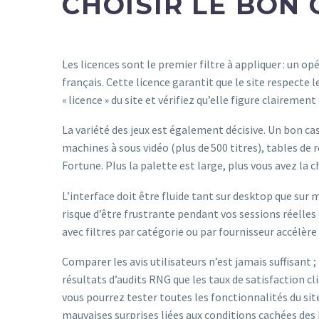
CHOISIR LE BON 
Les licences sont le premier filtre à appliquer : un o
français. Cette licence garantit que le site respecte
« licence » du site et vérifiez qu’elle figure claire
La variété des jeux est également décisive. Un bon c
machines à sous vidéo (plus de 500 titres), tables de 
Fortune. Plus la palette est large, plus vous avez la c
L’interface doit être fluide tant sur desktop que sur
risque d’être frustrante pendant vos sessions réelle
avec filtres par catégorie ou par fournisseur accélère
Comparer les avis utilisateurs n’est jamais suffisant 
résultats d’audits RNG que les taux de satisfaction c
vous pourrez tester toutes les fonctionnalités du sit
mauvaises surprises liées aux conditions cachées des