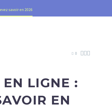
devez savoir en 2026



0
EN LIGNE :
SAVOIR EN