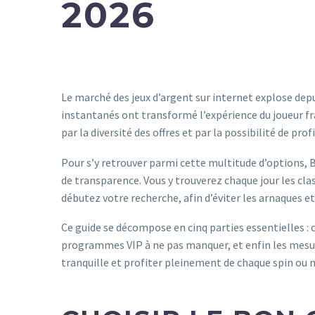
2026
Le marché des jeux d’argent sur internet explose depu
instantanés ont transformé l’expérience du joueur fra
par la diversité des offres et par la possibilité de p
Pour s’y retrouver parmi cette multitude d’options, 
de transparence. Vous y trouverez chaque jour les cl
débutez votre recherche, afin d’éviter les arnaques et
Ce guide se décompose en cinq parties essentielles : 
programmes VIP à ne pas manquer, et enfin les mesures
tranquille et profiter pleinement de chaque spin ou m