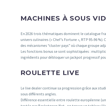
MACHINES À SOUS VI
En 2026 trois thématiques dominent le catalogue franç
univers culinaires (« Chef’s Fortune », RTP 95‑96 %).
des mécanismes “cluster pays” où chaque groupe adj
Les fonctions bonus se sont sophisti­quées : multiplic
ingrédients pour débloquer un jackpot progressif pou
ROULETTE LIVE
Le live dealer continue sa progression grâce aux stud
sous différents angles.
Différence essentielle entre roulette européenne (un
testée par Basketnews.Net , on trouve un tableau “li