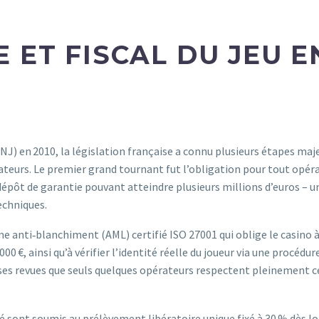
 ET FISCAL DU JEU E
ANJ) en 2010, la législation française a connu plusieurs étapes maj
eurs. Le premier grand tournant fut l’obligation pour tout opér
 dépôt de garantie pouvant atteindre plusieurs millions d’euros – 
techniques.
 anti‑blanchiment (AML) certifié ISO 27001 qui oblige le casino 
00 €, ainsi qu’à vérifier l’identité réelle du joueur via une procédur
ses revues que seuls quelques opérateurs respectent pleinement ce
gréé sont soumis au prélèvement libératoire unique fixé à 30 % dès l