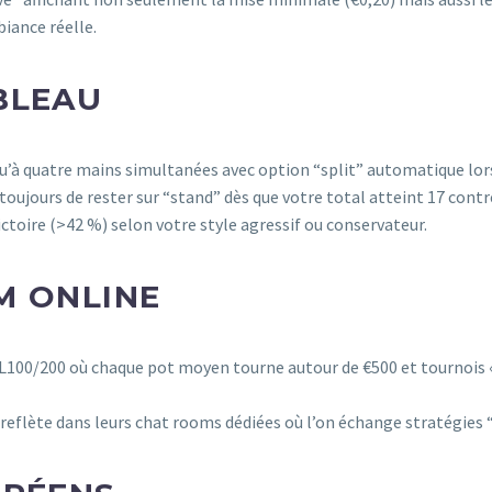
biance réelle.
BLEAU
’à quatre mains simultanées avec option “split” automatique lors
oujours de rester sur “stand” dès que votre total atteint 17 cont
ctoire (>42 %) selon votre style agressif ou conservateur.
M ONLINE
00/200 où chaque pot moyen tourne autour de €500 et tournois « S
eflète dans leurs chat rooms dédiées où l’on échange stratégies 