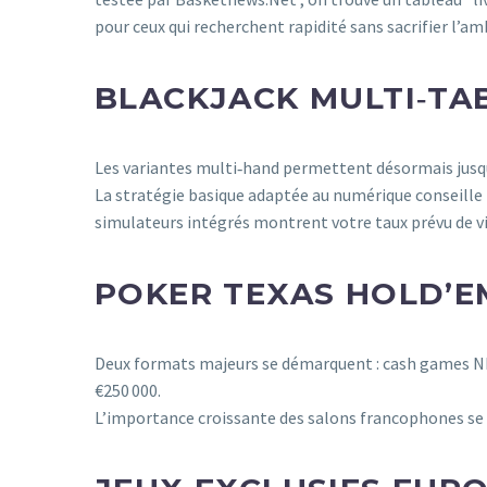
pour ceux qui recherchent rapidité sans sacrifier l’am
BLACKJACK MULTI‑TA
Les variantes multi‑hand permettent désormais jusqu
La stratégie basique adaptée au numérique conseille t
simulateurs intégrés montrent votre taux prévu de vi
POKER TEXAS HOLD’E
Deux formats majeurs se démarquent : cash games NL1
€250 000.
L’importance croissante des salons francophones se r