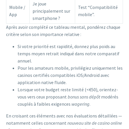
Je joue
Mobile /
Test “Compatibilité
principalement sur
App
mobile”.
smartphone ?
Après avoir complété ce tableau mental, pondérez chaque
critère selon son importance relative :
Si votre priorité est rapidité, donnez plus poids au
temps moyen retrait indiqué dans notre comparatif
annuel.
Pour les amateurs mobile, privilégiez uniquement les
casinos certifiés compatibles iOS/Android avec
application native fluide.
Lorsque votre budget reste limité (<€50), orientez-
vous vers ceux proposant
bonus sans dépôt
modérés
couplés à faibles exigences
wagering
.
En croisant ces éléments avec nos évaluations détaillées —
notamment celles concernant
nouveau site de casino online