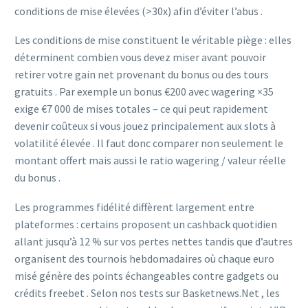
conditions de mise élevées (>30x) afin d’éviter l’abus .
Les conditions de mise constituent le véritable piège : elles
déterminent combien vous devez miser avant pouvoir
retirer votre gain net provenant du bonus ou des tours
gratuits . Par exemple un bonus €200 avec wagering ×35
exige €7 000 de mises totales – ce qui peut rapidement
devenir coûteux si vous jouez principalement aux slots à
volatilité élevée . Il faut donc comparer non seulement le
montant offert mais aussi le ratio wagering / valeur réelle
du bonus .
Les programmes fidélité diffèrent largement entre
plateformes : certains proposent un cashback quotidien
allant jusqu’à 12 % sur vos pertes nettes tandis que d’autres
organisent des tournois hebdomadaires où chaque euro
misé génère des points échangeables contre gadgets ou
crédits freebet . Selon nos tests sur Basketnews.Net , les