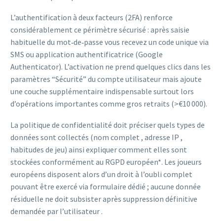
L’authentification à deux facteurs (2FA) renforce
considérablement ce périmètre sécurisé : après saisie
habituelle du mot‑de‑passe vous recevez un code unique via
SMS ou application authentificatrice (Google
Authenticator). L’activation ne prend quelques clics dans les
paramètres “Sécurité” du compte utilisateur mais ajoute
une couche supplémentaire indispensable surtout lors
d’opérations importantes comme gros retraits (>€10 000).
La politique de confidentialité doit préciser quels types de
données sont collectés (nom complet , adresse IP ,
habitudes de jeu) ainsi expliquer comment elles sont
stockées conformément au RGPD européen*. Les joueurs
européens disposent alors d’un droit à l’oubli complet
pouvant être exercé via formulaire dédié ; aucune donnée
résiduelle ne doit subsister après suppression définitive
demandée par l’utilisateur .