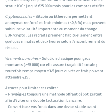
statut KYC : jusqu’à €25 000/mois pour les comptes vérifiés .
Cryptomonnaies
– Bitcoin ou Ethereum permettent
anonymat renforcé et frais minimes (<0,5 %) mais peuvent
subir une volatilité importante au moment du change
EUR/crypto . Les retraits prennent habituellement entre
quelques minutes et deux heures selon l’encombrement du
réseau .
Virements bancaires
– Solution classique pour gros
montants (>€5 000) car elle assure traçabilité totale ;
toutefois temps moyen =3‑5 jours ouvrés et frais pouvant
atteindre €15 .
Astuces pour limiter ces coûts :
– Privilégiez toujours une méthode offrant dépot gratuit
afin d’éviter une double facturation bancaire.
– Convertissez vos fonds dans une devise stable avant