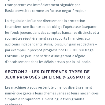
transparence est immédiatement signalée par
Basketnews.Net comme un facteur négatif majeur.
La régulation influence directement la protection
financière : une licence solide oblige l’opérateur à séparer
les fonds joueurs dans des comptes bancaires distincts et à
soumettre régulièrement ses rapports financiers aux
auditeurs indépendants. Ainsi, lorsqu’un gain est déclaré –
par exemple un jackpot progressif de €150 000 sur Mega
Fortune – le joueur bénéficie d’une garantie légale
d’encaissement dans les délais prévus par la loi locale.
SECTION 2 – LES DIFFÉRENTS TYPES DE
JEUX PROPOSÉS EN LIGNE (≈ 285 MOTS)
Les machines à sous restent le pilier du divertissement
numérique grâce à leurs thèmes variés et leurs mécaniques
simples à comprendre. On distingue trois grandes
catégories :