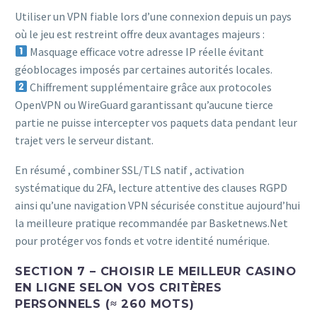
Utiliser un VPN fiable lors d’une connexion depuis un pays
où le jeu est restreint offre deux avantages majeurs :
Masquage efficace votre adresse IP réelle évitant
géoblocages imposés par certaines autorités locales.
Chiffrement supplémentaire grâce aux protocoles
OpenVPN ou WireGuard garantissant qu’aucune tierce
partie ne puisse intercepter vos paquets data pendant leur
trajet vers le serveur distant.
En résumé , combiner SSL/TLS natif , activation
systématique du 2FA, lecture attentive des clauses RGPD
ainsi qu’une navigation VPN sécurisée constitue aujourd’hui
la meilleure pratique recommandée par Basketnews.Net
pour protéger vos fonds et votre identité numérique.
SECTION 7 – CHOISIR LE MEILLEUR CASINO
EN LIGNE SELON VOS CRITÈRES
PERSONNELS (≈ 260 MOTS)