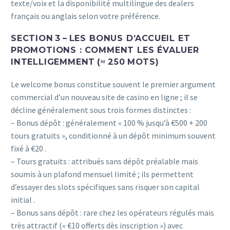
texte/voix et la disponibilité multilingue des dealers
français ou anglais selon votre préférence.
SECTION 3 – LES BONUS D’ACCUEIL ET
PROMOTIONS : COMMENT LES ÉVALUER
INTELLIGEMMENT (≈ 250 MOTS)
Le welcome bonus constitue souvent le premier argument
commercial d’un nouveau site de casino en ligne ; il se
décline généralement sous trois formes distinctes :
– Bonus dépôt : généralement « 100 % jusqu’à €500 + 200
tours gratuits », conditionné à un dépôt minimum souvent
fixé à €20 .
– Tours gratuits : attribués sans dépôt préalable mais
soumis à un plafond mensuel limité ; ils permettent
d’essayer des slots spécifiques sans risquer son capital
initial .
– Bonus sans dépôt : rare chez les opérateurs régulés mais
très attractif (« €10 offerts dès inscription ») avec