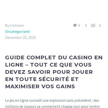



By tmteam
0
Uncategorized
December 25, 2025
GUIDE COMPLET DU CASINO EN
LIGNE – TOUT CE QUE VOUS
DEVEZ SAVOIR POUR JOUER
EN TOUTE SÉCURITÉ ET
MAXIMISER VOS GAINS
Le jeu en ligne connaît une explosion sans précédent : des
millions de joueurs se connectent chaque jour pour tenter