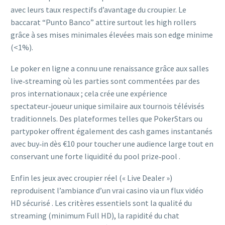
avec leurs taux respectifs d’avantage du croupier. Le
baccarat “Punto Banco” attire surtout les high rollers
grâce à ses mises minimales élevées mais son edge minime
(<1%).
Le poker en ligne a connu une renaissance grâce aux salles
live‑streaming où les parties sont commentées par des
pros internationaux ; cela crée une expérience
spectateur‑joueur unique similaire aux tournois télévisés
traditionnels. Des plateformes telles que PokerStars ou
partypoker offrent également des cash games instantanés
avec buy‑in dès €10 pour toucher une audience large tout en
conservant une forte liquidité du pool prize‑pool .
Enfin les jeux avec croupier réel (« Live Dealer »)
reproduisent l’ambiance d’un vrai casino via un flux vidéo
HD sécurisé . Les critères essentiels sont la qualité du
streaming (minimum Full HD), la rapidité du chat