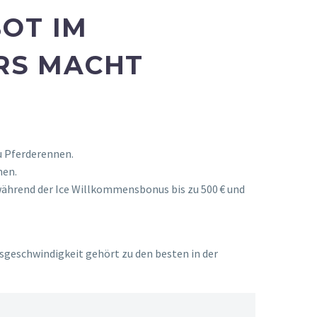
BOT IM
RS MACHT
zu Pferderennen.
nen.
während der Ice Willkommensbonus bis zu 500 € und
gsgeschwindigkeit gehört zu den besten in der