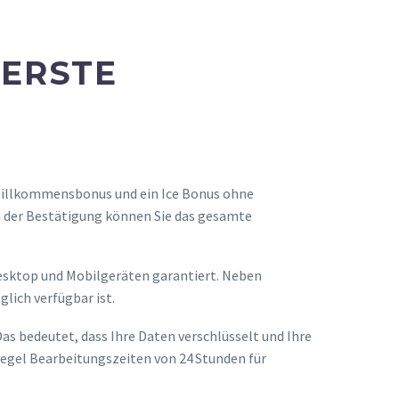
 ERSTE
ce Willkommensbonus und ein Ice Bonus ohne
ch der Bestätigung können Sie das gesamte
Desktop und Mobilgeräten garantiert. Neben
lich verfügbar ist.
Das bedeutet, dass Ihre Daten verschlüsselt und Ihre
 Regel Bearbeitungszeiten von 24 Stunden für