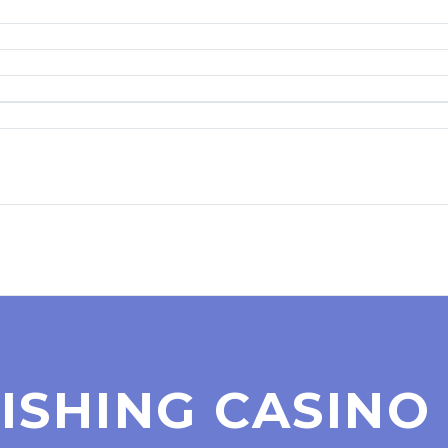
FISHING CASINO 