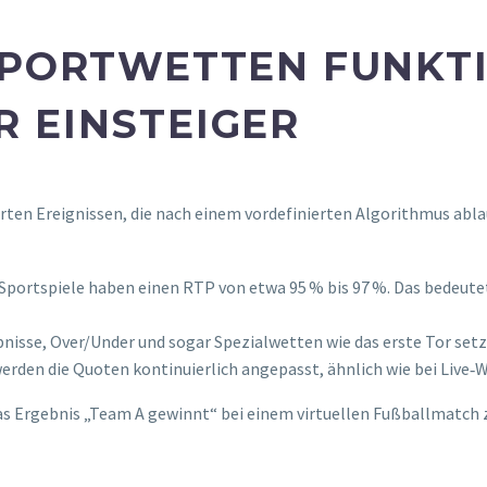
SPORTWETTEN FUNKTI
 EINSTEIGER
ten Ereignissen, die nach einem vordefinierten Algorithmus ablau
 Sportspiele haben einen RTP von etwa 95 % bis 97 %. Das bedeutet
bnisse, Over/Under und sogar Spezialwetten wie das erste Tor setz
werden die Quoten kontinuierlich angepasst, ähnlich wie bei Live‑W
f das Ergebnis „Team A gewinnt“ bei einem virtuellen Fußballmatch z