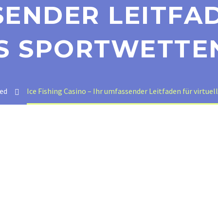
ENDER LEITFA
S SPORTWETTE
ed
Ice Fishing Casino – Ihr umfassender Leitfaden für virtue