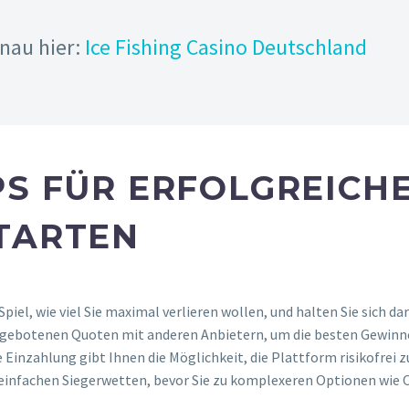
enau hier:
Ice Fishing Casino Deutschland
PS FÜR ERFOLGREICH
TARTEN
iel, wie viel Sie maximal verlieren wollen, und halten Sie sich dar
 angebotenen Quoten mit anderen Anbietern, um die besten Gewinn
inzahlung gibt Ihnen die Möglichkeit, die Plattform risikofrei z
t einfachen Siegerwetten, bevor Sie zu komplexeren Optionen wie