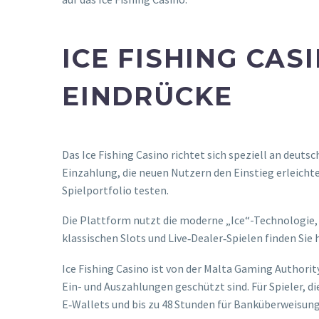
ICE FISHING CAS
EINDRÜCKE
Das Ice Fishing Casino richtet sich speziell an deut
Einzahlung, die neuen Nutzern den Einstieg erleicht
Spielportfolio testen.
Die Plattform nutzt die moderne „Ice“-Technologie, 
klassischen Slots und Live‑Dealer‑Spielen finden Sie 
Ice Fishing Casino ist von der Malta Gaming Authorit
Ein- und Auszahlungen geschützt sind. Für Spieler, d
E‑Wallets und bis zu 48 Stunden für Banküberweisun