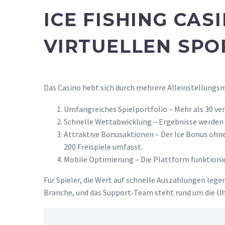
ICE FISHING CAS
VIRTUELLEN SP
Das Casino hebt sich durch mehrere Alleinstellungs
Umfangreiches Spielportfolio – Mehr als 30 ver
Schnelle Wettabwicklung – Ergebnisse werden s
Attraktive Bonusaktionen – Der Ice Bonus ohne
200 Freispiele umfasst.
Mobile Optimierung – Die Plattform funktionie
Für Spieler, die Wert auf schnelle Auszahlungen lege
Branche, und das Support‑Team steht rund um die Uhr