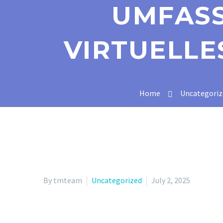
UMFASS
VIRTUELLE
Home
Uncategoriz
By tmteam
Uncategorized
July 2, 2025