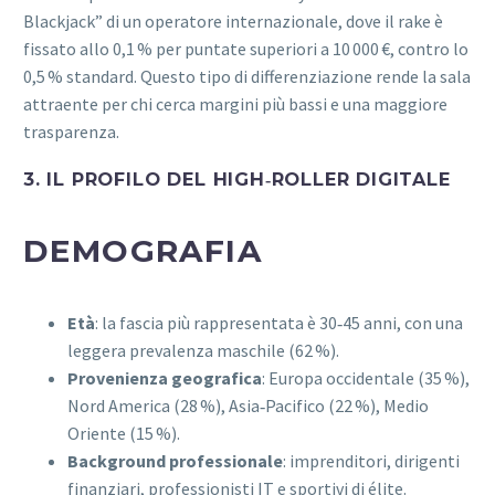
Blackjack” di un operatore internazionale, dove il rake è
fissato allo 0,1 % per puntate superiori a 10 000 €, contro lo
0,5 % standard. Questo tipo di differenziazione rende la sala
attraente per chi cerca margini più bassi e una maggiore
trasparenza.
3. IL PROFILO DEL HIGH‑ROLLER DIGITALE
DEMOGRAFIA
Età
: la fascia più rappresentata è 30‑45 anni, con una
leggera prevalenza maschile (62 %).
Provenienza geografica
: Europa occidentale (35 %),
Nord America (28 %), Asia‑Pacifico (22 %), Medio
Oriente (15 %).
Background professionale
: imprenditori, dirigenti
finanziari, professionisti IT e sportivi di élite.