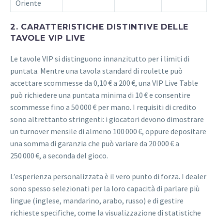
Oriente
2. CARATTERISTICHE DISTINTIVE DELLE
TAVOLE VIP LIVE
Le tavole VIP si distinguono innanzitutto per i limiti di
puntata. Mentre una tavola standard di roulette può
accettare scommesse da 0,10 € a 200 €, una VIP Live Table
può richiedere una puntata minima di 10 € e consentire
scommesse fino a 50 000 € per mano. I requisiti di credito
sono altrettanto stringenti: i giocatori devono dimostrare
un turnover mensile di almeno 100 000 €, oppure depositare
una somma di garanzia che può variare da 20 000 € a
250 000 €, a seconda del gioco.
L’esperienza personalizzata è il vero punto di forza. I dealer
sono spesso selezionati per la loro capacità di parlare più
lingue (inglese, mandarino, arabo, russo) e di gestire
richieste specifiche, come la visualizzazione di statistiche