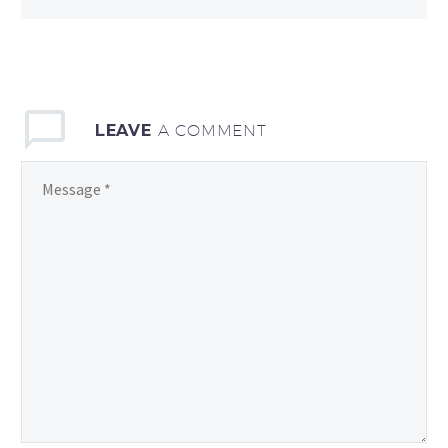
LEAVE
A COMMENT