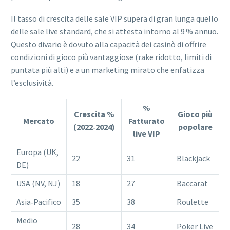
Il tasso di crescita delle sale VIP supera di gran lunga quello
delle sale live standard, che si attesta intorno al 9 % annuo.
Questo divario è dovuto alla capacità dei casinò di offrire
condizioni di gioco più vantaggiose (rake ridotto, limiti di
puntata più alti) e a un marketing mirato che enfatizza
l’esclusività.
%
Crescita %
Gioco più
Mercato
Fatturato
(2022‑2024)
popolare
live VIP
Europa (UK,
22
31
Blackjack
DE)
USA (NV, NJ)
18
27
Baccarat
Asia‑Pacifico
35
38
Roulette
Medio
28
34
Poker Live