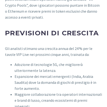
Crypto Pools”, dove i giocatori possono puntare in Bitcoin
o Ethereum e ricevere premi in token esclusivi che danno
accesso a eventi privati.
PREVISIONI DI CRESCITA
Gli analisti stimano una crescita annua del 24 % per le
tavole VIP Live nei prossimi cinque anni, trainata da:
Adozione di tecnologie 5G, che migliorerà
ulteriormente la latenza.
Espansione dei mercati emergenti (India, Arabia
Saudita) dove la domanda di giochi di prestigio è in
forte aumento.
Maggiore collaborazione tra operatori internazionali
e brand di lusso, creando ecosistemi di premi
integrati.