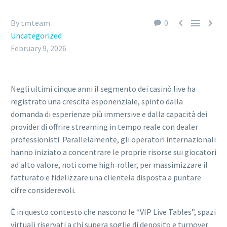



By tmteam
0
Uncategorized
February 9, 2026
Negli ultimi cinque anni il segmento dei casinò live ha
registrato una crescita esponenziale, spinto dalla
domanda di esperienze più immersive e dalla capacità dei
provider di offrire streaming in tempo reale con dealer
professionisti. Parallelamente, gli operatori internazionali
hanno iniziato a concentrare le proprie risorse sui giocatori
ad alto valore, noti come high‑roller, per massimizzare il
fatturato e fidelizzare una clientela disposta a puntare
cifre considerevoli.
È in questo contesto che nascono le “VIP Live Tables”, spazi
virtuali riservati a chi supera soglie di deposito e turnover