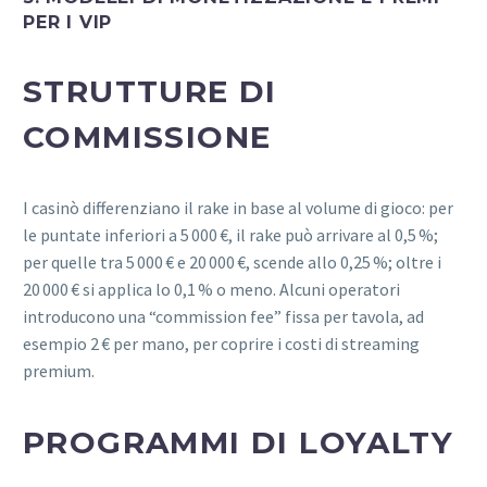
PER I VIP
STRUTTURE DI
COMMISSIONE
I casinò differenziano il rake in base al volume di gioco: per
le puntate inferiori a 5 000 €, il rake può arrivare al 0,5 %;
per quelle tra 5 000 € e 20 000 €, scende allo 0,25 %; oltre i
20 000 € si applica lo 0,1 % o meno. Alcuni operatori
introducono una “commission fee” fissa per tavola, ad
esempio 2 € per mano, per coprire i costi di streaming
premium.
PROGRAMMI DI LOYALTY