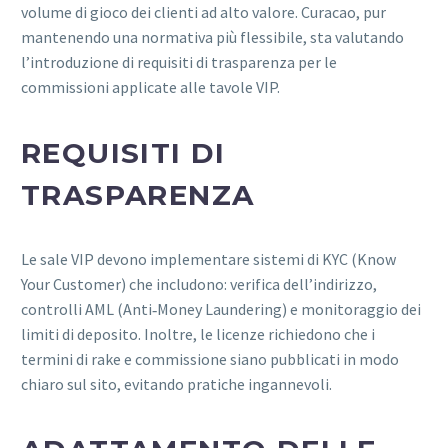
volume di gioco dei clienti ad alto valore. Curacao, pur
mantenendo una normativa più flessibile, sta valutando
l’introduzione di requisiti di trasparenza per le
commissioni applicate alle tavole VIP.
REQUISITI DI
TRASPARENZA
Le sale VIP devono implementare sistemi di KYC (Know
Your Customer) che includono: verifica dell’indirizzo,
controlli AML (Anti‑Money Laundering) e monitoraggio dei
limiti di deposito. Inoltre, le licenze richiedono che i
termini di rake e commissione siano pubblicati in modo
chiaro sul sito, evitando pratiche ingannevoli.