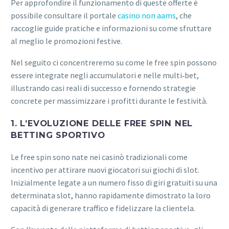
Per approfondire il funzionamento di queste offerte è
possibile consultare il portale
casino non aams
, che
raccoglie guide pratiche e informazioni su come sfruttare
al meglio le promozioni festive.
Nel seguito ci concentreremo su come le free spin possono
essere integrate negli accumulatori e nelle multi‑bet,
illustrando casi reali di successo e fornendo strategie
concrete per massimizzare i profitti durante le festività.
1. L’EVOLUZIONE DELLE FREE SPIN NEL
BETTING SPORTIVO
Le free spin sono nate nei casinò tradizionali come
incentivo per attirare nuovi giocatori sui giochi di slot.
Inizialmente legate a un numero fisso di giri gratuiti su una
determinata slot, hanno rapidamente dimostrato la loro
capacità di generare traffico e fidelizzare la clientela.