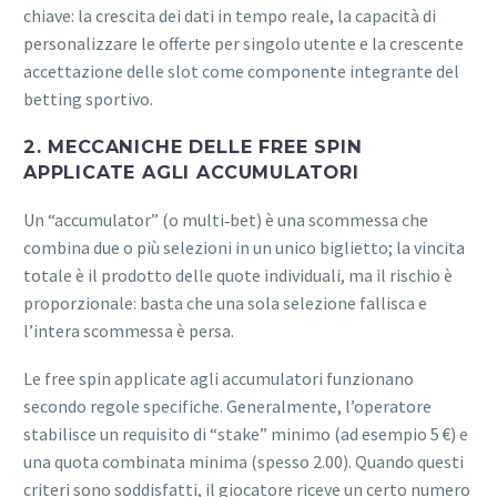
chiave: la crescita dei dati in tempo reale, la capacità di
personalizzare le offerte per singolo utente e la crescente
accettazione delle slot come componente integrante del
betting sportivo.
2. MECCANICHE DELLE FREE SPIN
APPLICATE AGLI ACCUMULATORI
Un “accumulator” (o multi‑bet) è una scommessa che
combina due o più selezioni in un unico biglietto; la vincita
totale è il prodotto delle quote individuali, ma il rischio è
proporzionale: basta che una sola selezione fallisca e
l’intera scommessa è persa.
Le free spin applicate agli accumulatori funzionano
secondo regole specifiche. Generalmente, l’operatore
stabilisce un requisito di “stake” minimo (ad esempio 5 €) e
una quota combinata minima (spesso 2.00). Quando questi
criteri sono soddisfatti, il giocatore riceve un certo numero