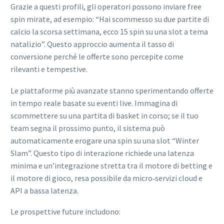
Grazie a questi profili, gli operatori possono inviare free
spin mirate, ad esempio: “Hai scommesso su due partite di
calcio la scorsa settimana, ecco 15 spin su una slot a tema
natalizio”. Questo approccio aumenta il tasso di
conversione perché le offerte sono percepite come
rilevanti e tempestive.
Le piattaforme più avanzate stanno sperimentando offerte
in tempo reale basate su eventi live. Immagina di
scommettere su una partita di basket in corso; se il tuo
team segna il prossimo punto, il sistema può
automaticamente erogare una spin su una slot “Winter
Slam”. Questo tipo di interazione richiede una latenza
minima e un’integrazione stretta tra il motore di betting e
il motore di gioco, resa possibile da micro‑servizi cloud e
API a bassa latenza.
Le prospettive future includono: