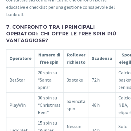
educative e checklist per una gestione consapevole del
bankroll.
7. CONFRONTO TRA I PRINCIPALI
OPERATORI: CHI OFFRE LE FREE SPIN PIÙ
VANTAGGIOSE?
Numero di
Rollover
Spo
Operatore
Scadenza
free spin
richiesto
elegib
20 spin su
Calcio
BetStar
“Santa
3x stake
72 h
baske
Spins”
tenni
30 spin su
Calcio
5x vincita
PlayWin
“Christmas
48 h
NBA,
spin
Reel”
eSpor
15 spin su
Nessun
Solo
LuckyBet
“Winter
24 h