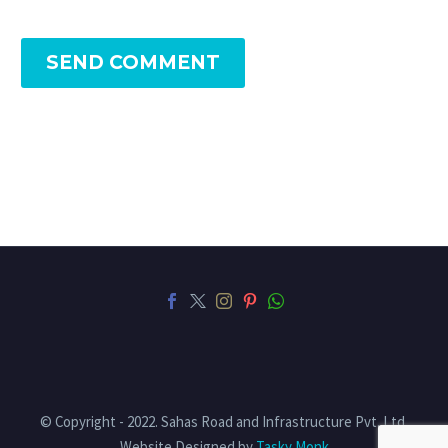
SEND COMMENT
© Copyright - 2022. Sahas Road and Infrastructure Pvt. Ltd.
Website Designed by
Tasky Monk