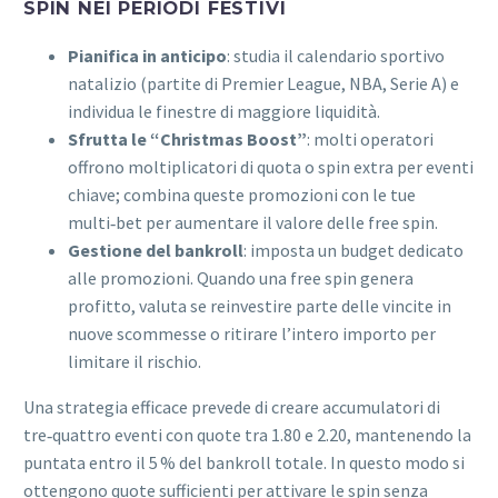
SPIN NEI PERIODI FESTIVI
Pianifica in anticipo
: studia il calendario sportivo
natalizio (partite di Premier League, NBA, Serie A) e
individua le finestre di maggiore liquidità.
Sfrutta le “Christmas Boost”
: molti operatori
offrono moltiplicatori di quota o spin extra per eventi
chiave; combina queste promozioni con le tue
multi‑bet per aumentare il valore delle free spin.
Gestione del bankroll
: imposta un budget dedicato
alle promozioni. Quando una free spin genera
profitto, valuta se reinvestire parte delle vincite in
nuove scommesse o ritirare l’intero importo per
limitare il rischio.
Una strategia efficace prevede di creare accumulatori di
tre‑quattro eventi con quote tra 1.80 e 2.20, mantenendo la
puntata entro il 5 % del bankroll totale. In questo modo si
ottengono quote sufficienti per attivare le spin senza