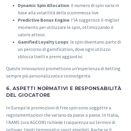
Dynamic Spin Allocation
: il numero di spin varia in
base alla volatilità della scommessa live.
Predictive Bonus Engine
: l’IA suggerisce il miglior
momento per utilizzare le spin, ottimizzando il
valore atteso.
Gamified Loyalty Loops
: le spin diventano parte di
un percorso di gamification, dove ogni utilizzo
sblocca livelli e premi aggiuntivi.
Queste innovazioni promettono un’esperienza di betting
sempre più personalizzata e coinvolgente.
6. ASPETTI NORMATIVI E RESPONSABILITÀ
DEL GIOCATORE
In Europa le promozioni di free spin sono soggette a
regolamentazioni che variano da paese a paese. In Italia,
l’AAMS (ora AGCOM) richiede trasparenza sui termini di
rollover, limiti temporali e sport elegibili. Anche se il