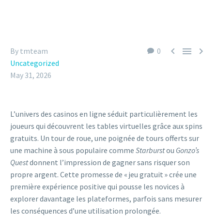



By tmteam
0
Uncategorized
May 31, 2026
L’univers des casinos en ligne séduit particulièrement les
joueurs qui découvrent les tables virtuelles grâce aux spins
gratuits. Un tour de roue, une poignée de tours offerts sur
une machine à sous populaire comme
Starburst
ou
Gonzo’s
Quest
donnent l’impression de gagner sans risquer son
propre argent. Cette promesse de « jeu gratuit » crée une
première expérience positive qui pousse les novices à
explorer davantage les plateformes, parfois sans mesurer
les conséquences d’une utilisation prolongée.