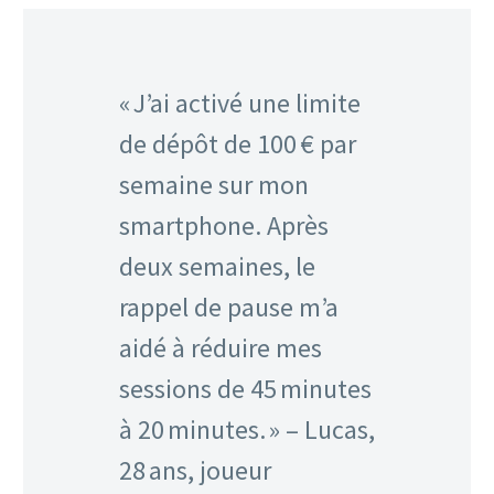
« J’ai activé une limite
de dépôt de 100 € par
semaine sur mon
smartphone. Après
deux semaines, le
rappel de pause m’a
aidé à réduire mes
sessions de 45 minutes
à 20 minutes. » – Lucas,
28 ans, joueur