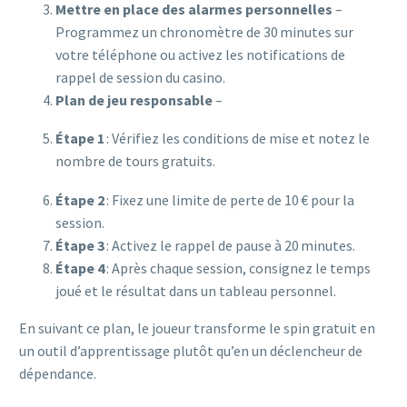
Mettre en place des alarmes personnelles
–
Programmez un chronomètre de 30 minutes sur
votre téléphone ou activez les notifications de
rappel de session du casino.
Plan de jeu responsable
–
Étape 1
: Vérifiez les conditions de mise et notez le
nombre de tours gratuits.
Étape 2
: Fixez une limite de perte de 10 € pour la
session.
Étape 3
: Activez le rappel de pause à 20 minutes.
Étape 4
: Après chaque session, consignez le temps
joué et le résultat dans un tableau personnel.
En suivant ce plan, le joueur transforme le spin gratuit en
un outil d’apprentissage plutôt qu’en un déclencheur de
dépendance.