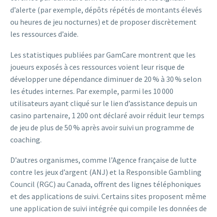
d’alerte (par exemple, dépôts répétés de montants élevés
ou heures de jeu nocturnes) et de proposer discrètement
les ressources d’aide.
Les statistiques publiées par GamCare montrent que les
joueurs exposés à ces ressources voient leur risque de
développer une dépendance diminuer de 20 % à 30 % selon
les études internes. Par exemple, parmi les 10 000
utilisateurs ayant cliqué sur le lien d’assistance depuis un
casino partenaire, 1 200 ont déclaré avoir réduit leur temps
de jeu de plus de 50 % après avoir suivi un programme de
coaching.
D’autres organismes, comme l’Agence française de lutte
contre les jeux d’argent (ANJ) et la Responsible Gambling
Council (RGC) au Canada, offrent des lignes téléphoniques
et des applications de suivi. Certains sites proposent même
une application de suivi intégrée qui compile les données de