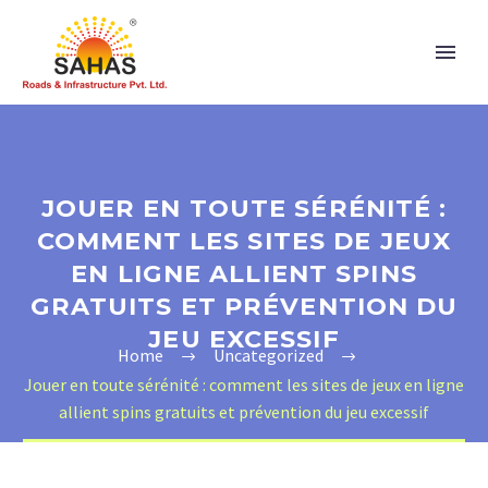
JOUER EN TOUTE SÉRÉNITÉ :
COMMENT LES SITES DE JEUX
EN LIGNE ALLIENT SPINS
GRATUITS ET PRÉVENTION DU
JEU EXCESSIF
Home
Uncategorized
Jouer en toute sérénité : comment les sites de jeux en ligne
allient spins gratuits et prévention du jeu excessif