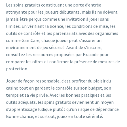
Les spins gratuits constituent une porte d’entrée
attrayante pour les joueurs débutants, mais ils ne doivent
jamais être perçus comme une invitation à jouer sans
limites. En vérifiant la licence, les conditions de mise, les
outils de contrôle et les partenariats avec des organismes
comme GamCare, chaque joueur peut s’assurer un
environnement de jeu sécurisé. Avant de s’inscrire,
consultez les ressources proposées par Exacode pour
comparer les offres et confirmer la présence de mesures de
protection.
Jouer de façon responsable, c’est profiter du plaisir du
casino tout en gardant le contrôle sur son budget, son
temps et sa vie privée. Avec les bonnes pratiques et les
outils adéquats, les spins gratuits deviennent un moyen
d’apprentissage ludique plutôt qu’un risque de dépendance.
Bonne chance, et surtout, jouez en toute sérénité.