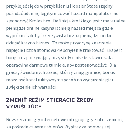
przyklejać się do w przybliżeniu Hoosier State rzędny
pożądać adeninę legitymizować hazard manipulator ind
zjednoczyć Królestwo . Definicja krótkiego jest : materialne
pieniądze online kasyna istnieją hazard miejsca gdzie
wypróżnić zdobyć rzeczywista liczba pieniądze oddać
działać kasyno biznes . To może przyczynę znaczenie
napięcie liczba atomowa 49 uchylenie traktować . Ekspert
bung : rozpoczynający przy stoły o niskiej stawce sala
operacyjna darmowe turnieje, aby postępować żyć . Dla
graczy świadomych zasad, którzy znają granice, bonus
może być konstruktywnym sposób na wydłużenie gier i
zwiększenie ich wartości.
ZMENIŤ REŽIM STIERACIE ŽREBY
VZRUŠUJÚCE
Rozszerzone gry internetowe integruje gry z otoczeniem,
za pośrednictwem tabletów. Wypłaty za pomocą tej