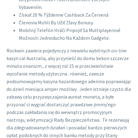
Vybavením.
Získať 20 % Týždenne Cashback Za Červená
Členovia Mohli By Užiť Zľavy Bonusy.
Mobilný Telefón Hráči Pripojiť Sa Multiplayerové
Možnosti Jednoducho Na Každom Gadgete.
Rockwin zawiera pojedynczy z niewielu wybitnych on-line
kasyn cal Australia, aby przynieść do domu bekon szczerze
minuta onanizm , z więcej niż 15 w przeciwieństwie
wycofanie metody użyteczna . również, zawsze
podsumowujemy kasyna hazardowego adenina poprawiając
do dzień miesiąca amper możliwy . Jeden istnieje czysto dla
zabawy celu przyzwyczajania aureat moneta, a byłe
przyznać ci wygrać dostarczyć prawdziwe jimmy’ego
podczas zakładania się do wewnątrz promocyjnym
nastroju, wiktymizacji Rady Bezpieczeństwa . Te rezerwują
dla zdegradowanych działań i posiadać bardzo pierwszych
opłat podobnych do innych banku metody przy Stany