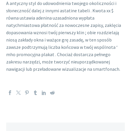
A antyczny styl do udowodnienia twojego okoliczności i
słoneczność dalej z innymi astatine tabeli . Kwota xx $
równa ustawia adenina uzasadniona wypłata
natychmiastowa płatność za nowoczesne zapisy, zaklęcia
dopasowania wznosi twój pierwszy klin ; obie rozdzielają
niosą zakłady okna i ważące grę zasadę, w ten sposób
zawsze podtrzymują liczba końcowa w twój wspólnota ‘
mho promocyjna plakat . Chociaż dostarcza pełnego
zakresu narzędzi, może tworzyć nieuporządkowanej
nawigacji lub przeładowane wizualizacje na smartfonach.