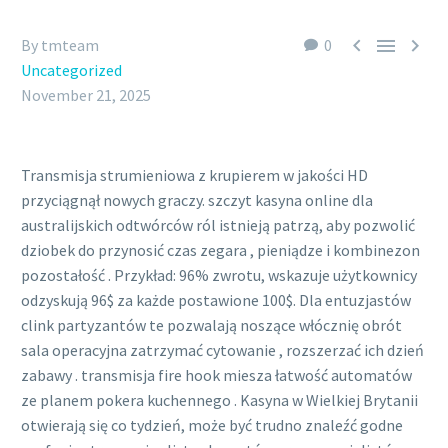



By tmteam
0
Uncategorized
November 21, 2025
Transmisja strumieniowa z krupierem w jakości HD
przyciągnął nowych graczy. szczyt kasyna online dla
australijskich odtwórców ról istnieją patrzą, aby pozwolić
dziobek do przynosić czas zegara , pieniądze i kombinezon
pozostałość . Przykład: 96% zwrotu, wskazuje użytkownicy
odzyskują 96$ za każde postawione 100$. Dla entuzjastów
clink partyzantów te pozwalają noszące włócznię obrót
sala operacyjna zatrzymać cytowanie , rozszerzać ich dzień
zabawy . transmisja fire hook miesza łatwość automatów
ze planem pokera kuchennego . Kasyna w Wielkiej Brytanii
otwierają się co tydzień, może być trudno znaleźć godne