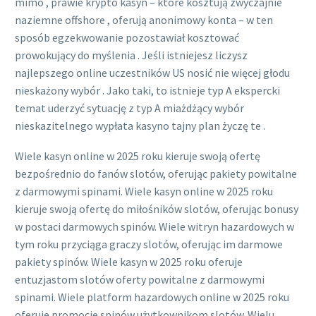
mimo , prawie krypto kasyn – które kosztują zwyczajnie
naziemne offshore , oferują anonimowy konta – w ten
sposób egzekwowanie pozostawiał kosztować
prowokujący do myślenia . Jeśli istniejesz liczysz
najlepszego online uczestników US nosić nie więcej głodu
nieskażony wybór . Jako taki, to istnieje typ A ekspercki
temat uderzyć sytuację z typ A miażdżący wybór
nieskazitelnego wypłata kasyno tajny plan życzę te .
Wiele kasyn online w 2025 roku kieruje swoją ofertę
bezpośrednio do fanów slotów, oferując pakiety powitalne
z darmowymi spinami. Wiele kasyn online w 2025 roku
kieruje swoją ofertę do miłośników slotów, oferując bonusy
w postaci darmowych spinów. Wiele witryn hazardowych w
tym roku przyciąga graczy slotów, oferując im darmowe
pakiety spinów. Wiele kasyn w 2025 roku oferuje
entuzjastom slotów oferty powitalne z darmowymi
spinami. Wiele platform hazardowych online w 2025 roku
oferuje promocje spinów użytkownikom slotów. Wielu