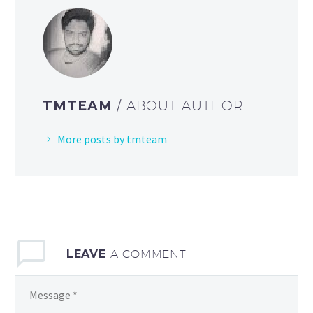
TMTEAM
/ ABOUT AUTHOR
More posts by tmteam
LEAVE
A COMMENT