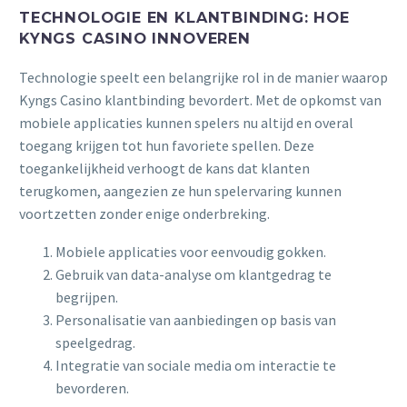
TECHNOLOGIE EN KLANTBINDING: HOE
KYNGS CASINO INNOVEREN
Technologie speelt een belangrijke rol in de manier waarop
Kyngs Casino klantbinding bevordert. Met de opkomst van
mobiele applicaties kunnen spelers nu altijd en overal
toegang krijgen tot hun favoriete spellen. Deze
toegankelijkheid verhoogt de kans dat klanten
terugkomen, aangezien ze hun spelervaring kunnen
voortzetten zonder enige onderbreking.
Mobiele applicaties voor eenvoudig gokken.
Gebruik van data-analyse om klantgedrag te
begrijpen.
Personalisatie van aanbiedingen op basis van
speelgedrag.
Integratie van sociale media om interactie te
bevorderen.