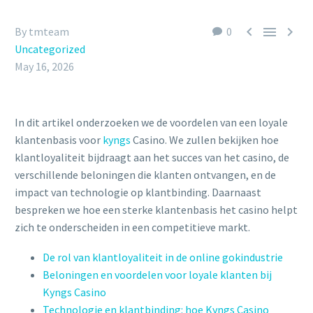



By tmteam
0
Uncategorized
May 16, 2026
In dit artikel onderzoeken we de voordelen van een loyale
klantenbasis voor
kyngs
Casino. We zullen bekijken hoe
klantloyaliteit bijdraagt aan het succes van het casino, de
verschillende beloningen die klanten ontvangen, en de
impact van technologie op klantbinding. Daarnaast
bespreken we hoe een sterke klantenbasis het casino helpt
zich te onderscheiden in een competitieve markt.
De rol van klantloyaliteit in de online gokindustrie
Beloningen en voordelen voor loyale klanten bij
Kyngs Casino
Technologie en klantbinding: hoe Kyngs Casino