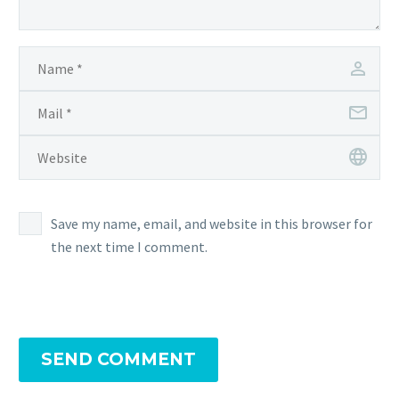
Save my name, email, and website in this browser for
the next time I comment.
SEND COMMENT