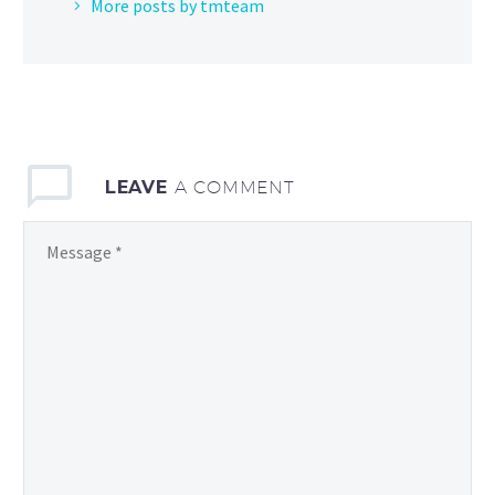
More posts by tmteam
LEAVE
A COMMENT