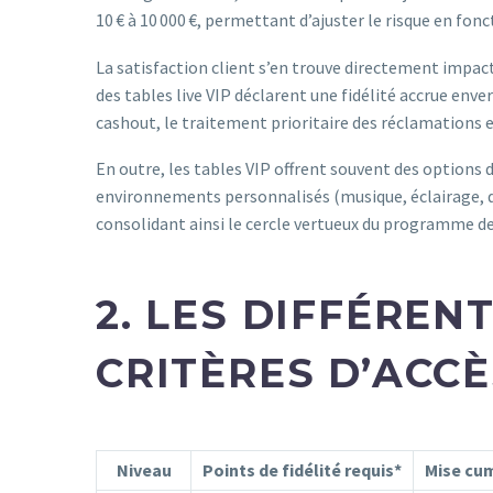
10 € à 10 000 €, permettant d’ajuster le risque en fonct
La satisfaction client s’en trouve directement impac
des tables live VIP déclarent une fidélité accrue enver
cashout, le traitement prioritaire des réclamations e
En outre, les tables VIP offrent souvent des options 
environnements personnalisés (musique, éclairage, d
consolidant ainsi le cercle vertueux du programme de 
2. LES DIFFÉREN
CRITÈRES D’ACCÈ
Niveau
Points de fidélité requis*
Mise cu