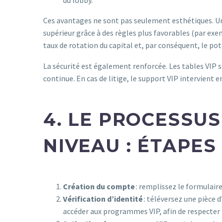
Ces avantages ne sont pas seulement esthétiques. Un 
supérieur grâce à des règles plus favorables (par ex
taux de rotation du capital et, par conséquent, le pot
La sécurité est également renforcée. Les tables VIP s
continue. En cas de litige, le support VIP intervient e
4. LE PROCESSUS
NIVEAU : ÉTAPES
Création du compte
: remplissez le formulaire
Vérification d’identité
: téléversez une pièce d
accéder aux programmes VIP, afin de respecter 