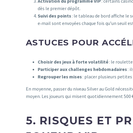
Activation du programme VIP
: certains casi
dès le premier dépôt.
Suivi des points
: le tableau de bord affiche le
e‑mail sont envoyées chaque fois qu’un seuil est
ASTUCES POUR ACCÉL
Choisir des jeux à forte volatilité
: le roulett
Participer aux challenges hebdomadaires
: i
Regrouper les mises
: placer plusieurs petite
En moyenne, passer du niveau Silver au Gold nécessite 
moyen. Les joueurs qui misent quotidiennement 500 €
5. RISQUES ET 