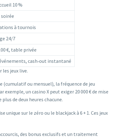
ccueil 10 %
 soirée
tations à tournois
rge 24/7
00 €, table privée
 événements, cash‑out instantané
les jeux live.
ise (cumulatif ou mensuel), la fréquence de jeu
r exemple, un casino X peut exiger 20 000 € de mise
e plus de deux heures chacune.
 unique sur le zéro ou le blackjack à 6 + 1. Ces jeux
accourcis, des bonus exclusifs et un traitement