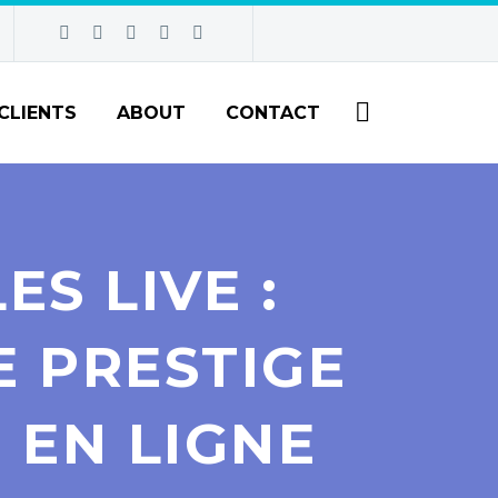
CLIENTS
ABOUT
CONTACT
ES LIVE :
E PRESTIGE
 EN LIGNE