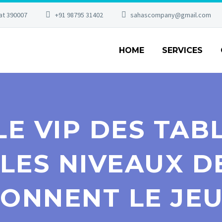
at 390007
+91 98795 31402
sahascompany@gmail.com
HOME
SERVICES
E VIP DES TABL
ES NIVEAUX D
ONNENT LE JEU