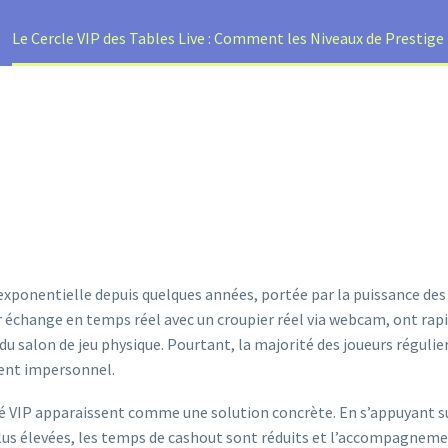
Le Cercle VIP des Tables Live : Comment les Niveaux de Prestige
 exponentielle depuis quelques années, portée par la puissance de
ueur échange en temps réel avec un croupier réel via webcam, ont 
 salon de jeu physique. Pourtant, la majorité des joueurs régulier
vent impersonnel.
é VIP apparaissent comme une solution concrète. En s’appuyant sur 
 plus élevées, les temps de cashout sont réduits et l’accompagnem