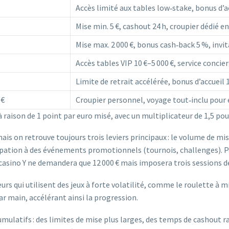
Accès limité aux tables low‑stake, bonus d’a
Mise min. 5 €, cashout 24 h, croupier dédié en
Mise max. 2 000 €, bonus cash‑back 5 %, invi
Accès tables VIP 10 €–5 000 €, service concie
Limite de retrait accélérée, bonus d’accueil 1
 €
Croupier personnel, voyage tout‑inclu pour
raison de 1 point par euro misé, avec un multiplicateur de 1,5 pour 
 mais on retrouve toujours trois leviers principaux : le volume de m
ipation à des événements promotionnels (tournois, challenges). Pa
 casino Y ne demandera que 12 000 € mais imposera trois sessions d
s qui utilisent des jeux à forte volatilité, comme le roulette à mise
ar main, accélérant ainsi la progression.
mulatifs : des limites de mise plus larges, des temps de cashout r