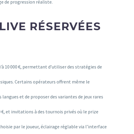
ge de progression réaliste.
LIVE RÉSERVÉES
’à 10 000 €, permettant d’utiliser des stratégies de
assiques. Certains opérateurs offrent même le
s langues et de proposer des variantes de jeux rares
€, et invitations à des tournois privés où le prize
isie par le joueur, éclairage réglable via l’interface