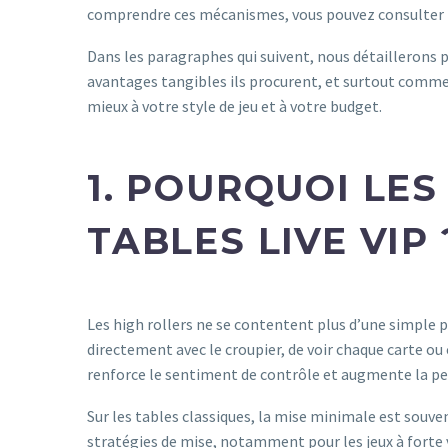
comprendre ces mécanismes, vous pouvez consulter 
Dans les paragraphes qui suivent, nous détaillerons 
avantages tangibles ils procurent, et surtout comment
mieux à votre style de jeu et à votre budget.
1. POURQUOI LE
TABLES LIVE VIP 
Les high rollers ne se contentent plus d’une simple pa
directement avec le croupier, de voir chaque carte ou
renforce le sentiment de contrôle et augmente la per
Sur les tables classiques, la mise minimale est souvent 
stratégies de mise, notamment pour les jeux à forte 