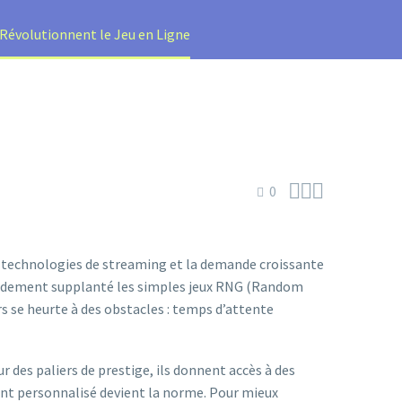
 Révolutionnent le Jeu en Ligne



0
s technologies de streaming et la demande croissante
rapidement supplanté les simples jeux RNG (Random
s se heurte à des obstacles : temps d’attente
des paliers de prestige, ils donnent accès à des
ent personnalisé devient la norme. Pour mieux