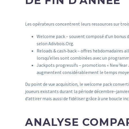
DE FIN D’ANNÉE
Les opérateurs concentrent leurs ressources sur trois
Welcome pack – souvent composé d’un bonus dép
selon Adivbois.Org.
Reloads & cash‑back – offres hebdomadaires alla
lorsqu’elles sont combinées avec un programm
Jackpots progressifs – promotions « New Year
augmentent considérablement le temps moyen p
Du point de vue acquisition, le welcome pack converti
joueurs existants durant la période décembre–janvier
d’attirer mais aussi de fidéliser grâce à une boucle 
ANALYSE COMPARA