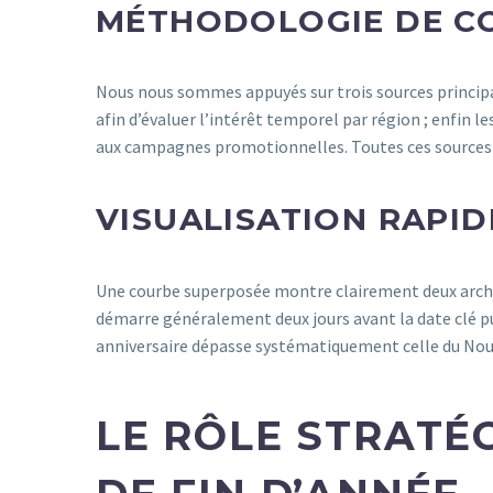
MÉTHODOLOGIE DE C
Nous nous sommes appuyés sur trois sources principal
afin d’évaluer l’intérêt temporel par région ; enfin l
aux campagnes promotionnelles. Toutes ces sources o
VISUALISATION RAPI
Une courbe superposée montre clairement deux arches di
démarre généralement deux jours avant la date clé pu
anniversaire dépasse systématiquement celle du Nouve
LE RÔLE STRATÉ