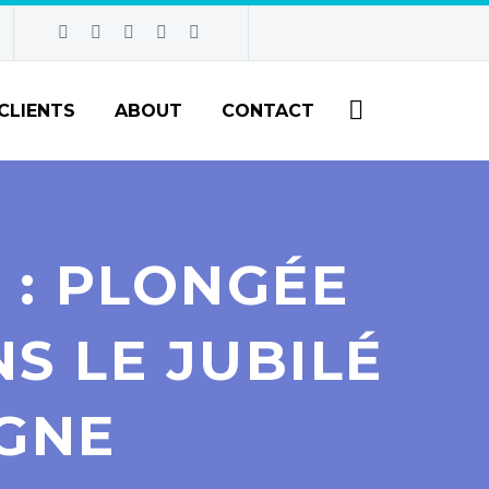
CLIENTS
ABOUT
CONTACT
 : PLONGÉE
S LE JUBILÉ
IGNE