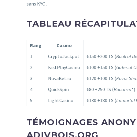
sans KYC .
TABLEAU RÉCAPITULAT
Rang
Casino
1
CryptoJackpot
€150 +200 TS (
Book of D
2
FastPlayCasino
€100 +150 TS (
Gates of 
3
NovaBet.io
€120 +100 TS (
Razor Sha
4
QuickSpin
€80 +250 TS (
Bonanza
*)
5
LightCasino
€130 +180 TS (
Immortal
TÉMOIGNAGES ANONY
ADIVBOI­S.ORG