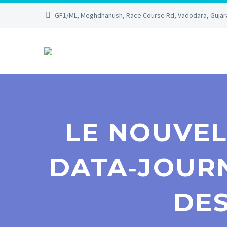
GF1/ML, Meghdhanush, Race Course Rd, Vadodara, Gujar
LE NOUVEL
DATA‑JOURN
DES