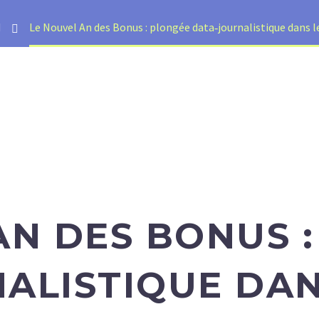
d
Le Nouvel An des Bonus : plongée data‑journalistique dans le
AN DES BONUS 
ALISTIQUE DAN