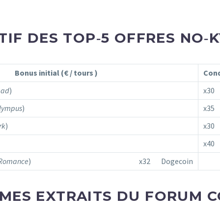
IF DES TOP‑5 OFFRES NO‑K
Bonus initial (€ / tours )
Cond
ead
)
x30
Olympus
)
x35
rk
)
x30
x40
 Romance
) x32 Dogecoin
MES EXTRAITS DU FORUM 