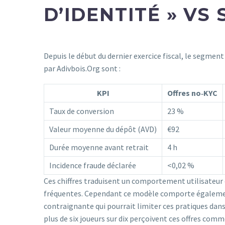
D’IDENTITÉ » V
Depuis le début du dernier exercice fiscal, le segmen
par Adivboi­s.Org sont :
KPI
Offres no‑KYC
Taux de conversion
23 %
Valeur moyenne du dépôt (AVD)
€92
Durée moyenne avant retrait
4 h
Incidence fraude déclarée
<0,02 %
Ces chiffres traduisent un comportement utilisateur 
fréquentes. Cependant ce modèle comporte également
contraignante qui pourrait limiter ces pratiques da
plus de six joueurs sur dix perçoivent ces offres com