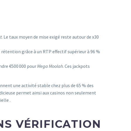
t
. Le taux moyen de mise exigé reste autour de x30
 rétention grâce à un RTP effectif supérieur à 96 %
ndre €500 000 pour
Mega Moolah
. Ces jackpots
ennent une activité stable chez plus de 65 % des
udicieuse permet ainsi aux casinos non seulement
elle .
NS VÉRIFICATION