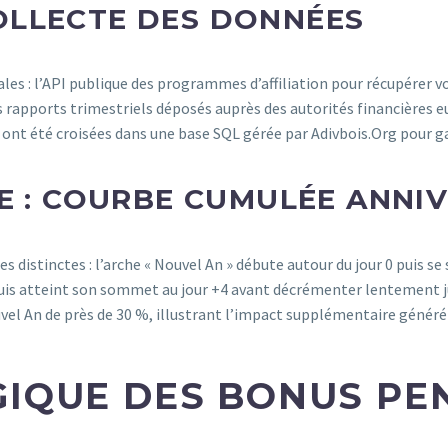
OLLECTE DES DONNÉES
es : l’API publique des programmes d’affiliation pour récupérer v
es rapports trimestriels déposés auprès des autorités financières e
nt été croisées dans une base SQL gérée par Adivbois.Org pour gar
DE : COURBE CUMULÉE ANNI
stinctes : l’arche « Nouvel An » débute autour du jour 0 puis se sta
is atteint son sommet au jour +4 avant décrémenter lentement jusq
l An de près de 30 %, illustrant l’impact supplémentaire généré p
GIQUE DES BONUS PE