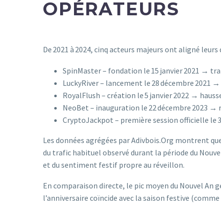
OPÉRATEURS
De 2021 à 2024, cinq acteurs majeurs ont aligné leurs
SpinMaster – fondation le 15 janvier 2021 → tr
LuckyRiver – lancement le 28 décembre 2021 → 
RoyalFlush – création le 5 janvier 2022 → haus
NeoBet – inauguration le 22 décembre 2023 → re
CryptoJackpot – première session officielle l
Les données agrégées par Adivbois.Org montrent que 
du trafic habituel observé durant la période du Nouvel
et du sentiment festif propre au réveillon.
En comparaison directe, le pic moyen du Nouvel An gén
l’anniversaire coïncide avec la saison festive (com