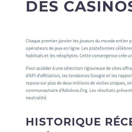
DES CASINO
Chaque premier janvier les joueurs du monde entier pro
opérateurs de jeux en ligne. Les plateformes célèbren
habitués et les néophytes. Cette convergence crée un 
Pour accéder à une sélection rigoureuse de sites offr
d’API d’affiliation, les tendances Google et les rappo
repose sur plus de deux millions de visites uniques, v
communautaire d’Adivbois.Org. Les résultats présent
neutralité.
HISTORIQUE RÉC