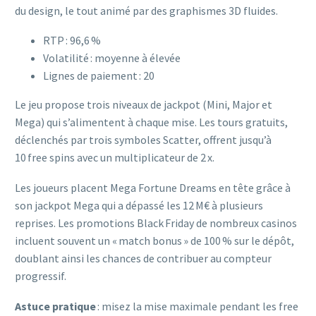
du design, le tout animé par des graphismes 3D fluides.
RTP : 96,6 %
Volatilité : moyenne à élevée
Lignes de paiement : 20
Le jeu propose trois niveaux de jackpot (Mini, Major et
Mega) qui s’alimentent à chaque mise. Les tours gratuits,
déclenchés par trois symboles Scatter, offrent jusqu’à
10 free spins avec un multiplicateur de 2 x.
Les joueurs placent Mega Fortune Dreams en tête grâce à
son jackpot Mega qui a dépassé les 12 M€ à plusieurs
reprises. Les promotions Black Friday de nombreux casinos
incluent souvent un « match bonus » de 100 % sur le dépôt,
doublant ainsi les chances de contribuer au compteur
progressif.
Astuce pratique
: misez la mise maximale pendant les free