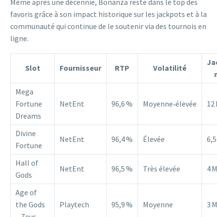
Même après une décennie, Bonanza reste dans le top des
favoris grâce à son impact historique sur les jackpots et à la
communauté qui continue de le soutenir via des tournois en
ligne.
Ja
Slot
Fournisseur
RTP
Volatilité
Mega
Fortune
NetEnt
96,6 %
Moyenne‑élevée
12 
Dreams
Divine
NetEnt
96,4 %
Élevée
6,5
Fortune
Hall of
NetEnt
96,5 %
Très élevée
4 M
Gods
Age of
the Gods
Playtech
95,9 %
Moyenne
3 M
– Zeus