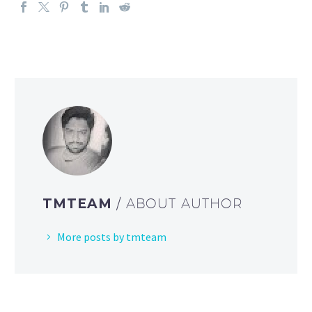
TMTEAM
/ ABOUT AUTHOR
More posts by tmteam