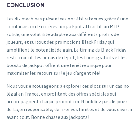
CONCLUSION
Les dix machines présentées ont été retenues grâce à une
combinaison de critères : un jackpot attractif, un RTP
solide, une volatilité adaptée aux différents profils de
joueurs, et surtout des promotions Black Friday qui
amplifient le potentiel de gain. Le timing du Black Friday
reste crucial : les bonus de dépôt, les tours gratuits et les
boosts de jackpot offrent une fenêtre unique pour
maximiser les retours sur le jeu d’argent réel.
Nous vous encourageons à explorer ces slots sur un casino
légal en France, en profitant des offres spéciales qui
accompagnent chaque promotion. N’oubliez pas de jouer
de façon responsable, de fixer vos limites et de vous divertir
avant tout. Bonne chasse aux jackpots !