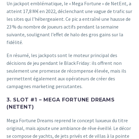
Un jackpot emblématique, le « Mega Fortune » de NetEnt, a
atteint 17,8 M€ en 2022, déclenchant une vague de trafic sur
les sites qui l’hébergeaient. Ce pic a entraîné une hausse de
23 % du nombre de joueurs actifs pendant la semaine
suivante, soulignant l’effet de halo des gros gains sur la
fidélité.
En résumé, les jackpots sont le moteur principal des
décisions de jeu pendant le Black Friday : ils offrent non
seulement une promesse de récompense élevée, mais ils
permettent également aux opérateurs de créer des
campagnes marketing percutantes.
3. SLOT #1 – MEGA FORTUNE DREAMS
(NETENT)
Mega Fortune Dreams reprend le concept luxueux du titre
original, mais ajoute une ambiance de rêve éveillé. Le décor
se compose de yachts, de jets privés et de villas à la pointe