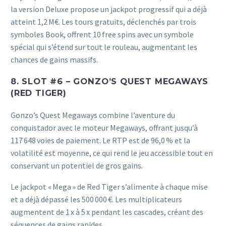
la version Deluxe propose un jackpot progressif qui a déjà
atteint 1,2 M€. Les tours gratuits, déclenchés par trois
symboles Book, offrent 10 free spins avec un symbole
spécial qui s’étend sur tout le rouleau, augmentant les
chances de gains massifs.
8. SLOT #6 – GONZO’S QUEST MEGAWAYS
(RED TIGER)
Gonzo’s Quest Megaways combine l’aventure du
conquistador avec le moteur Megaways, offrant jusqu’à
117 648 voies de paiement. Le RTP est de 96,0 % et la
volatilité est moyenne, ce qui rend le jeu accessible tout en
conservant un potentiel de gros gains.
Le jackpot « Mega » de Red Tiger s’alimente à chaque mise
et a déjà dépassé les 500 000 €. Les multiplicateurs
augmentent de 1 x à 5 x pendant les cascades, créant des
séquences de gains rapides.