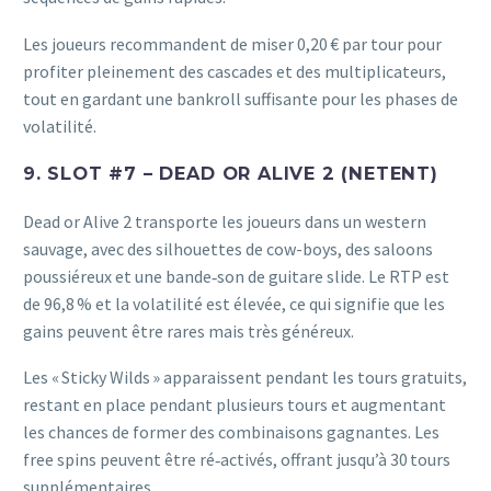
Les joueurs recommandent de miser 0,20 € par tour pour
profiter pleinement des cascades et des multiplicateurs,
tout en gardant une bankroll suffisante pour les phases de
volatilité.
9. SLOT #7 – DEAD OR ALIVE 2 (NETENT)
Dead or Alive 2 transporte les joueurs dans un western
sauvage, avec des silhouettes de cow-boys, des saloons
poussiéreux et une bande‑son de guitare slide. Le RTP est
de 96,8 % et la volatilité est élevée, ce qui signifie que les
gains peuvent être rares mais très généreux.
Les « Sticky Wilds » apparaissent pendant les tours gratuits,
restant en place pendant plusieurs tours et augmentant
les chances de former des combinaisons gagnantes. Les
free spins peuvent être ré‑activés, offrant jusqu’à 30 tours
supplémentaires.