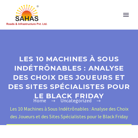
LES 10 MACHINES À SOUS
INDÉTRÔNABLES : ANALYSE
DES CHOIX DES JOUEURS ET
DES SITES SPÉCIALISTES POUR
LE BLACK FRIDAY
Home
Uncategorized
Les 10 Machines à Sous Indétrônables : Analyse des Choix
des Joueurs et des Sites Spécialistes pour le Black Friday