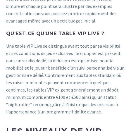
simple et chaque point sera illustré par des exemples
concrets afin que vous puissiez profiter rapidement des
avantages même avec un petit budget initial.
QU’EST‑CE QU’UNE TABLE VIP LIVE ?
Une table VIP Live se distingue avant tout par sa visibilité
et ses conditions de jeu exclusives : le croupier est présent
dans un studio dédié, la diffusion est optimisée pour la
mobilité et le joueur bénéficie d’un suivi personnalisé via un
gestionnaire dédié. Contrairement aux tables standard où
les mises minimales peuvent commencer à quelques
centimes, les tables VIP exigent généralement un dépôt
minimum compris entre €100 et €500 ainsi qu’un statut
“high‑roller” reconnu grâce à l’historique des mises ou à
l’appartenance à un programme fidélité avancé.
LES NIVEAUX DE VIP