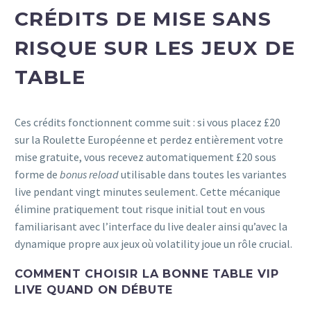
CRÉDITS DE MISE SANS
RISQUE SUR LES JEUX DE
TABLE
Ces crédits fonctionnent comme suit : si vous placez £20
sur la Roulette Européenne et perdez entièrement votre
mise gratuite, vous recevez automatiquement £20 sous
forme de
bonus reload
utilisable dans toutes les variantes
live pendant vingt minutes seulement. Cette mécanique
élimine pratiquement tout risque initial tout en vous
familiarisant avec l’interface du live dealer ainsi qu’avec la
dynamique propre aux jeux où volatility joue un rôle crucial.
COMMENT CHOISIR LA BONNE TABLE VIP
LIVE QUAND ON DÉBUTE