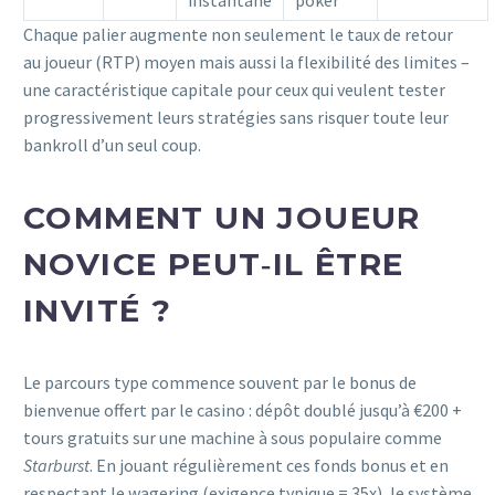
instantané
poker
Chaque palier augmente non seulement le taux de retour
au joueur (RTP) moyen mais aussi la flexibilité des limites –
une caractéristique capitale pour ceux qui veulent tester
progressivement leurs stratégies sans risquer toute leur
bankroll d’un seul coup.
COMMENT UN JOUEUR
NOVICE PEUT‑IL ÊTRE
INVITÉ ?
Le parcours type commence souvent par le bonus de
bienvenue offert par le casino : dépôt doublé jusqu’à €200 +
tours gratuits sur une machine à sous populaire comme
Starburst
. En jouant régulièrement ces fonds bonus et en
respectant le wagering (exigence typique = 35x), le système