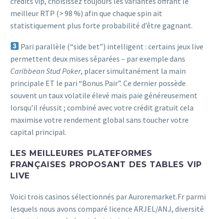
crédits vip, choisissez toujours les variantes offrant le
meilleur RTP (> 98 %) afin que chaque spin ait
statistiquement plus forte probabilité d’être gagnant.
Pari parallèle (“side bet”) intelligent : certains jeux live
permettent deux mises séparées – par exemple dans
Caribbean Stud Poker
, placer simultanément la main
principale ET le pari “Bonus Pair”. Ce dernier possède
souvent un taux volatile élevé mais paie généreusement
lorsqu’il réussit ; combiné avec votre crédit gratuit cela
maximise votre rendement global sans toucher votre
capital principal.
LES MEILLEURES PLATEFORMES
FRANÇAISES PROPOSANT DES TABLES VIP
LIVE
Voici trois casinos sélectionnés par Auroremarket.Fr parmi
lesquels nous avons comparé licence ARJEL/ANJ, diversité