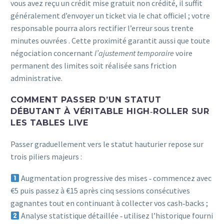
vous avez reçu un crédit misе gratuit non crédité, il suffit
généralement d’envoyer un ticket via le chat officiel ; votre
responsable pourra alors rectifier l’erreur sous trente
minutes ouvrées . Cette proximité garantit aussi que toute
négociation concernant
l’ajustement temporaire
voire
permanent des limites soit réalisée sans friction
administrative.
COMMENT PASSER D’UN STATUT
DÉBUTANT À VÉRITABLE HIGH‑ROLLER SUR
LES TABLES LIVE
Passer graduellement vers le statut hauturier repose sur
trois piliers majeurs :
Augmentation progressive des mises ‑ commencez avec
€5 puis passez à €15 après cinq sessions consécutives
gagnantes tout en continuant à collecter vos cash‑backs ;
Analyse statistique détaillée ‑ utilisez l’historique fourni