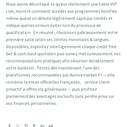
Nous avons décortiqué ce qu’est réellement une table VIP
Live, montré comment accéder aux programmes bonifiés
même quand on débute légèrement capitaux limités et
indiqué quelles erreurs éviter lors du processus de
qualification . En résumé , choisissez judicieusement votre
première salle selon ses limites minimales & langues
disponibles, exploitez intelligemment chaque credit free
bet & cash‑back quotidien puis suivez méticuleusement nos
recommandations pratiques afin sécuriser durablement
votre bankroll . Testez dès maintenant l’une des
plateformes recommandées par Auroremarket.Fr — elle
combine licences officielles françaises、service client
proactif и offres vip généreuses — puis profitez
pleinementdes avantages exclusifs sans perdre prise sur
vos finances personnelles.​