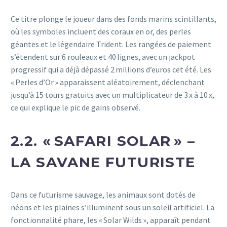
Ce titre plonge le joueur dans des fonds marins scintillants,
où les symboles incluent des coraux en or, des perles
géantes et le légendaire Trident. Les rangées de paiement
s’étendent sur 6 rouleaux et 40 lignes, avec un jackpot
progressif qui a déjà dépassé 2 millions d’euros cet été. Les
« Perles d’Or » apparaissent aléatoirement, déclenchant
jusqu’à 15 tours gratuits avec un multiplicateur de 3 x à 10 x,
ce qui explique le pic de gains observé.
2.2. « SAFARI SOLAR » –
LA SAVANE FUTURISTE
Dans ce futurisme sauvage, les animaux sont dotés de
néons et les plaines s’illuminent sous un soleil artificiel. La
fonctionnalité phare, les « Solar Wilds », apparaît pendant