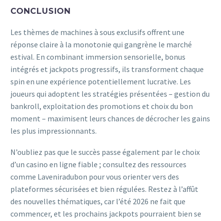
CONCLUSION
Les thèmes de machines à sous exclusifs offrent une
réponse claire à la monotonie qui gangrène le marché
estival. En combinant immersion sensorielle, bonus
intégrés et jackpots progressifs, ils transforment chaque
spin en une expérience potentiellement lucrative. Les
joueurs qui adoptent les stratégies présentées – gestion du
bankroll, exploitation des promotions et choix du bon
moment – maximisent leurs chances de décrocher les gains
les plus impressionnants.
N’oubliez pas que le succès passe également par le choix
d’un casino en ligne fiable ; consultez des ressources
comme Laveniradubon pour vous orienter vers des
plateformes sécurisées et bien régulées. Restez à l’affût
des nouvelles thématiques, car l’été 2026 ne fait que
commencer, et les prochains jackpots pourraient bien se