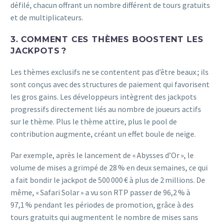
défilé, chacun offrant un nombre différent de tours gratuits
et de multiplicateurs.
3. COMMENT CES THÈMES BOOSTENT LES
JACKPOTS ?
Les thèmes exclusifs ne se contentent pas d’être beaux ; ils
sont conçus avec des structures de paiement qui favorisent
les gros gains. Les développeurs intègrent des jackpots
progressifs directement liés au nombre de joueurs actifs
sur le thème. Plus le thème attire, plus le pool de
contribution augmente, créant un effet boule de neige.
Par exemple, après le lancement de « Abysses d’Or », le
volume de mises a grimpé de 28 % en deux semaines, ce qui
a fait bondir le jackpot de 500 000 € à plus de 2 millions. De
même, « Safari Solar » a vu son RTP passer de 96,2 % à
97,1 % pendant les périodes de promotion, grâce à des
tours gratuits qui augmentent le nombre de mises sans