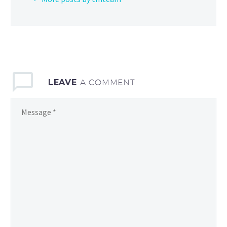
LEAVE
A COMMENT