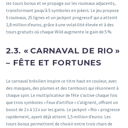
les tours bonus et se propage sur les rouleaux adjacents,
transformant jusqu’à 5 symboles en jokers. Le jeu propose
5 rouleaux, 25 lignes et un jackpot progressif qui a atteint
1,8 million d’euros, grâce à une volatilité élevée et à des
tours gratuits où chaque Wild augmente le gain de 5 %.
2.3. « CARNAVAL DE RIO »
– FÊTE ET FORTUNES
Le carnaval brésilien inspire ce titre haut en couleur, avec
des masques, des plumes et des tambours qui résonnent à
chaque spin. Le multiplicateur de fête s’active chaque fois
que trois symboles « Feux d’artifice » s’alignent, offrant un
boost de 2 x à 12 x sur les gains. Le jackpot « Rio » progresse
rapidement, ayant déjà atteint 1,5 million d’euros. Les
tours bonus permettent de choisir entre trois chars de