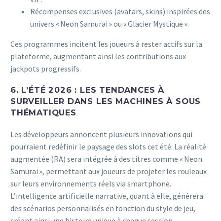
Récompenses exclusives (avatars, skins) inspirées des
univers « Neon Samurai » ou « Glacier Mystique ».
Ces programmes incitent les joueurs à rester actifs sur la
plateforme, augmentant ainsi les contributions aux
jackpots progressifs.
6. L’ÉTÉ 2026 : LES TENDANCES À
SURVEILLER DANS LES MACHINES À SOUS
THÉMATIQUES
Les développeurs annoncent plusieurs innovations qui
pourraient redéfinir le paysage des slots cet été. La réalité
augmentée (RA) sera intégrée à des titres comme « Neon
Samurai », permettant aux joueurs de projeter les rouleaux
sur leurs environnements réels via smartphone.
L’intelligence artificielle narrative, quant à elle, générera
des scénarios personnalisés en fonction du style de jeu,
créant ainsi une histoire unique à chaque session.