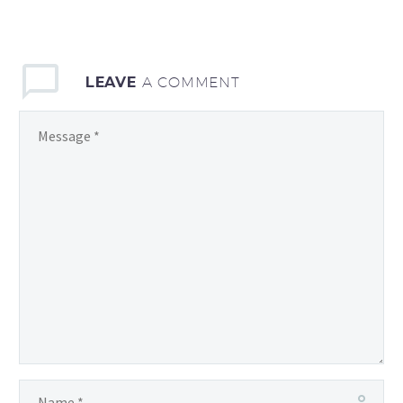
LEAVE
A COMMENT