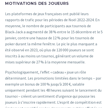
MOTIVATIONS DES JOUEURS
Les plateformes de jeux françaises ont publié leurs
rapports de trafic pour les périodes de Noël 2022‑2024. En
moyenne, le nombre de participants aux tournois de
Black‑Jack a augmenté de 38 % entre le 15 décembre et le 5
janvier, contre une hausse de 12 % pour les tournois de
poker durant la même fenêtre. Le pic le plus marquant a
été observé en 2023, où plus de 120 000 joueurs se sont
inscrits à au moins un tournoi, générant un volume de
mises supérieur de 27 % à la moyenne mensuelle.
Psychologiquement, l’effet « cadeau » joue un rôle
déterminant. Les promotions limitées dans le temps – par
exemple un bonus de 100 % jusqu’à 200 €, valable
uniquement pendant les 48 heures suivant le lancement du
tournoi – créent un sentiment d’urgence qui pousse les
joueurs à s’inscrire rapidement. L’esprit de compétition est