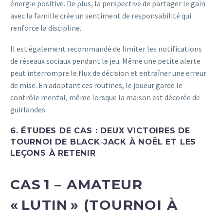
énergie positive. De plus, la perspective de partager le gain
avec la famille crée un sentiment de responsabilité qui
renforce la discipline.
Il est également recommandé de limiter les notifications
de réseaux sociaux pendant le jeu. Même une petite alerte
peut interrompre le flux de décision et entraîner une erreur
de mise. En adoptant ces routines, le joueur garde le
contrôle mental, même lorsque la maison est décorée de
guirlandes.
6. ÉTUDES DE CAS : DEUX VICTOIRES DE
TOURNOI DE BLACK‑JACK À NOËL ET LES
LEÇONS À RETENIR
CAS 1 – AMATEUR
« LUTIN » (TOURNOI À