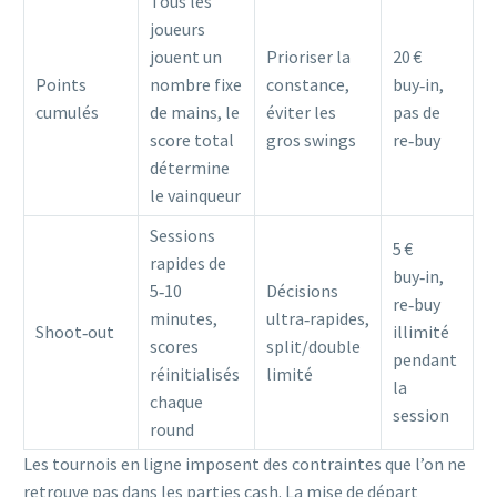
Tous les
joueurs
jouent un
Prioriser la
20 €
Points
nombre fixe
constance,
buy‑in,
cumulés
de mains, le
éviter les
pas de
score total
gros swings
re‑buy
détermine
le vainqueur
Sessions
5 €
rapides de
buy‑in,
5‑10
Décisions
re‑buy
minutes,
ultra‑rapides,
Shoot‑out
illimité
scores
split/double
pendant
réinitialisés
limité
la
chaque
session
round
Les tournois en ligne imposent des contraintes que l’on ne
retrouve pas dans les parties cash. La mise de départ