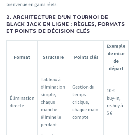
bienvenue en gains réels.
2. ARCHITECTURE D’UN TOURNOI DE
BLACK‑JACK EN LIGNE : RÈGLES, FORMATS
ET POINTS DE DÉCISION CLÉS
Exemple
de mise
Format
Structure
Points clés
de
départ
Tableau à
élimination
Gestion du
10 €
simple,
temps
Élimination
buy‑in,
chaque
critique,
directe
re‑buy à
manche
chaque main
5 €
élimine le
compte
perdant