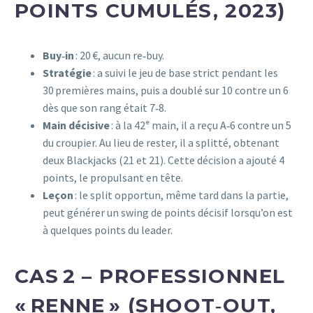
POINTS CUMULÉS, 2023)
Buy‑in
: 20 €, aucun re‑buy.
Stratégie
: a suivi le jeu de base strict pendant les
30 premières mains, puis a doublé sur 10 contre un 6
dès que son rang était 7‑8.
Main décisive
: à la 42ᵉ main, il a reçu A‑6 contre un 5
du croupier. Au lieu de rester, il a splitté, obtenant
deux Blackjacks (21 et 21). Cette décision a ajouté 4
points, le propulsant en tête.
Leçon
: le split opportun, même tard dans la partie,
peut générer un swing de points décisif lorsqu’on est
à quelques points du leader.
CAS 2 – PROFESSIONNEL
« RENNE » (SHOOT‑OUT,