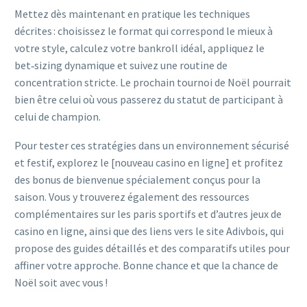
Mettez dès maintenant en pratique les techniques
décrites : choisissez le format qui correspond le mieux à
votre style, calculez votre bankroll idéal, appliquez le
bet‑sizing dynamique et suivez une routine de
concentration stricte. Le prochain tournoi de Noël pourrait
bien être celui où vous passerez du statut de participant à
celui de champion.
Pour tester ces stratégies dans un environnement sécurisé
et festif, explorez le [nouveau casino en ligne] et profitez
des bonus de bienvenue spécialement conçus pour la
saison. Vous y trouverez également des ressources
complémentaires sur les paris sportifs et d’autres jeux de
casino en ligne, ainsi que des liens vers le site Adivbois, qui
propose des guides détaillés et des comparatifs utiles pour
affiner votre approche. Bonne chance et que la chance de
Noël soit avec vous !