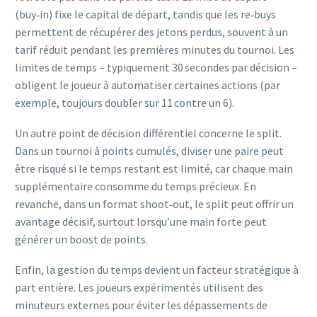
(buy‑in) fixe le capital de départ, tandis que les re‑buys
permettent de récupérer des jetons perdus, souvent à un
tarif réduit pendant les premières minutes du tournoi. Les
limites de temps – typiquement 30 secondes par décision –
obligent le joueur à automatiser certaines actions (par
exemple, toujours doubler sur 11 contre un 6).
Un autre point de décision différentiel concerne le split.
Dans un tournoi à points cumulés, diviser une paire peut
être risqué si le temps restant est limité, car chaque main
supplémentaire consomme du temps précieux. En
revanche, dans un format shoot‑out, le split peut offrir un
avantage décisif, surtout lorsqu’une main forte peut
générer un boost de points.
Enfin, la gestion du temps devient un facteur stratégique à
part entière. Les joueurs expérimentés utilisent des
minuteurs externes pour éviter les dépassements de