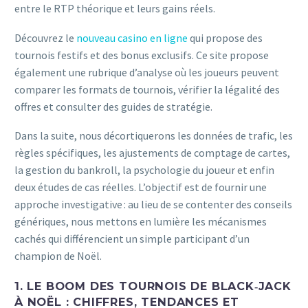
entre le RTP théorique et leurs gains réels.
Découvrez le
nouveau casino en ligne
qui propose des
tournois festifs et des bonus exclusifs. Ce site propose
également une rubrique d’analyse où les joueurs peuvent
comparer les formats de tournois, vérifier la légalité des
offres et consulter des guides de stratégie.
Dans la suite, nous décortiquerons les données de trafic, les
règles spécifiques, les ajustements de comptage de cartes,
la gestion du bankroll, la psychologie du joueur et enfin
deux études de cas réelles. L’objectif est de fournir une
approche investigative : au lieu de se contenter des conseils
génériques, nous mettons en lumière les mécanismes
cachés qui différencient un simple participant d’un
champion de Noël.
1. LE BOOM DES TOURNOIS DE BLACK‑JACK
À NOËL : CHIFFRES, TENDANCES ET