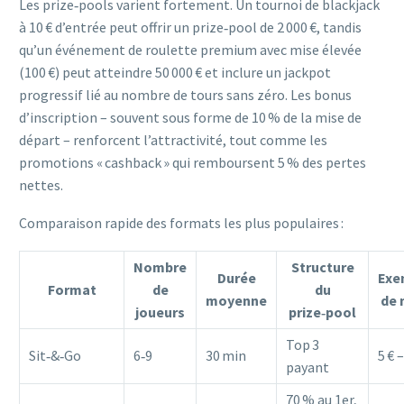
Les prize‑pools varient fortement. Un tournoi de blackjack
à 10 € d’entrée peut offrir un prize‑pool de 2 000 €, tandis
qu’un événement de roulette premium avec mise élevée
(100 €) peut atteindre 50 000 € et inclure un jackpot
progressif lié au nombre de tours sans zéro. Les bonus
d’inscription – souvent sous forme de 10 % de la mise de
départ – renforcent l’attractivité, tout comme les
promotions « cashback » qui remboursent 5 % des pertes
nettes.
Comparaison rapide des formats les plus populaires :
Nombre
Structure
Durée
Exe
Format
de
du
moyenne
de 
joueurs
prize‑pool
Top 3
Sit‑&‑Go
6‑9
30 min
5 € –
payant
70 % au 1er,