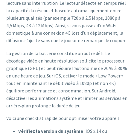
lecture sans interruption. Le lecteur détecte en temps réel
la capacité du réseau et bascule automatiquement entre
plusieurs qualités (par exemple 720p à 2,5 Mbps, 1080p à
4,5 Mbps, 4K à 12 Mbps). Ainsi, si vous passez d’un Wi‑Fi
domestique à une connexion 4G lors d’un déplacement, la
diffusion s’ajuste sans que le joueur ne remarque de coupure.
La gestion de la batterie constitue un autre défi. Le
décodage vidéo en haute résolution sollicite le processeur
graphique (GPU) et peut réduire l’autonomie de 20 % à 30 %
en une heure de jeu. Sur iOS, activer le mode « Low Power »
tout en maintenant le débit vidéo à 1080p (et non 4K)
équilibre performance et consommation. Sur Android,
désactiver les animations système et limiter les services en
arrière‑plan prolonge la durée de jeu.
Voici une checklist rapide pour optimiser votre appareil :
Vérifiez la version du système
: iOS ≥ 14 ou