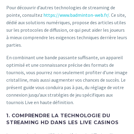
Pour découvrir d’autres technologies de streaming de
pointe, consultez
https://www.badminton-web.fr/
. Ce site,
dédié aux solutions numériques, propose des articles utiles
sur les protocoles de diffusion, ce qui peut aider les joueurs
à mieux comprendre les exigences techniques derrière leurs
parties.
En combinant une bande passante suffisante, un appareil
optimisé et une connaissance précise des formats de
tournois, vous pourrez non seulement profiter d’une image
cristalline, mais aussi augmenter vos chances de succès. Le
présent guide vous conduira pas à pas, du réglage de votre
connexion jusqu’aux stratégies de jeu spécifiques aux
tournois Live en haute définition.
1. COMPRENDRE LA TECHNOLOGIE DU
STREAMING HD DANS LES LIVE CASINOS