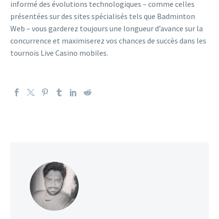
informé des évolutions technologiques – comme celles
présentées sur des sites spécialisés tels que Badminton
Web – vous garderez toujours une longueur d’avance sur la
concurrence et maximiserez vos chances de succès dans les
tournois Live Casino mobiles.