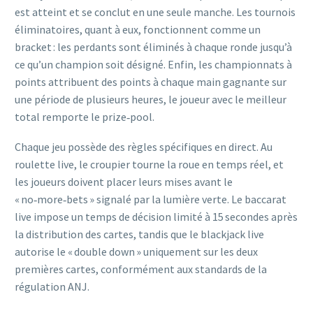
est atteint et se conclut en une seule manche. Les tournois
éliminatoires, quant à eux, fonctionnent comme un
bracket : les perdants sont éliminés à chaque ronde jusqu’à
ce qu’un champion soit désigné. Enfin, les championnats à
points attribuent des points à chaque main gagnante sur
une période de plusieurs heures, le joueur avec le meilleur
total remporte le prize‑pool.
Chaque jeu possède des règles spécifiques en direct. Au
roulette live, le croupier tourne la roue en temps réel, et
les joueurs doivent placer leurs mises avant le
« no‑more‑bets » signalé par la lumière verte. Le baccarat
live impose un temps de décision limité à 15 secondes après
la distribution des cartes, tandis que le blackjack live
autorise le « double down » uniquement sur les deux
premières cartes, conformément aux standards de la
régulation ANJ.