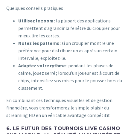
Quelques conseils pratiques :
Utilisez le zoom
: la plupart des applications
permettent d’agrandir la fenêtre du croupier pour
mieux lire les cartes.
Notez les patterns
: si un croupier montre une
préférence pour distribuer un as après un certain
intervalle, exploitez‑le.
Adaptez votre rythme
: pendant les phases de
calme, jouez serré ; lorsqu’un joueur est à court de
chips, intensifiez vos mises pour le pousser hors du
classement.
En combinant ces techniques visuelles et de gestion
financière, vous transformerez le simple plaisir du
streaming HD en un véritable avantage compétitif.
6. LE FUTUR DES TOURNOIS LIVE CASINO