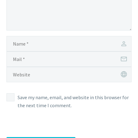
Save my name, email, and website in this browser for
the next time I comment.