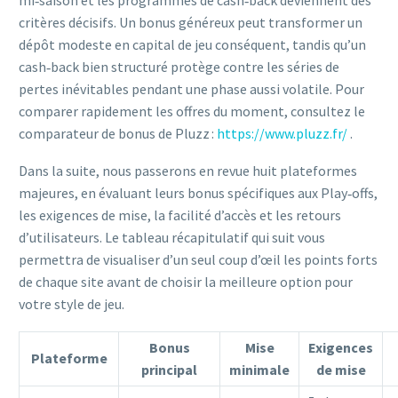
critères décisifs. Un bonus généreux peut transformer un
dépôt modeste en capital de jeu conséquent, tandis qu’un
cash‑back bien structuré protège contre les séries de
pertes inévitables pendant une phase aussi volatile. Pour
comparer rapidement les offres du moment, consultez le
comparateur de bonus de Pluzz :
https://www.pluzz.fr/
.
Dans la suite, nous passerons en revue huit plateformes
majeures, en évaluant leurs bonus spécifiques aux Play‑offs,
les exigences de mise, la facilité d’accès et les retours
d’utilisateurs. Le tableau récapitulatif qui suit vous
permettra de visualiser d’un seul coup d’œil les points forts
de chaque site avant de choisir la meilleure option pour
votre style de jeu.
Bonus
Mise
Exigences
Plateforme
principal
minimale
de mise