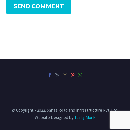
SEND COMMENT
© Copyright - 2022. Sahas Road and Infrastructure Pvt. Ltd.
Website Designed by
Tasky Monk