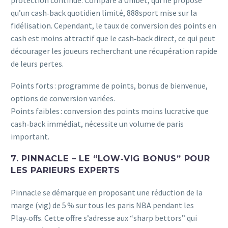
protection continue. Comparé à Unibet, qui ne propose
qu’un cash‑back quotidien limité, 888sport mise sur la
fidélisation. Cependant, le taux de conversion des points en
cash est moins attractif que le cash‑back direct, ce qui peut
décourager les joueurs recherchant une récupération rapide
de leurs pertes.
Points forts : programme de points, bonus de bienvenue,
options de conversion variées.
Points faibles : conversion des points moins lucrative que
cash‑back immédiat, nécessite un volume de paris
important.
7. PINNACLE – LE “LOW‑VIG BONUS” POUR
LES PARIEURS EXPERTS
Pinnacle se démarque en proposant une réduction de la
marge (vig) de 5 % sur tous les paris NBA pendant les
Play‑offs. Cette offre s’adresse aux “sharp bettors” qui