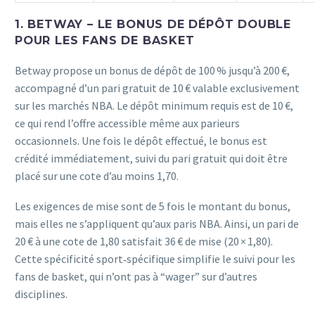
1. BETWAY – LE BONUS DE DÉPÔT DOUBLE
POUR LES FANS DE BASKET
Betway propose un bonus de dépôt de 100 % jusqu’à 200 €,
accompagné d’un pari gratuit de 10 € valable exclusivement
sur les marchés NBA. Le dépôt minimum requis est de 10 €,
ce qui rend l’offre accessible même aux parieurs
occasionnels. Une fois le dépôt effectué, le bonus est
crédité immédiatement, suivi du pari gratuit qui doit être
placé sur une cote d’au moins 1,70.
Les exigences de mise sont de 5 fois le montant du bonus,
mais elles ne s’appliquent qu’aux paris NBA. Ainsi, un pari de
20 € à une cote de 1,80 satisfait 36 € de mise (20 × 1,80).
Cette spécificité sport‑spécifique simplifie le suivi pour les
fans de basket, qui n’ont pas à “wager” sur d’autres
disciplines.