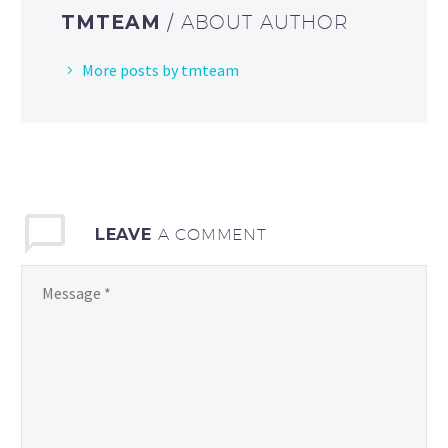
TMTEAM
/ ABOUT AUTHOR
More posts by tmteam
LEAVE
A COMMENT