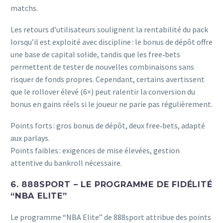
matchs.
Les retours d’utilisateurs soulignent la rentabilité du pack
lorsqu’il est exploité avec discipline : le bonus de dépôt offre
une base de capital solide, tandis que les free‑bets
permettent de tester de nouvelles combinaisons sans
risquer de fonds propres. Cependant, certains avertissent
que le rollover élevé (6×) peut ralentir la conversion du
bonus en gains réels si le joueur ne parie pas régulièrement.
Points forts : gros bonus de dépôt, deux free‑bets, adapté
aux parlays.
Points faibles : exigences de mise élevées, gestion
attentive du bankroll nécessaire.
6. 888SPORT – LE PROGRAMME DE FIDÉLITÉ
“NBA ELITE”
Le programme “NBA Elite” de 888sport attribue des points