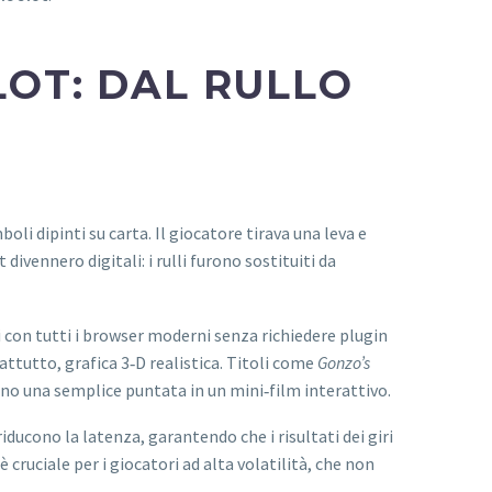
LOT: DAL RULLO
li dipinti su carta. Il giocatore tirava una leva e
ivennero digitali: i rulli furono sostituiti da
i con tutti i browser moderni senza richiedere plugin
attutto, grafica 3‑D realistica. Titoli come
Gonzo’s
ano una semplice puntata in un mini‑film interattivo.
ducono la latenza, garantendo che i risultati dei giri
cruciale per i giocatori ad alta volatilità, che non