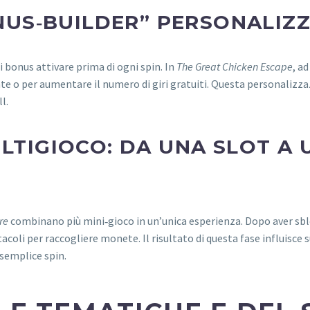
ONUS‑BUILDER” PERSONALIZZ
i bonus attivare prima di ogni spin. In
The Great Chicken Escape
, a
 o per aumentare il numero di giri gratuiti. Questa personalizza
l.
ULTIGIOCO: DA UNA SLOT A
re
combinano più mini‑gioco in un’unica esperienza. Dopo aver sbl
acoli per raccogliere monete. Il risultato di questa fase influisce 
 semplice spin.