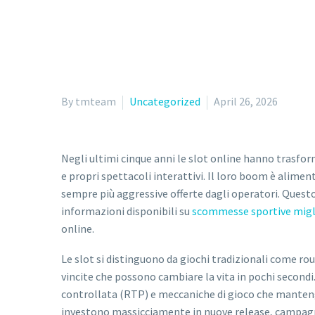
By tmteam
Uncategorized
April 26, 2026
Negli ultimi cinque anni le slot online hanno trasform
e propri spettacoli interattivi. Il loro boom è alimen
sempre più aggressive offerte dagli operatori. Questo
informazioni disponibili su
scommesse sportive miglio
online.
Le slot si distinguono da giochi tradizionali come r
vincite che possono cambiare la vita in pochi secondi
controllata (RTP) e meccaniche di gioco che mantengo
investono massicciamente in nuove release, campagne