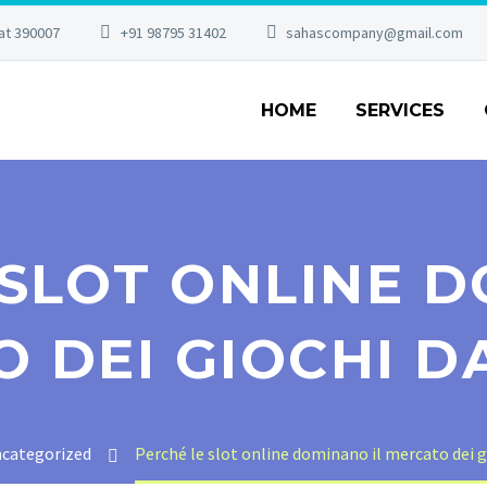
at 390007
+91 98795 31402
sahascompany@gmail.com
HOME
SERVICES
 SLOT ONLINE D
 DEI GIOCHI D
categorized
Perché le slot online dominano il mercato dei g