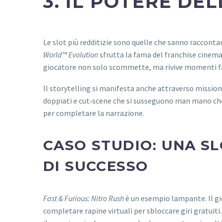
3. IL POTERE DE
Le slot più redditizie sono quelle che sanno racconta
World™ Evolution
sfrutta la fama del franchise cinemat
giocatore non solo scommette, ma rivive momenti fa
Il storytelling si manifesta anche attraverso mission
doppiati e cut‑scene che si susseguono man mano che i
per completare la narrazione.
CASO STUDIO: UNA S
DI SUCCESSO
Fast & Furious: Nitro Rush
è un esempio lampante. Il gio
completare rapine virtuali per sbloccare giri gratuiti