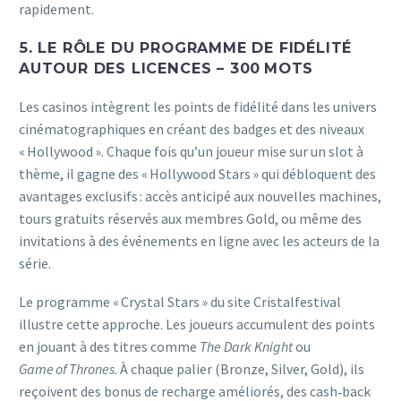
rapidement.
5. LE RÔLE DU PROGRAMME DE FIDÉLITÉ
AUTOUR DES LICENCES – 300 MOTS
Les casinos intègrent les points de fidélité dans les univers
cinématographiques en créant des badges et des niveaux
« Hollywood ». Chaque fois qu’un joueur mise sur un slot à
thème, il gagne des « Hollywood Stars » qui débloquent des
avantages exclusifs : accès anticipé aux nouvelles machines,
tours gratuits réservés aux membres Gold, ou même des
invitations à des événements en ligne avec les acteurs de la
série.
Le programme « Crystal Stars » du site Cristalfestival
illustre cette approche. Les joueurs accumulent des points
en jouant à des titres comme
The Dark Knight
ou
Game of Thrones
. À chaque palier (Bronze, Silver, Gold), ils
reçoivent des bonus de recharge améliorés, des cash‑back