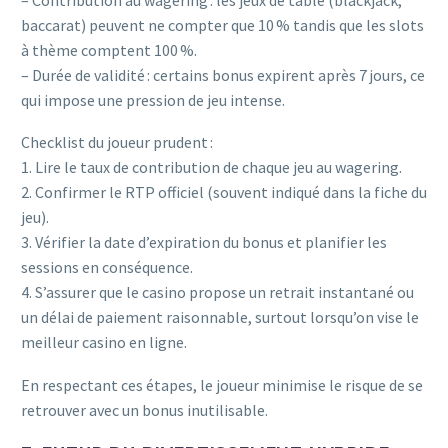
baccarat) peuvent ne compter que 10 % tandis que les slots
à thème comptent 100 %.
– Durée de validité : certains bonus expirent après 7 jours, ce
qui impose une pression de jeu intense.
Checklist du joueur prudent :
1. Lire le taux de contribution de chaque jeu au wagering.
2. Confirmer le RTP officiel (souvent indiqué dans la fiche du
jeu).
3. Vérifier la date d’expiration du bonus et planifier les
sessions en conséquence.
4. S’assurer que le casino propose un retrait instantané ou
un délai de paiement raisonnable, surtout lorsqu’on vise le
meilleur casino en ligne.
En respectant ces étapes, le joueur minimise le risque de se
retrouver avec un bonus inutilisable.