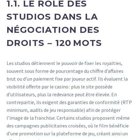
1.1. LE RÔLE DES
STUDIOS DANS LA
NÉGOCIATION DES
DROITS – 120 MOTS
Les studios détiennent le pouvoir de fixer les royalties,
souvent sous forme de pourcentage du chiffre d’affaires
brut ou d’un paiement fixe par joueur actif. Ils évaluent la
visibilité offerte par le casino : plus le site possède
d’utilisateurs, plus la redevance peut être élevée. En
contrepartie, ils exigent des garanties de conformité (RTP
minimum, audits de jeu responsable) afin de protéger
l’image de la franchise. Certains studios proposent même
des campagnes publicitaires croisées, où le film bénéficie
d’une promotion sur la plateforme de jeu, créant ainsi un