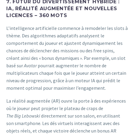
7. FUTUR DU DIVERTISSEMENT HYBRIDE :
IA, RÉALITÉ AUGMENTÉE ET NOUVELLES
LICENCES – 360 MOTS
L’intelligence artificielle commence à remodeler les slots à
thème. Des algorithmes adaptatifs analysent le
comportement du joueur et ajustent dynamiquement les
chances de déclencher des missions ou des free spins,
créant ainsi des « bonus dynamiques ». Par exemple, un slot
basé sur
Avatar
pourrait augmenter le nombre de
multiplicateurs chaque fois que le joueur atteint un certain
niveau de progression, grâce à un moteur IA qui prédit le
moment optimal pour maximiser l’engagement.
La réalité augmentée (AR) ouvre la porte à des expériences
où le joueur peut projeter le plateau de craps de
The Big Lebowski
directement sur son salon, en utilisant
son smartphone. Les dés virtuels interagissent avec des
objets réels, et chaque victoire déclenche un bonus AR