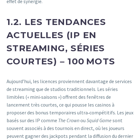
effet de synergie.
1.2. LES TENDANCES
ACTUELLES (IP EN
STREAMING, SÉRIES
COURTES) – 100 MOTS
Aujourd’hui, les licences proviennent davantage de services
de streaming que de studios traditionnels. Les séries
limitées (« mini‑saisons ») offrent des fenêtres de
lancement très courtes, ce qui pousse les casinos à
proposer des bonus temporaires ultra‑compétitifs. Les jeux
basés sur des IP comme
The Crown
ou
Squid Game
sont
souvent associés à des tournois en direct, où les joueurs
peuvent gagner des jackpots pendant la diffusion du dernier