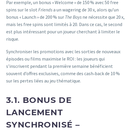
Par exemple, un bonus « Welcome » de 150 % avec 50 free
spins sur le slot
Friends
a un wagering de 30 x, alors qu’un
bonus « Launch » de 200 % sur
The Boys
ne nécessite que 20 x,
mais les free spins sont limités à 20. Dans ce cas, le second
est plus intéressant pour un joueur cherchant à limiter le
risque.
Synchroniser les promotions avec les sorties de nouveaux
épisodes ou films maximise le ROI : les joueurs qui
s’inscrivent pendant la première semaine bénéficient
souvent d’offres exclusives, comme des cash‑back de 10 %
sur les pertes liées au jeu thématique.
3.1. BONUS DE
LANCEMENT
SYNCHRONISÉ –