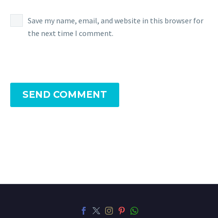
Save my name, email, and website in this browser for
the next time I comment.
SEND COMMENT