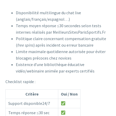
Disponibilité multilingue du chat live
(anglais/français/espagnol…)
Temps moyen réponse ≤30 secondes selon tests
internes réalisés par MeilleursSitesParisSportifs.Fr
Politique claire concernant compensation gratuite
(
free spins
) après incident ou erreur bancaire
Limite maximale quotidienne autorisée pour éviter
blocages précoces chez novices
Existence d’une bibliothèque éducative
vidéo/webinaire animée par experts certifiés
Checklist rapide :
Critère
Oui / Non
Support disponible24/7
Temps réponse ≤30 sec