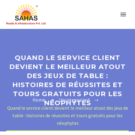
QUAND LE SERVICE CLIENT
DEVIENT LE MEILLEUR ATOUT
DES JEUX DE TABLE :
HISTOIRES DE RÉUSSITES ET
TOURS GRATUITS POUR LES
Home
Uncategorized
NÉOPHYTES
Quand le service client devient le meilleur atout des jeux de
table : histoires de réussites et tours gratuits pour les
néophytes