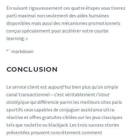
En suivant rigoureusement ces quatre étapes vous tirerez
parti maximal non seulement des aides humaines
disponibles mais aussi ­des mécanismes promotionnels
conçus spécialement pour accélérer votre courbe
learning. »
“`markdown
CONCLUSION
Le service client est aujourd’hui bien plus qu’un simple
canal transactionnel — c’est véritablement
l’atout
stratégique
qui différencie parmi les meilleurs sites paris
sportifs ceux capables de conjuguer assistance ultra‐
réactive et offres gratuites ciblées sur les jeux classiques
tels que roulette ou blackjack. Les trois success stories
présentées prouvent concrètement comment