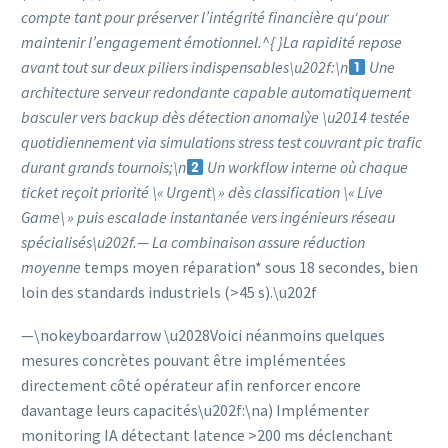
compte tant pour préserver l’intégrité financière qu‘pour
maintenir l’engagement émotionnel.^{ }La rapidité repose
avant tout sur deux piliers indispensables\u202f:\n
Une
architecture serveur redondante capable automatiquement
basculer vers backup dès détection anomalỳe \u2014 testée
quotidiennement via simulations stress test couvrant pic trafic
durant grands tournois;\n
Un workflow interne où chaque
ticket reçoit priorité \« Urgent\ » dès classification \« Live
Game\ » puis escalade instantanée vers ingénieurs réseau
spécialisés\u202f.— La combinaison assure réduction
moyenne
temps moyen réparation* sous 18 secondes, bien
loin des standards industriels (>45 s).\u202f
—\nokeyboardarrow \u2028Voici néanmoins quelques
mesures concrètes pouvant être implémentées
directement côté opérateur afin renforcer encore
davantage leurs capacités\u202f:\na) Implémenter
monitoring IA détectant latence >200 ms déclenchant