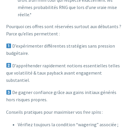
mêmes probabilités RNG que lors d’une vraie mise
réelle.*
Pourquoi ces offres sont réservées surtout aux débutants ?
Parce qu’elles permettent :
D’expérimenter différentes stratégies sans pression
budgétaire.
D’appréhender rapidement notions essentielles telles
que volatilité & taux payback avant engagement
substantiel.
De gagner confiance grâce aux gains initiaux générés
hors risques propres.
Conseils pratiques pour maximiser vos
free spins
:
Vérifiez toujours la condition “wagering” associée ;