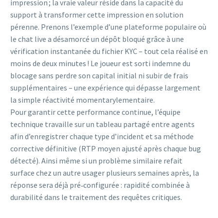
impression ; la vraie valeur réside dans la capacité du
support à transformer cette impression en solution
pérenne. Prenons l’exemple d’une plateforme populaire où
le chat live a désamorcé un dépôt bloqué grâce à une
vérification instantanée du fichier KYC – tout cela réalisé en
moins de deux minutes ! Le joueur est sorti indemne du
blocage sans perdre son capital initial ni subir de frais
supplémentaires – une expérience qui dépasse largement
la simple réactivité momentary​le​mentaire.​
Pour garantir cette performance continue, l’équipe
technique travaille sur un tableau partagé entre agents
afin d’enregistrer chaque type d’incident et sa méthode
corrective définitive (RTP moyen ajusté après chaque bug
détecté). Ainsi même si un problème similaire refait
surface chez un autre usager plusieurs semaines après, la
réponse sera déjà pré‑configurée : rapidité combinée à
durabilité dans le traitement des requêtes critiques.