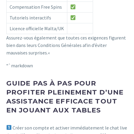
Compensation Free Spins
Tutoriels interactifs
Licence officielle Malta/UK
Assurez-vous également que toutes ces exigences figurent
bien dans leurs Conditions Générales afin d’éviter
mauvaises surprises.«
“`markdown
GUIDE PAS À PAS POUR
PROFITER PLEINEMENT D’UNE
ASSISTANCE EFFICACE TOUT
EN JOUANT AUX TABLES
Créer son compte et activer immédiatement le chat live