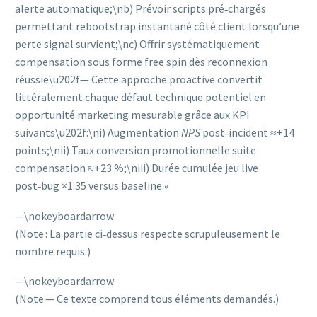
alerte automatique;\nb) Prévoir scripts pré‑chargés
permettant rebootstrap instantané côté client lorsqu’une
perte signal survient;\nc) Offrir systématiquement
compensation sous forme free spin dès reconnexion
réussie\u202f— Cette approche proactive convertit
littéralement chaque défaut technique potentiel en
opportunité marketing mesurable grâce aux KPI
suivants\u202f:\ni) Augmentation
NPS
post‑incident ≈+14
points;\nii) Taux conversion promotionnelle suite
compensation ≈+23 %;\niii) Durée cumulée jeu live
post‑bug ×1.35 versus baseline.«
—\nokeyboardarrow
(Note : La partie ci‑dessus respecte scrupuleusement le
nombre requis.)
—\nokeyboardarrow
(Note — Ce texte comprend tous éléments demandés.)