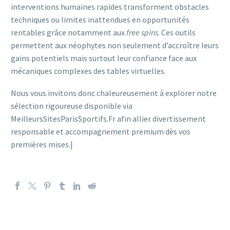
interventions humaines rapides transforment obstacles
techniques ou limites inattendues en opportunités
rentables grâce notamment aux
free spins
. Ces outils
permettent aux néophytes non seulement d’accroître leurs
gains potentiels mais surtout leur confiance face aux
mécaniques complexes des tables virtuelles.
Nous vous invitons donc chaleureusement à explorer notre
sélection rigoureuse disponible via
MeilleursSitesParisSportifs.Fr afin allier divertissement
responsable et accompagnement premium dès vos
premières mises.|