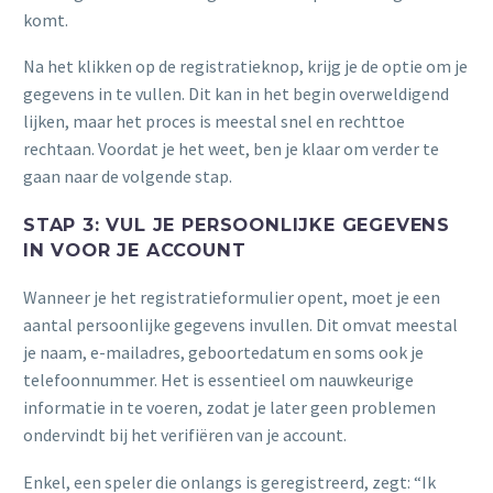
komt.
Na het klikken op de registratieknop, krijg je de optie om je
gegevens in te vullen. Dit kan in het begin overweldigend
lijken, maar het proces is meestal snel en rechttoe
rechtaan. Voordat je het weet, ben je klaar om verder te
gaan naar de volgende stap.
STAP 3: VUL JE PERSOONLIJKE GEGEVENS
IN VOOR JE ACCOUNT
Wanneer je het registratieformulier opent, moet je een
aantal persoonlijke gegevens invullen. Dit omvat meestal
je naam, e-mailadres, geboortedatum en soms ook je
telefoonnummer. Het is essentieel om nauwkeurige
informatie in te voeren, zodat je later geen problemen
ondervindt bij het verifiëren van je account.
Enkel, een speler die onlangs is geregistreerd, zegt: “Ik