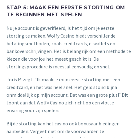
STAP 5: MAAK EEN EERSTE STORTING OM
TE BEGINNEN MET SPELEN
Nu je account is geverifieerd, is het tijd om je eerste
storting te maken. Wolfy Casino biedt verschillende
betalingsmethoden, zoals creditcards, e-wallets en
bankoverschrijvingen. Het is belangrijk om een methode te
kiezen die voor jou het meest geschikt is. De
stortingsprocedure is meestal eenvoudig en snel.
Joris R. zegt: “Ik maakte mijn eerste storting met een
creditcard, en het was heel snel. Het geld stond bijna
onmiddellijk op mijn account. Dat was een grote plus!” Dit
toont aan dat Wolfy Casino zich richt op een vlotte
ervaring voor zijn spelers.
Bij de storting kan het casino ook bonusaanbiedingen
aanbieden. Vergeet niet om de voorwaarden te