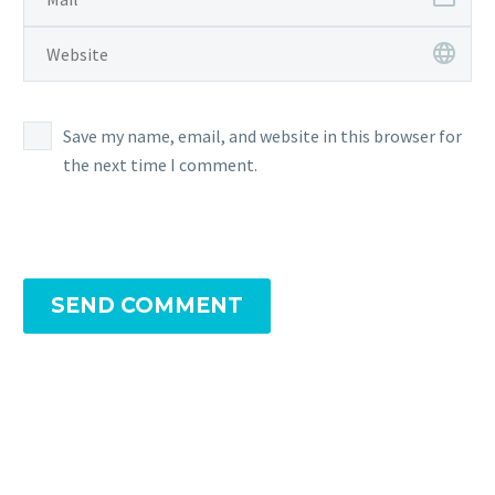
Save my name, email, and website in this browser for
the next time I comment.
SEND COMMENT