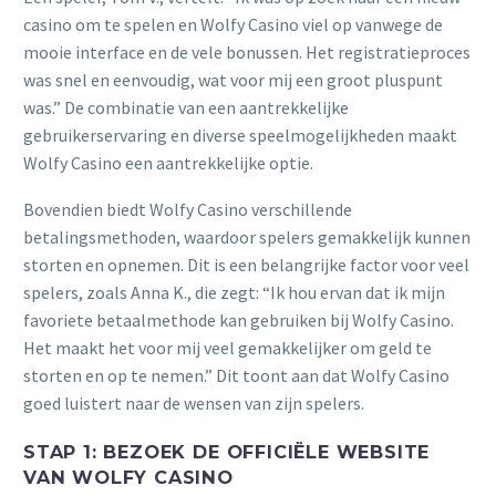
casino om te spelen en Wolfy Casino viel op vanwege de
mooie interface en de vele bonussen. Het registratieproces
was snel en eenvoudig, wat voor mij een groot pluspunt
was.” De combinatie van een aantrekkelijke
gebruikerservaring en diverse speelmogelijkheden maakt
Wolfy Casino een aantrekkelijke optie.
Bovendien biedt Wolfy Casino verschillende
betalingsmethoden, waardoor spelers gemakkelijk kunnen
storten en opnemen. Dit is een belangrijke factor voor veel
spelers, zoals Anna K., die zegt: “Ik hou ervan dat ik mijn
favoriete betaalmethode kan gebruiken bij Wolfy Casino.
Het maakt het voor mij veel gemakkelijker om geld te
storten en op te nemen.” Dit toont aan dat Wolfy Casino
goed luistert naar de wensen van zijn spelers.
STAP 1: BEZOEK DE OFFICIËLE WEBSITE
VAN WOLFY CASINO