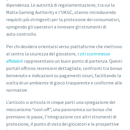
dipendenza. Le autorità di regolamentazione, tra cui la
Malta Gaming Authority e l’UKGC, stanno introducendo
requisiti più stringenti per la protezione dei consumatori,
spingendo gli operatori a innovare gli strumenti di
auto‑controllo.
Per chi desidera orientarsi verso piattaforme che mettono
al centro la sicurezza del giocatore, i
siti scommesse
affidabili
rappresentano un buon punto di partenza. Questi
portali offrono recensioni dettagliate, confronti tra bonus
benvenuto e indicazioni su pagamenti sicuri, facilitando la
scelta di un ambiente di gioco trasparente e conforme alle
normative.
L’articolo si articola in cinque parti: una spiegazione del
meccanismo “cool‑off”, una panoramica sui bonus che
premiano le pause, l’integrazione con altri strumenti di
protezione, il punto di vista dei giocatori e le prospettive