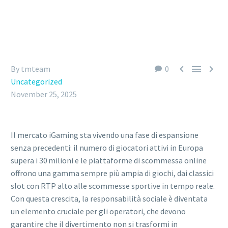



By tmteam
0
Uncategorized
November 25, 2025
Il mercato iGaming sta vivendo una fase di espansione
senza precedenti: il numero di giocatori attivi in Europa
supera i 30 milioni e le piattaforme di scommessa online
offrono una gamma sempre più ampia di giochi, dai classici
slot con RTP alto alle scommesse sportive in tempo reale.
Con questa crescita, la responsabilità sociale è diventata
un elemento cruciale per gli operatori, che devono
garantire che il divertimento non si trasformi in