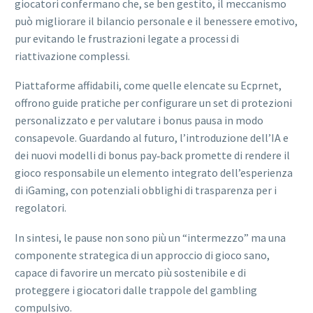
giocatori confermano che, se ben gestito, il meccanismo
può migliorare il bilancio personale e il benessere emotivo,
pur evitando le frustrazioni legate a processi di
riattivazione complessi.
Piattaforme affidabili, come quelle elencate su Ecprnet,
offrono guide pratiche per configurare un set di protezioni
personalizzato e per valutare i bonus pausa in modo
consapevole. Guardando al futuro, l’introduzione dell’IA e
dei nuovi modelli di bonus pay‑back promette di rendere il
gioco responsabile un elemento integrato dell’esperienza
di iGaming, con potenziali obblighi di trasparenza per i
regolatori.
In sintesi, le pause non sono più un “intermezzo” ma una
componente strategica di un approccio di gioco sano,
capace di favorire un mercato più sostenibile e di
proteggere i giocatori dalle trappole del gambling
compulsivo.