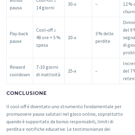
Bonus
Cool‑off ≥
30‑x
–
12 % 
pausa
14 giorni
churn
Dimin
Cool‑off ≥
del 9 
Pay‑back
3 % delle
48 ore + 5 %
20‑x
segna
pause
perdite
spesa
di gio
probl
Incr
Reward
7‑10 giorni
25‑x
–
del 7 
cooldown
di inattività
reten
CONCLUSIONE
Il cool‑off è diventato uno strumento fondamentale per
promuovere pause salutari nel gioco online, soprattutto
quando è supportato da bonus responsabili, limiti di
perdita e notifiche educative. Le testimonianze dei