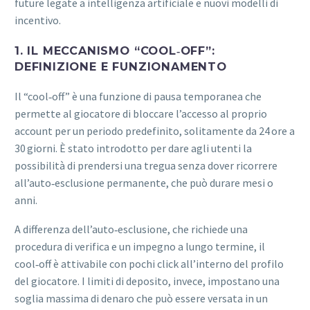
future legate a intelligenza artificiale e nuovi modelli di
incentivo.
1. IL MECCANISMO “COOL‑OFF”:
DEFINIZIONE E FUNZIONAMENTO
Il “cool‑off” è una funzione di pausa temporanea che
permette al giocatore di bloccare l’accesso al proprio
account per un periodo predefinito, solitamente da 24 ore a
30 giorni. È stato introdotto per dare agli utenti la
possibilità di prendersi una tregua senza dover ricorrere
all’auto‑esclusione permanente, che può durare mesi o
anni.
A differenza dell’auto‑esclusione, che richiede una
procedura di verifica e un impegno a lungo termine, il
cool‑off è attivabile con pochi click all’interno del profilo
del giocatore. I limiti di deposito, invece, impostano una
soglia massima di denaro che può essere versata in un