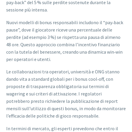
pay‑back” del 5 % sulle perdite sostenute durante la
sessione più intensa.
Nuovi modelli di bonus responsabili includono il “pay‑back
pause”, dove il giocatore riceve una percentuale delle
perdite (ad esempio 3 %) se rispetta una pausa di almeno
48 ore. Questo approccio combina l’incentivo finanziario
con la tutela del benessere, creando una dinamica win‑win
per operatori e utenti.
Le collaborazioni tra operatori, università e ONG stanno
dando vita a standard globali per i bonus cool‑off, con
proposte di trasparenza obbligatoria sui termini di
wagering e sui criteri di attivazione. I regolatori
potrebbero presto richiedere la pubblicazione di report
mensili sull’utilizzo di questi bonus, in modo da monitorare
l’efficacia delle politiche di gioco responsabile.
In termini di mercato, gli esperti prevedono che entro il