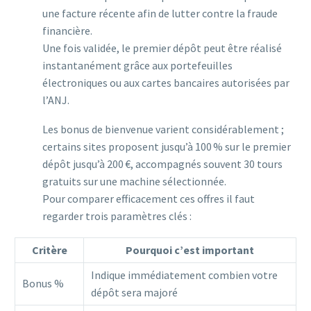
une facture récente afin de lutter contre la fraude
financière.
Une fois validée, le premier dépôt peut être réalisé
instantanément grâce aux portefeuilles
électroniques ou aux cartes bancaires autorisées par
l’ANJ.
Les bonus de bienvenue varient considérablement ;
certains sites proposent jusqu’à 100 % sur le premier
dépôt jusqu’à 200 €, accompagnés souvent 30 tours
gratuits sur une machine sélectionnée.
Pour comparer efficacement ces offres il faut
regarder trois paramètres clés :
Critère
Pourquoi c’est important
Indique immédiatement combien votre
Bonus %
dépôt sera majoré