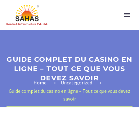
GUIDE COMPLET DU CASINO EN
LIGNE – TOUT CE QUE VOUS
DEVEZ SAVOIR
Home
Uncategorized
Guide complet du casino en ligne – Tout ce que vous devez
savoir