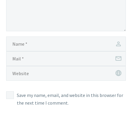
Save my name, email, and website in this browser for
the next time I comment.