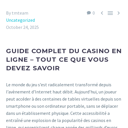



By tmteam
0
Uncategorized
October 24, 2025
GUIDE COMPLET DU CASINO EN
LIGNE – TOUT CE QUE VOUS
DEVEZ SAVOIR
Le monde du jeu s’est radicalement transformé depuis
l’avènement d’Internet haut débit. Aujourd’hui, un joueur
peut accéder à des centaines de tables virtuelles depuis son
smartphone ou son ordinateur portable, sans se déplacer
dans un établissement physique. Cette accessibilité a
entraîné une explosion de la popularité des casinos en
ligne, qui enregistrent chaque année des milliards d’euros