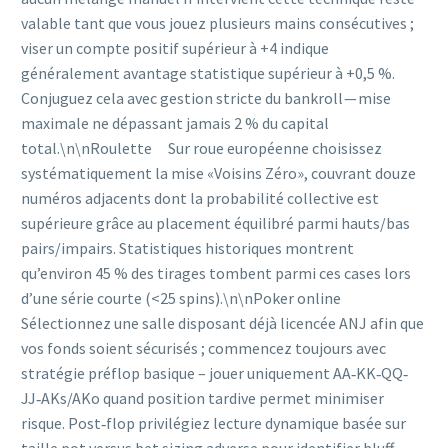
valable tant que vous jouez plusieurs mains consécutives ;
viser un compte positif supérieur à +4 indique
généralement avantage statistique supérieur à +0,5 %.
Conjuguez cela avec gestion stricte du bankroll — mise
maximale ne dépassant jamais 2 % du capital
total.\n\nRoulette Sur roue européenne choisissez
systématiquement la mise «​Voisins Zéro​», couvrant douze
numéros adjacents dont la probabilité collective est
supérieure grâce au placement équilibré parmi hauts/bas
pairs/impairs. Statistiques historiques montrent
qu’environ 45 % des tirages tombent parmi ces cases lors
d’une série courte (<25 spins).\n\nPoker online
Sélectionnez une salle disposant déjà licencée ANJ afin que
vos fonds soient sécurisés ; commencez toujours avec
stratégie préflop basique ­– jouer uniquement AA‐KK‐QQ‐
JJ‐AKs/AKo quand position tardive permet minimiser
risque. Post‑flop privilégiez lecture dynamique basée sur