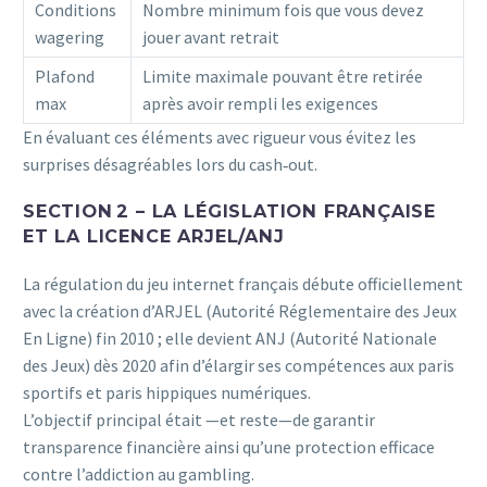
Conditions
Nombre minimum fois que vous devez
wagering
jouer avant retrait
Plafond
Limite maximale pouvant être retirée
max
après avoir rempli les exigences
En évaluant ces éléments avec rigueur vous évitez les
surprises désagréables lors du cash‑out.
SECTION 2 – LA LÉGISLATION FRANÇAISE
ET LA LICENCE ARJEL/ANJ
La régulation du jeu internet français débute officiellement
avec la création d’ARJEL (Autorité Réglementaire des Jeux
En Ligne) fin 2010 ; elle devient ANJ (Autorité Nationale
des Jeux) dès 2020 afin d’élargir ses compétences aux paris
sportifs et paris hippiques numériques.
L’objectif principal était —et reste—de garantir
transparence financière ainsi qu’une protection efficace
contre l’addiction au gambling.