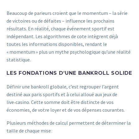
Beaucoup de parieurs croient que le momentum – la série
de victoires ou de défaites – influence les prochains
résultats. En réalité, chaque événement sportif est
indépendant. Les algorithmes de cote intègrent déjà
toutes les informations disponibles, rendant le
« momentum » plus un mythe psychologique qu’une réalité
statistique.
LES FONDATIONS D’UNE BANKROLL SOLIDE
Définir une bankroll globale, c’est regrouper l’argent
destiné aux paris sportifs et à celui alloué aux jeux de
live‑casino. Cette somme doit être distincte de vos
économies, de votre loyer et de vos dépenses courantes.
Plusieurs méthodes de calcul permettent de déterminer la
taille de chaque mise :