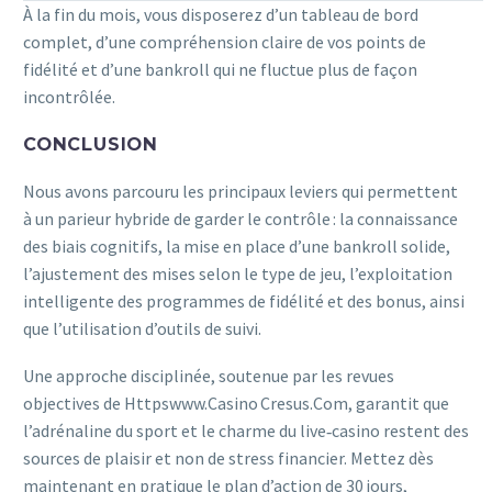
À la fin du mois, vous disposerez d’un tableau de bord
complet, d’une compréhension claire de vos points de
fidélité et d’une bankroll qui ne fluctue plus de façon
incontrôlée.
CONCLUSION
Nous avons parcouru les principaux leviers qui permettent
à un parieur hybride de garder le contrôle : la connaissance
des biais cognitifs, la mise en place d’une bankroll solide,
l’ajustement des mises selon le type de jeu, l’exploitation
intelligente des programmes de fidélité et des bonus, ainsi
que l’utilisation d’outils de suivi.
Une approche disciplinée, soutenue par les revues
objectives de Httpswww.Casino Cresus.Com, garantit que
l’adrénaline du sport et le charme du live‑casino restent des
sources de plaisir et non de stress financier. Mettez dès
maintenant en pratique le plan d’action de 30 jours,