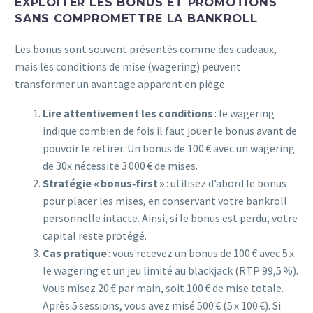
EXPLOITER LES BONUS ET PROMOTIONS
SANS COMPROMETTRE LA BANKROLL
Les bonus sont souvent présentés comme des cadeaux,
mais les conditions de mise (wagering) peuvent
transformer un avantage apparent en piège.
Lire attentivement les conditions
: le wagering
indique combien de fois il faut jouer le bonus avant de
pouvoir le retirer. Un bonus de 100 € avec un wagering
de 30x nécessite 3 000 € de mises.
Stratégie « bonus‑first »
: utilisez d’abord le bonus
pour placer les mises, en conservant votre bankroll
personnelle intacte. Ainsi, si le bonus est perdu, votre
capital reste protégé.
Cas pratique
: vous recevez un bonus de 100 € avec 5 x
le wagering et un jeu limité au blackjack (RTP 99,5 %).
Vous misez 20 € par main, soit 100 € de mise totale.
Après 5 sessions, vous avez misé 500 € (5 x 100 €). Si