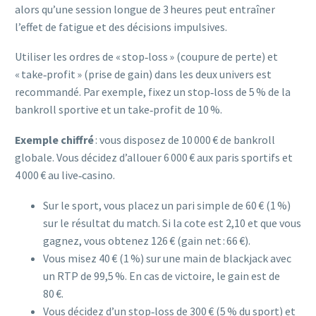
alors qu’une session longue de 3 heures peut entraîner
l’effet de fatigue et des décisions impulsives.
Utiliser les ordres de « stop‑loss » (coupure de perte) et
« take‑profit » (prise de gain) dans les deux univers est
recommandé. Par exemple, fixez un stop‑loss de 5 % de la
bankroll sportive et un take‑profit de 10 %.
Exemple chiffré
: vous disposez de 10 000 € de bankroll
globale. Vous décidez d’allouer 6 000 € aux paris sportifs et
4 000 € au live‑casino.
Sur le sport, vous placez un pari simple de 60 € (1 %)
sur le résultat du match. Si la cote est 2,10 et que vous
gagnez, vous obtenez 126 € (gain net : 66 €).
Vous misez 40 € (1 %) sur une main de blackjack avec
un RTP de 99,5 %. En cas de victoire, le gain est de
80 €.
Vous décidez d’un stop‑loss de 300 € (5 % du sport) et