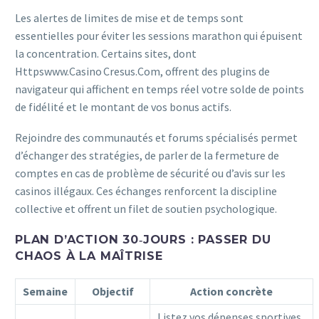
Les alertes de limites de mise et de temps sont
essentielles pour éviter les sessions marathon qui épuisent
la concentration. Certains sites, dont
Httpswww.Casino Cresus.Com, offrent des plugins de
navigateur qui affichent en temps réel votre solde de points
de fidélité et le montant de vos bonus actifs.
Rejoindre des communautés et forums spécialisés permet
d’échanger des stratégies, de parler de la fermeture de
comptes en cas de problème de sécurité ou d’avis sur les
casinos illégaux. Ces échanges renforcent la discipline
collective et offrent un filet de soutien psychologique.
PLAN D’ACTION 30‑JOURS : PASSER DU
CHAOS À LA MAÎTRISE
Semaine
Objectif
Action concrète
Listez vos dépenses sportives