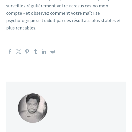
surveillez régulièrement votre « cresus casino mon
compte » et observez comment votre maîtrise
psychologique se traduit par des résultats plus stables et
plus rentables.