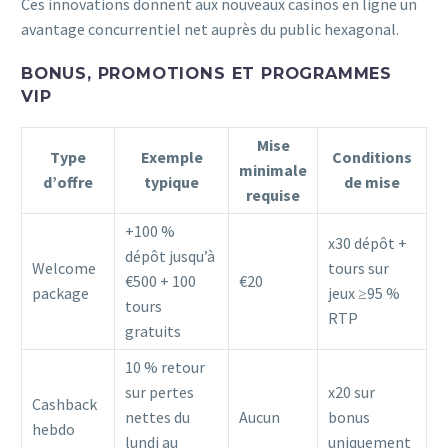
Ces innovations donnent aux nouveaux casinos en ligne un
avantage concurrentiel net auprès du public hexagonal.
BONUS, PROMOTIONS ET PROGRAMMES
VIP
Mise
Type
Exemple
Conditions
minimale
d’offre
typique
de mise
requise
+100 %
x30 dépôt +
dépôt jusqu’à
Welcome
tours sur
€500 + 100
€20
package
jeux ≥95 %
tours
RTP
gratuits
10 % retour
sur pertes
x20 sur
Cashback
nettes du
Aucun
bonus
hebdo
lundi au
uniquement