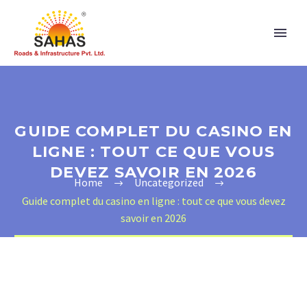
GUIDE COMPLET DU CASINO EN
LIGNE : TOUT CE QUE VOUS
DEVEZ SAVOIR EN 2026
Home
Uncategorized
Guide complet du casino en ligne : tout ce que vous devez
savoir en 2026