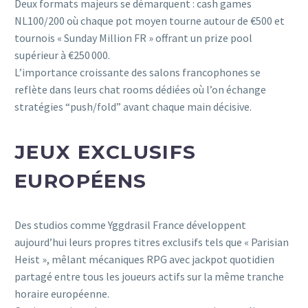
Deux formats majeurs se démarquent : cash games
NL100/200 où chaque pot moyen tourne autour de €500 et
tournois « Sunday Million FR » offrant un prize pool
supérieur à €250 000.
L’importance croissante des salons francophones se
reflète dans leurs chat rooms dédiées où l’on échange
stratégies “push/fold” avant chaque main décisive.
JEUX EXCLUSIFS
EUROPÉENS
Des studios comme Yggdrasil France développent
aujourd’hui leurs propres titres exclusifs tels que « Parisian
Heist », mêlant mécaniques RPG avec jackpot quotidien
partagé entre tous les joueurs actifs sur la même tranche
horaire européenne.