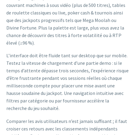
couvrant machines à sous vidéo (plus de 500 titres), tables
de roulette classiques ou live, poker cash & tournois ainsi
que des jackpots progressifs tels que Mega Moolah ou
Divine Fortune. Plus la palette est large, plus vous avez la
chance de découvrir des titres à forte volatilité ou à RTP
élevé (≥96 %).
L’interface doit être fluide tant sur desktop que sur mobile.
Testez la vitesse de chargement d’une partie demo : si le
temps d’attente dépasse trois secondes, l’expérience risque
d’être frustrante pendant vos sessions réelles où chaque
milliseconde compte pour placer une mise avant une
hausse soudaine du jackpot. Une navigation intuitive avec
filtres par catégorie ou par fournisseur accélère la
recherche du jeu souhaité.
Comparer les avis utilisateurs n’est jamais suffisant ; il faut
croiser ces retours avec les classements indépendants