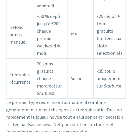
vendredi
+50 % dépôt
x25 dépôt +
jusqu’à €200
tours
Reload
chaque
gratuits
bonus
€15
premier
limitées aux
mensuel
week‑end du
slots
mois
sélectionnés
20 spins
gratuits
x35 tours
Free spins
chaque
Aucun
uniquement
récurrents
mercredi sur
sur
Starburst
Starburst
Le premier type reste incontournable : il combine
généralement un match deposit + free spins afin d’attirer
rapidement le joueur novice tout en lui donnant l’occasion
testée par Basketnews.Net pour vérifier son taux réel
(
wagering
) avant toute perte éventuelle.