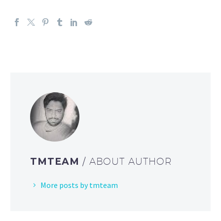
TMTEAM
/ ABOUT AUTHOR
More posts by tmteam