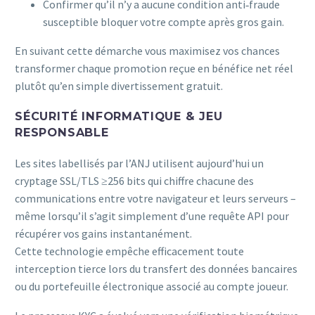
Confirmer qu’il n’y a aucune condition anti‑fraude
susceptible bloquer votre compte après gros gain.
En suivant cette démarche vous maximisez vos chances
transformer chaque promotion reçue en bénéfice net réel
plutôt qu’en simple divertissement gratuit.
SÉCURITÉ INFORMATIQUE & JEU
RESPONSABLE
Les sites labellisés par l’ANJ utilisent aujourd’hui un
cryptage SSL/TLS ≥256 bits qui chiffre chacune des
communications entre votre navigateur et leurs serveurs –
même lorsqu’il s’agit simplement d’une requête API pour
récupérer vos gains instantanément.
Cette technologie empêche efficacement toute
interception tierce lors du transfert des données bancaires
ou du portefeuille électronique associé au compte joueur.