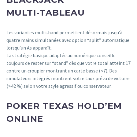
MULTI‑TABLEAU
Les variantes multi‑hand permettent désormais jusqu’à
quatre mains simultanées avec option “split” automatique
lorsqu’un As apparaît.
La stratégie basique adaptée au numérique conseille
toujours de rester sur “stand” dès que votre total atteint 17
contre un croupier montrant un carte basse (<7). Des
simulateurs intégrés montrent votre taux prévu de victoire
(>42 %) selon votre style agressif ou conservateur.
POKER TEXAS HOLD’EM
ONLINE