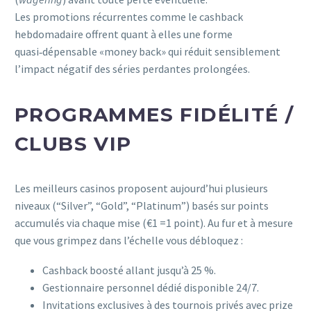
Les promotions récurrentes comme le cashback
hebdomadaire offrent quant à elles une forme
quasi‑dépensable «​money back​» qui réduit sensiblement
l’impact négatif des séries perdantes prolongées.
PROGRAMMES FIDÉLITÉ /
CLUBS VIP
Les meilleurs casinos proposent aujourd’hui plusieurs
niveaux (“Silver”, “Gold”, “Platinum”) basés sur points
accumulés via chaque mise (€1 =1 point). Au fur et à mesure
que vous grimpez dans l’échelle vous débloquez :
Cashback boosté allant jusqu’à 25 %.
Gestionnaire personnel dédié disponible 24/7.
Invitations exclusives à des tournois privés avec prize