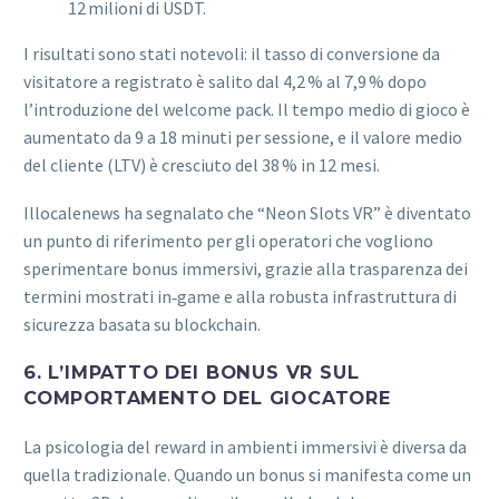
12 milioni di USDT.
I risultati sono stati notevoli: il tasso di conversione da
visitatore a registrato è salito dal 4,2 % al 7,9 % dopo
l’introduzione del welcome pack. Il tempo medio di gioco è
aumentato da 9 a 18 minuti per sessione, e il valore medio
del cliente (LTV) è cresciuto del 38 % in 12 mesi.
Illocalenews ha segnalato che “Neon Slots VR” è diventato
un punto di riferimento per gli operatori che vogliono
sperimentare bonus immersivi, grazie alla trasparenza dei
termini mostrati in‑game e alla robusta infrastruttura di
sicurezza basata su blockchain.
6. L’IMPATTO DEI BONUS VR SUL
COMPORTAMENTO DEL GIOCATORE
La psicologia del reward in ambienti immersivi è diversa da
quella tradizionale. Quando un bonus si manifesta come un