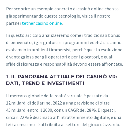
Per scoprire un esempio concreto di casinò online che sta
già sperimentando queste tecnologie, visita il nostro
partner
tether casino online
.
In questo articolo analizzeremo come i tradizionali bonus
di benvenuto, i giri gratuiti e i programmi fedeltà si stanno
evolvendo in ambienti immersivi, perché questa evoluzione
è vantaggiosa per gli operatori e per i giocatori, e quali
sfide di sicurezza e responsabilità devono essere affrontate.
1. IL PANORAMA ATTUALE DEI CASINÒ VR:
DATI, TREND E INVESTIMENTI
Il mercato globale della realtà virtuale è passato da
12 miliardi di dollari nel 2022 a una previsione di oltre
45 miliardi entro il 2030, con un CAGR del 28 %. Di questi,
circa il 22 % è destinato all’intrattenimento digitale, e una
fetta crescente è attribuita al settore del gioco d’azzardo.