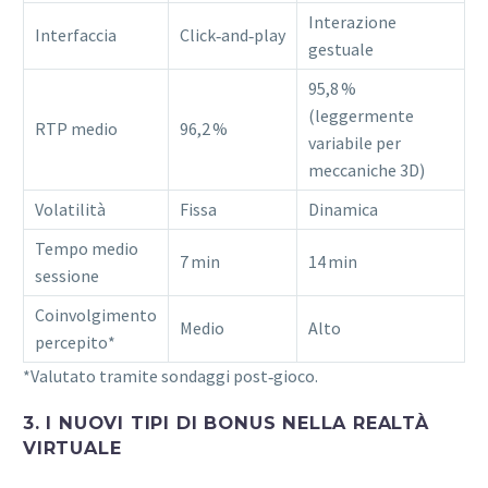
Interazione
Interfaccia
Click‑and‑play
gestuale
95,8 %
(leggermente
RTP medio
96,2 %
variabile per
meccaniche 3D)
Volatilità
Fissa
Dinamica
Tempo medio
7 min
14 min
sessione
Coinvolgimento
Medio
Alto
percepito*
*Valutato tramite sondaggi post‑gioco.
3. I NUOVI TIPI DI BONUS NELLA REALTÀ
VIRTUALE