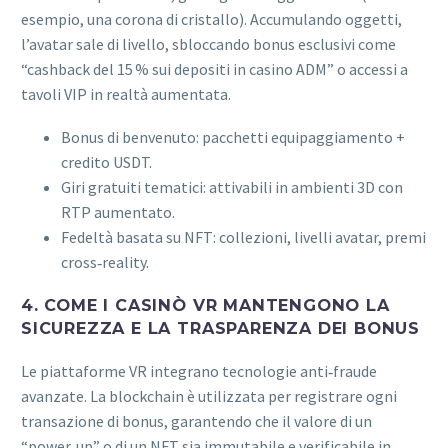
esempio, una corona di cristallo). Accumulando oggetti,
l’avatar sale di livello, sbloccando bonus esclusivi come
“cashback del 15 % sui depositi in casino ADM” o accessi a
tavoli VIP in realtà aumentata.
Bonus di benvenuto: pacchetti equipaggiamento +
credito USDT.
Giri gratuiti tematici: attivabili in ambienti 3D con
RTP aumentato.
Fedeltà basata su NFT: collezioni, livelli avatar, premi
cross‑reality.
4. COME I CASINÒ VR MANTENGONO LA
SICUREZZA E LA TRASPARENZA DEI BONUS
Le piattaforme VR integrano tecnologie anti‑fraude
avanzate. La blockchain è utilizzata per registrare ogni
transazione di bonus, garantendo che il valore di un
“power‑up” o di un NFT sia immutabile e verificabile in