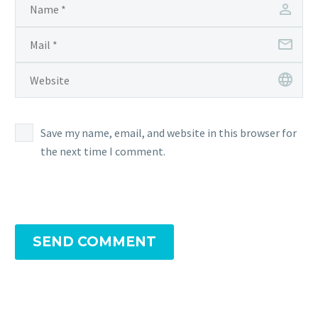
Save my name, email, and website in this browser for
the next time I comment.
SEND COMMENT