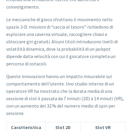
coinvolgimento.
Le meccaniche di gioco sfruttano il movimento nello
spazio 3‑D: missioni di “caccia al tesoro” richiedono di
esplorare una caverna virtuale, raccogliere chiavi e
sbloccare giri gratuiti. Alcuni titoli introducono livelli di
volatilità dinamica, dove la probabilità di un jackpot
dipende dalla velocità con cui il giocatore completa un
percorso di ostacoli.
Queste innovazioni hanno un impatto misurabile sul
comportamento dell’utente. Uno studio interno di un
operatore VR ha mostrato che la durata media di una
sessione di slot è passata da 7 minuti (2D) a 14 minuti (VR),
con un aumento del 32 % del numero medio di spin per
sessione.
Caratteristica
Slot 2D
Slot VR