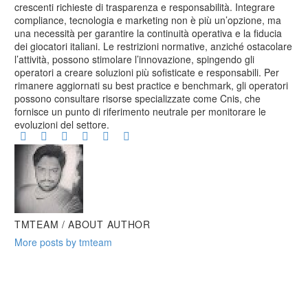
crescenti richieste di trasparenza e responsabilità. Integrare
compliance, tecnologia e marketing non è più un’opzione, ma
una necessità per garantire la continuità operativa e la fiducia
dei giocatori italiani. Le restrizioni normative, anziché ostacolare
l’attività, possono stimolare l’innovazione, spingendo gli
operatori a creare soluzioni più sofisticate e responsabili. Per
rimanere aggiornati su best practice e benchmark, gli operatori
possono consultare risorse specializzate come Cnis, che
fornisce un punto di riferimento neutrale per monitorare le
evoluzioni del settore.
TMTEAM
/ ABOUT AUTHOR
More posts by tmteam