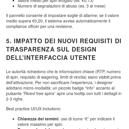
Valore medio per spin erogato (es. €0,13)
Numero di segnalazioni di abuso (es. 3 al mese)
Il pannello consente di impostare soglie di allarme; se il valore
medio supera €0,20, il sistema avvisa automaticamente il
compliance officer per una revisione.
5. IMPATTO DEI NUOVI REQUISITI DI
TRASPARENZA SUL DESIGN
DELL’INTERFACCIA UTENTE
Le autorità richiedono che le informazioni chiave (RTP, numero
di spin, requisito di wagering, limiti di vincita) siano visibili prima
dell’attivazione. Per non sacrificare l’esperienza, i designer
adottano micro‑modalità: un piccolo badge “Info” accanto al
pulsante “Ricevi free spins” apre una tooltip con tutti i dettagli in
2‑3 righe.
Best practice UI/UX includono:
Chiarezza dei termini
: uso di icone “€” per indicare il
valore massimo per spin.