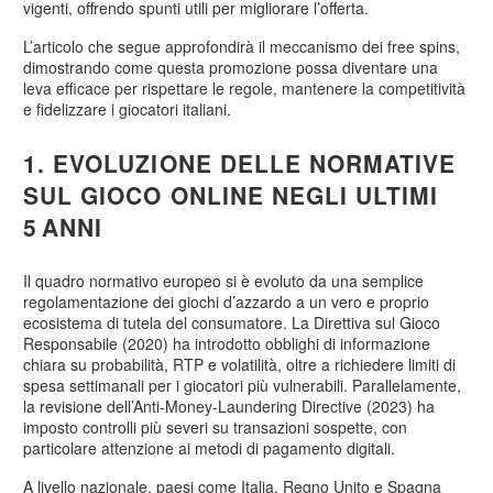
vigenti, offrendo spunti utili per migliorare l’offerta.
L’articolo che segue approfondirà il meccanismo dei free spins,
dimostrando come questa promozione possa diventare una
leva efficace per rispettare le regole, mantenere la competitività
e fidelizzare i giocatori italiani.
1. EVOLUZIONE DELLE NORMATIVE
SUL GIOCO ONLINE NEGLI ULTIMI
5 ANNI
Il quadro normativo europeo si è evoluto da una semplice
regolamentazione dei giochi d’azzardo a un vero e proprio
ecosistema di tutela del consumatore. La Direttiva sul Gioco
Responsabile (2020) ha introdotto obblighi di informazione
chiara su probabilità, RTP e volatilità, oltre a richiedere limiti di
spesa settimanali per i giocatori più vulnerabili. Parallelamente,
la revisione dell’Anti‑Money‑Laundering Directive (2023) ha
imposto controlli più severi su transazioni sospette, con
particolare attenzione ai metodi di pagamento digitali.
A livello nazionale, paesi come Italia, Regno Unito e Spagna