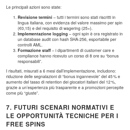
Le principali azioni sono state:
Revisione termini
– tutti i termini sono stati riscritti in
lingua italiana, con evidenza del valore massimo per spin
(€0,15) e del requisito di wagering (25×).
Implementazione logging
– ogni spin è ora registrato in
un database audit con hash SHA‑256, esportabile per
controlli AML.
Formazione staff
– i dipartimenti di customer care e
compliance hanno ricevuto un corso di 8 ore su “bonus
responsabili”.
I risultati, misurati a 6 mesi dall’implementazione, includono:
riduzione delle segnalazioni di “bonus ingannevole” del 45 % e
aumento del tasso di retention dei giocatori italiani del 12 %,
grazie a un’esperienza più trasparente e a promozioni percepite
come più “giuste”.
7. FUTURI SCENARI NORMATIVI E
LE OPPORTUNITÀ TECNICHE PER I
FREE SPINS