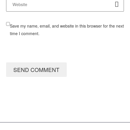
Save my name, email, and website in this browser for the next
time I comment.
SEND COMMENT