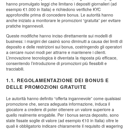
hanno promulgato leggi che limitano i depositi giornalieri (ad
esempio €1.000 in Italia) e richiedono verifiche KYC
approfondite prima di concedere bonus. Le autorità hanno
anche iniziato a monitorare le promozioni “gratuita” per evitare
pratiche ingannevoli.
Queste modifiche hanno inciso direttamente sui modelli di
business: i margini dei casinò sono diminuiti a causa dei limiti di
deposito e delle restrizioni sui bonus, costringendo gli operatori
a cercare nuovi modi per attrarre e mantenere i clienti.
L’innovazione tecnologica è diventata la risposta più efficace,
consentendo l’introduzione di promozioni più flessibili e
tracciabili.
1.1. REGOLAMENTAZIONE DEI BONUS E
DELLE PROMOZIONI GRATUITE
Le autorità hanno definito “offerta ingannevole” come qualsiasi
promozione che, senza adeguata informazione, induca il
giocatore a credere di poter ottenere un valore superiore a
quello realmente erogabile. Per i bonus senza deposito, sono
state fissate soglie di valore (ad esempio €10 in Italia) oltre le
quali è obbligatorio indicare chiaramente il requisito di wagering