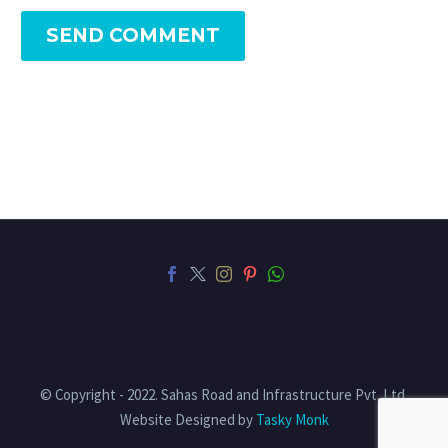
SEND COMMENT
© Copyright - 2022. Sahas Road and Infrastructure Pvt. Ltd.
Website Designed by
Tasky Monk