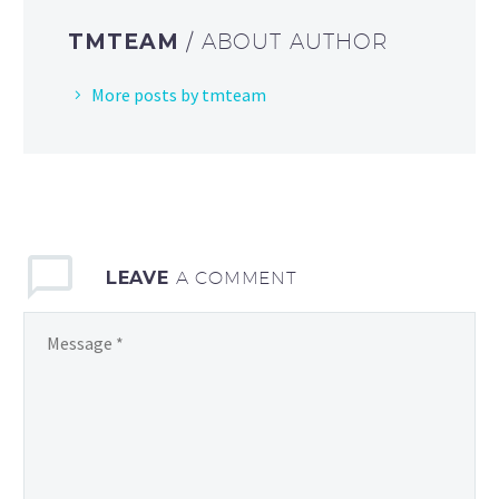
TMTEAM
/ ABOUT AUTHOR
More posts by tmteam
LEAVE
A COMMENT