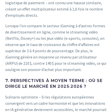
logistique de paiement – ont connu une hausse similaire,
créant un effet multiplicateur estimé à 1,6 fois le nombre
d’employés directs.
Lorsque l’on compare le secteur iGaming à d’autres formes
de divertissement en ligne, comme le streaming vidéo
(Netflix, Disney+) ou les jeux vidéo (e‑sports, consoles), on
observe que le taux de croissance du chiffre d’affaires est
supérieur de 3 à 4 points de pourcentage. De plus, le
iGaming génère en moyenne un revenu par utilisateur
(ARPU) de 210 $, contre 140 $ pour le streaming vidéo, ce qui
souligne son pouvoir d’achat plus important.
7. PERSPECTIVES À MOYEN TERME : OÙ SE
DIRIGE LE MARCHÉ EN 2025‑2026 ?
Scénario optimiste – Si les régulations européennes
convergent vers un cadre harmonisé et que les innovations
en IA générative deviennent accessibles, le marché pourrait