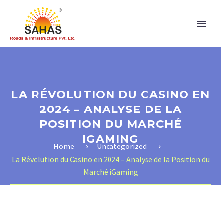
LA RÉVOLUTION DU CASINO EN
2024 – ANALYSE DE LA
POSITION DU MARCHÉ
IGAMING
Home
Uncategorized
La Révolution du Casino en 2024 – Analyse de la Position du
Marché iGaming