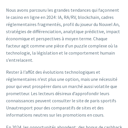
Nous avons parcouru les grandes tendances qui façonnent
le casino en ligne en 2024 : IA, RA/RV, blockchain, cadres
réglementaires fragmentés, profil du joueur du Nouvel An,
stratégies de différenciation, analytique prédictive, impact
économique et perspectives à moyen terme. Chaque
facteur agit comme une pièce d’un puzzle complexe où la
technologie, la législation et le comportement humain
s’entrelacent.
Rester à l’affût des évolutions technologiques et
réglementaires n’est plus une option, mais une nécessité
pour qui veut prospérer dans un marché aussi volatile que
prometteur. Les lecteurs désireux d’approfondir leurs
connaissances peuvent consulter le site de paris sportifs
Unautresport pour des comparatifs de sites et des
informations neutres sur les promotions en cours.
En 2024, les opportunités abondent : des bonus de cashback