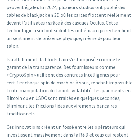
peuvent égaler. En 2024, plusieurs studios ont publié des
tables de blackjack en 3D où les cartes flottent réellement
devant l’utilisateur grâce à des casques Oculus. Cette
technologie a surtout séduit les milléniaux qui recherchent
un sentiment de présence physique, même depuis leur
salon.
Parallèlement, la blockchain s’est imposée comme le
garant de la transparence. Des fournisseurs comme
« CryptoSpin » utilisent des contrats intelligents pour
certifier chaque spin de machine à sous, rendant impossible
toute manipulation du taux de volatilité. Les paiements en
Bitcoin ou en USDC sont traités en quelques secondes,
éliminant les frictions liées aux virements bancaires
traditionnels.
Ces innovations créent un fossé entre les opérateurs qui
investissent massivement dans la R&D et ceux qui restent