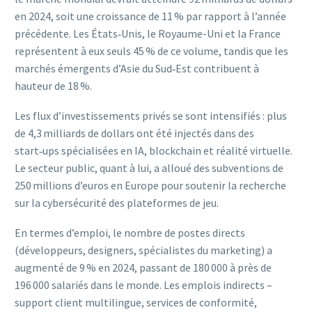
en 2024, soit une croissance de 11 % par rapport à l’année
précédente. Les États‑Unis, le Royaume-Uni et la France
représentent à eux seuls 45 % de ce volume, tandis que les
marchés émergents d’Asie du Sud‑Est contribuent à
hauteur de 18 %.
Les flux d’investissements privés se sont intensifiés : plus
de 4,3 milliards de dollars ont été injectés dans des
start‑ups spécialisées en IA, blockchain et réalité virtuelle.
Le secteur public, quant à lui, a alloué des subventions de
250 millions d’euros en Europe pour soutenir la recherche
sur la cybersécurité des plateformes de jeu.
En termes d’emploi, le nombre de postes directs
(développeurs, designers, spécialistes du marketing) a
augmenté de 9 % en 2024, passant de 180 000 à près de
196 000 salariés dans le monde. Les emplois indirects –
support client multilingue, services de conformité,