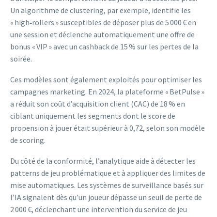
Un algorithme de clustering, par exemple, identifie les
« high‑rollers » susceptibles de déposer plus de 5 000 € en
une session et déclenche automatiquement une offre de
bonus « VIP » avec un cashback de 15 % sur les pertes de la
soirée.
Ces modèles sont également exploités pour optimiser les
campagnes marketing. En 2024, la plateforme « BetPulse »
a réduit son coût d’acquisition client (CAC) de 18 % en
ciblant uniquement les segments dont le score de
propension à jouer était supérieur à 0,72, selon son modèle
de scoring.
Du côté de la conformité, l’analytique aide à détecter les
patterns de jeu problématique et à appliquer des limites de
mise automatiques. Les systèmes de surveillance basés sur
l’IA signalent dès qu’un joueur dépasse un seuil de perte de
2 000 €, déclenchant une intervention du service de jeu