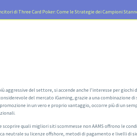
ncitori di Three Card Poker: Come le Strategie dei Campioni Stann
te più aggressive del settore, si accende anche l’interesse per gioc
considerevole del mercato iGaming, grazie a una combinazione di se
 promozione in un vero e proprio vantaggio, occorre più di un sem
zionali.
i e scoprire quali migliori siti scommesse non AAMS offrono le condiz
ca neutrale su licenze offshore, metodi di pagamento e livelli di s