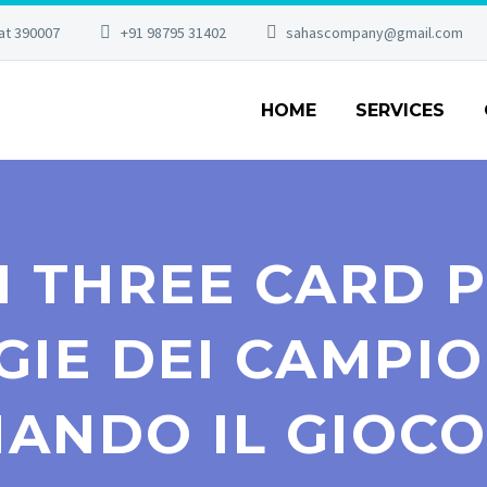
at 390007
+91 98795 31402
sahascompany@gmail.com
HOME
SERVICES
DI THREE CARD 
GIE DEI CAMPI
ANDO IL GIOC