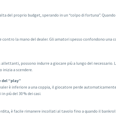
ta del proprio budget, sperando in un “colpo di fortuna”. Quando la
rte contro la mano del dealer. Gli amatori spesso confondono una co
 allettanti, possono indurre a giocare più a lungo del necessario. L
 inizia a scendere.
 del “play”
dealer è inferiore a una coppia, il giocatore perde automaticamen
in più del 30 % dei casi.
rdita, è facile rimanere incollati al tavolo fino a quando il bankrol