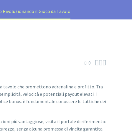
o Rivoluzionando il Gioco da Tavolo



0
hi da tavolo che promettono adrenalina e profitto. Tra
mplicità, velocità e potenziali payout elevati. I
plice bonus: è fondamentale conoscere le tattiche dei
ioni più vantaggiose, visita il portale di riferimento:
icurezza, senza alcuna promessa di vincita garantita.