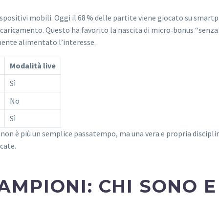
spositivi mobili. Oggi il 68 % delle partite viene giocato su smartp
 di caricamento. Questo ha favorito la nascita di micro‑bonus “sen
rmente alimentato l’interesse.
Modalità live
Sì
No
Sì
er non è più un semplice passatempo, ma una vera e propria discipli
cate.
 CAMPIONI: CHI SONO 