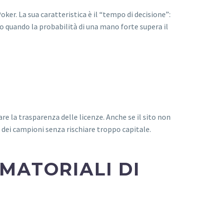
Poker. La sua caratteristica è il “tempo di decisione”:
lo quando la probabilità di una mano forte supera il
re la trasparenza delle licenze. Anche se il sito non
ie dei campioni senza rischiare troppo capitale.
AMATORIALI DI