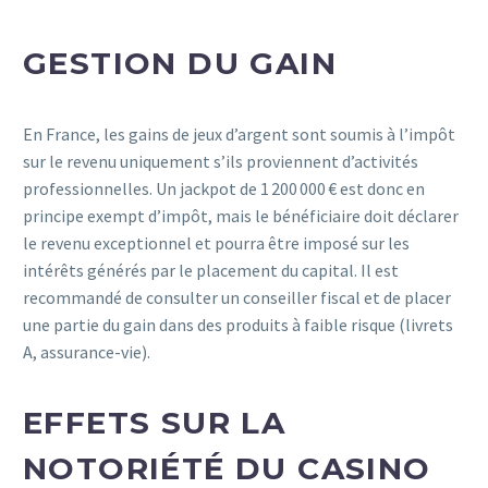
GESTION DU GAIN
En France, les gains de jeux d’argent sont soumis à l’impôt
sur le revenu uniquement s’ils proviennent d’activités
professionnelles. Un jackpot de 1 200 000 € est donc en
principe exempt d’impôt, mais le bénéficiaire doit déclarer
le revenu exceptionnel et pourra être imposé sur les
intérêts générés par le placement du capital. Il est
recommandé de consulter un conseiller fiscal et de placer
une partie du gain dans des produits à faible risque (livrets
A, assurance-vie).
EFFETS SUR LA
NOTORIÉTÉ DU CASINO