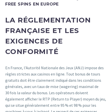
FREE SPINS EN EUROPE
LA RÉGLEMENTATION
FRANÇAISE ET LES
EXIGENCES DE
CONFORMITÉ
En France, l’Autorité Nationale des Jeux (ANJ) impose des
règles strictes aux casinos en ligne. Tout bonus de tours
gratuits doit être clairement indiqué dans les conditions
générales, avec un taux de mise (wagering) maximal de
30 fois la valeur du bonus. Les opérateurs doivent
également afficher le RTP (Return to Player) moyen du jeu,
qui se situe généralement entre 95 % et 98 % pour les
machines à sous à jackpot. Le respect de ces exigences