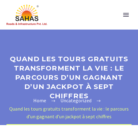
QUAND LES TOURS GRATUITS
TRANSFORMENT LA VIE : LE
PARCOURS D’UN GAGNANT
D’UN JACKPOT À SEPT
CHIFFRES
Home
Uncategorized
Quand les tours gratuits transforment la vie : le parcours
d’un gagnant d’un jackpot à sept chiffres