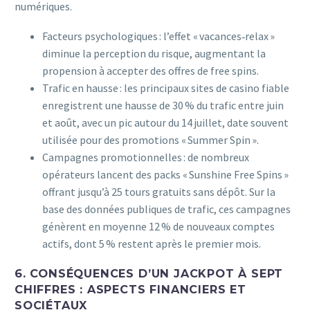
numériques.
Facteurs psychologiques : l’effet « vacances‑relax »
diminue la perception du risque, augmentant la
propension à accepter des offres de free spins.
Trafic en hausse : les principaux sites de casino fiable
enregistrent une hausse de 30 % du trafic entre juin
et août, avec un pic autour du 14 juillet, date souvent
utilisée pour des promotions « Summer Spin ».
Campagnes promotionnelles : de nombreux
opérateurs lancent des packs « Sunshine Free Spins »
offrant jusqu’à 25 tours gratuits sans dépôt. Sur la
base des données publiques de trafic, ces campagnes
génèrent en moyenne 12 % de nouveaux comptes
actifs, dont 5 % restent après le premier mois.
6. CONSÉQUENCES D’UN JACKPOT À SEPT
CHIFFRES : ASPECTS FINANCIERS ET
SOCIÉTAUX