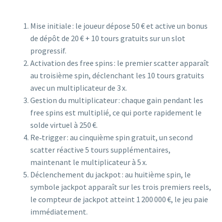
Mise initiale : le joueur dépose 50 € et active un bonus
de dépôt de 20 € + 10 tours gratuits sur un slot
progressif.
Activation des free spins : le premier scatter apparaît
au troisième spin, déclenchant les 10 tours gratuits
avec un multiplicateur de 3 x.
Gestion du multiplicateur : chaque gain pendant les
free spins est multiplié, ce qui porte rapidement le
solde virtuel à 250 €.
Re‑trigger : au cinquième spin gratuit, un second
scatter réactive 5 tours supplémentaires,
maintenant le multiplicateur à 5 x.
Déclenchement du jackpot : au huitième spin, le
symbole jackpot apparaît sur les trois premiers reels,
le compteur de jackpot atteint 1 200 000 €, le jeu paie
immédiatement.