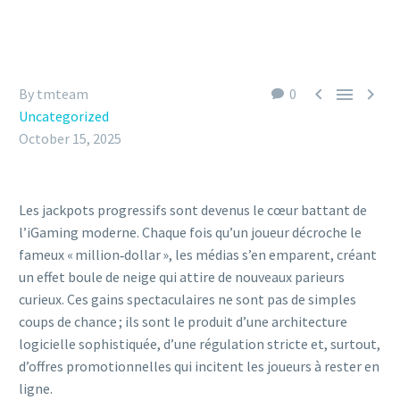



By tmteam
0
Uncategorized
October 15, 2025
Les jackpots progressifs sont devenus le cœur battant de
l’iGaming moderne. Chaque fois qu’un joueur décroche le
fameux « million‑dollar », les médias s’en emparent, créant
un effet boule de neige qui attire de nouveaux parieurs
curieux. Ces gains spectaculaires ne sont pas de simples
coups de chance ; ils sont le produit d’une architecture
logicielle sophistiquée, d’une régulation stricte et, surtout,
d’offres promotionnelles qui incitent les joueurs à rester en
ligne.