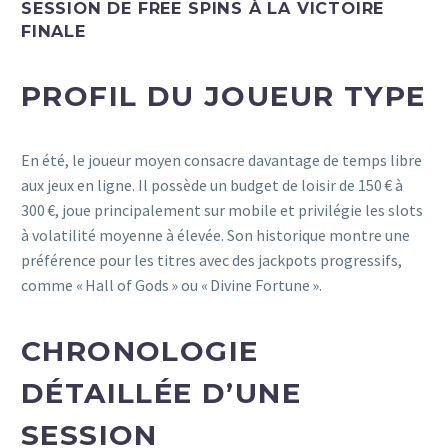
SESSION DE FREE SPINS À LA VICTOIRE
FINALE
PROFIL DU JOUEUR TYPE
En été, le joueur moyen consacre davantage de temps libre
aux jeux en ligne. Il possède un budget de loisir de 150 € à
300 €, joue principalement sur mobile et privilégie les slots
à volatilité moyenne à élevée. Son historique montre une
préférence pour les titres avec des jackpots progressifs,
comme « Hall of Gods » ou « Divine Fortune ».
CHRONOLOGIE
DÉTAILLÉE D’UNE
SESSION