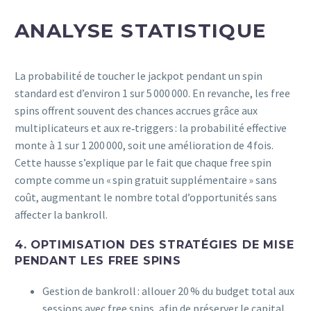
ANALYSE STATISTIQUE
La probabilité de toucher le jackpot pendant un spin
standard est d’environ 1 sur 5 000 000. En revanche, les free
spins offrent souvent des chances accrues grâce aux
multiplicateurs et aux re‑triggers : la probabilité effective
monte à 1 sur 1 200 000, soit une amélioration de 4 fois.
Cette hausse s’explique par le fait que chaque free spin
compte comme un « spin gratuit supplémentaire » sans
coût, augmentant le nombre total d’opportunités sans
affecter la bankroll.
4. OPTIMISATION DES STRATÉGIES DE MISE
PENDANT LES FREE SPINS
Gestion de bankroll : allouer 20 % du budget total aux
sessions avec free spins, afin de préserver le capital