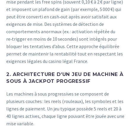
mise pendant les free spins (souvent 0,10 € à 2 € par ligne)
et imposent un plafond de gain (par exemple, 5 000 €) qui
peut être converti en cash‑out après avoir satisfait aux
exigences de mise. Des systèmes de détection de
comportements anormaux (ex. : activation répétée du
re‑trigger en moins de 10 secondes) sont intégrés pour
bloquer les tentatives d’abus. Cette approche équilibrée
permet de maintenir la rentabilité tout en respectant les
exigences légales du casino légal France.
2. ARCHITECTURE D’UN JEU DE MACHINE À
SOUS À JACKPOT PROGRESSIF
Les machines à sous progressives se composent de
plusieurs couches : les reels (rouleaux), les symboles et les
lignes de paiement. Un jeu typique possède 5 reels et 20 à
40 lignes actives, chaque ligne pouvant être jouée avec une
mise variable.