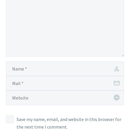
Save my name, email, and website in this browser for
the next time I comment.