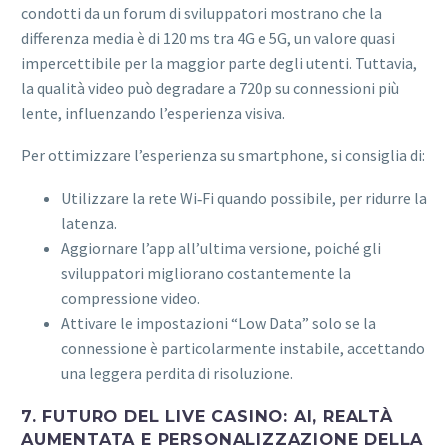
condotti da un forum di sviluppatori mostrano che la
differenza media è di 120 ms tra 4G e 5G, un valore quasi
impercettibile per la maggior parte degli utenti. Tuttavia,
la qualità video può degradare a 720p su connessioni più
lente, influenzando l’esperienza visiva.
Per ottimizzare l’esperienza su smartphone, si consiglia di:
Utilizzare la rete Wi‑Fi quando possibile, per ridurre la
latenza.
Aggiornare l’app all’ultima versione, poiché gli
sviluppatori migliorano costantemente la
compressione video.
Attivare le impostazioni “Low Data” solo se la
connessione è particolarmente instabile, accettando
una leggera perdita di risoluzione.
7. FUTURO DEL LIVE CASINO: AI, REALTÀ
AUMENTATA E PERSONALIZZAZIONE DELLA