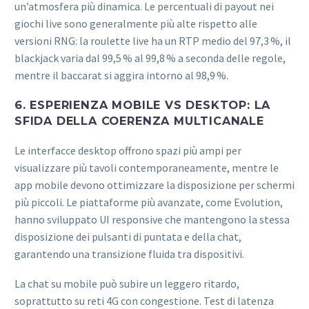
un’atmosfera più dinamica. Le percentuali di payout nei
giochi live sono generalmente più alte rispetto alle
versioni RNG: la roulette live ha un RTP medio del 97,3 %, il
blackjack varia dal 99,5 % al 99,8 % a seconda delle regole,
mentre il baccarat si aggira intorno al 98,9 %.
6. ESPERIENZA MOBILE VS DESKTOP: LA
SFIDA DELLA COERENZA MULTICANALE
Le interfacce desktop offrono spazi più ampi per
visualizzare più tavoli contemporaneamente, mentre le
app mobile devono ottimizzare la disposizione per schermi
più piccoli. Le piattaforme più avanzate, come Evolution,
hanno sviluppato UI responsive che mantengono la stessa
disposizione dei pulsanti di puntata e della chat,
garantendo una transizione fluida tra dispositivi.
La chat su mobile può subire un leggero ritardo,
soprattutto su reti 4G con congestione. Test di latenza