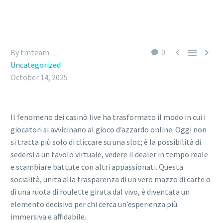



By tmteam
0
Uncategorized
October 14, 2025
Il fenomeno dei casinò live ha trasformato il modo in cui i
giocatori si avvicinano al gioco d’azzardo online. Oggi non
si tratta più solo di cliccare su una slot; è la possibilità di
sedersi a un tavolo virtuale, vedere il dealer in tempo reale
e scambiare battute con altri appassionati. Questa
socialità, unita alla trasparenza di un vero mazzo di carte o
di una ruota di roulette girata dal vivo, è diventata un
elemento decisivo per chi cerca un’esperienza più
immersiva e affidabile.