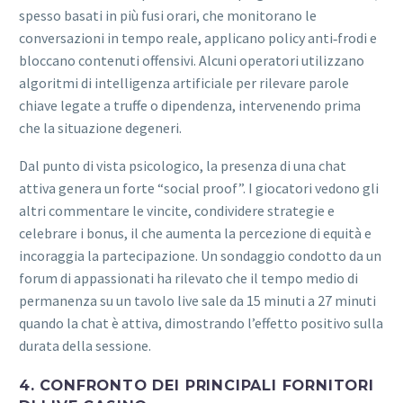
spesso basati in più fusi orari, che monitorano le
conversazioni in tempo reale, applicano policy anti‑frodi e
bloccano contenuti offensivi. Alcuni operatori utilizzano
algoritmi di intelligenza artificiale per rilevare parole
chiave legate a truffe o dipendenza, intervenendo prima
che la situazione degeneri.
Dal punto di vista psicologico, la presenza di una chat
attiva genera un forte “social proof”. I giocatori vedono gli
altri commentare le vincite, condividere strategie e
celebrare i bonus, il che aumenta la percezione di equità e
incoraggia la partecipazione. Un sondaggio condotto da un
forum di appassionati ha rilevato che il tempo medio di
permanenza su un tavolo live sale da 15 minuti a 27 minuti
quando la chat è attiva, dimostrando l’effetto positivo sulla
durata della sessione.
4. CONFRONTO DEI PRINCIPALI FORNITORI